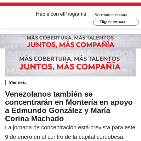
Hable con el
Programa
Selecciona tu emisora
Elige tu emisora
Montería
Venezolanos también se
concentrarán en Montería en apoyo
a Edmundo González y María
Corina Machado
La jornada de concentración está prevista para este
9 de enero en el centro de la capital cordobesa.