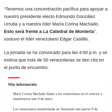
“Tenemos una concentración pacífica para apoyar a
nuestro presidente electo Edmundo González
Urrutia y a nuestra líder María Corina Machado.
Esto será frente a La Catedral de Montería
”,
sostuvo el líder venezolano Edgar Castillo.
La jornada se ha convocado para las 4:00 p.m. y se
estima que más de 50 venezolanas se den cita en
el punto de encuentro.
Más información
María Corina Machado llamó a los venezolanos en el exterior a
manifestarse este 9 de enero
Los venezolanos manifestarán en Venezuela este jueves 9 de