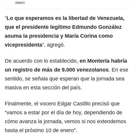
enero
“
Lo que esperamos es la libertad de Venezuela,
que el presidente legítimo Edmundo González
asuma la presidencia y María Corina como
vicepresidenta
”, agregó.
De acuerdo con lo establecido,
en Montería habría
un registro de más de 9.000 venezolanos
. En ese
sentido, se señala que esperan que la jornada sea
masiva en esta sección del país.
Finalmente, el vocero Edgar Castillo precisó que
“vamos a estar por el día de hoy, dependiendo de
cómo avanza la jornada, vemos si nos extendemos
hasta el próximo 10 de enero”.