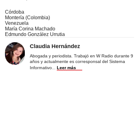
Córdoba
Montería (Colombia)
Venezuela
María Corina Machado
Edmundo González Urrutia
Claudia Hernández
Abogada y periodista. Trabajó en W Radio durante 9
años y actualmente es corresponsal del Sistema
Informativo
...
Leer más