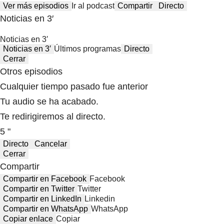
Ver más episodios
Ir al podcast
Compartir
Directo
Noticias en 3′
Noticias en 3′
Noticias en 3′
Últimos programas
Directo
Cerrar
Otros episodios
Cualquier tiempo pasado fue anterior
Tu audio se ha acabado.
Te redirigiremos al directo.
5 "
Directo
Cancelar
Cerrar
Compartir
Compartir en Facebook
Facebook
Compartir en Twitter
Twitter
Compartir en LinkedIn
Linkedin
Compartir en WhatsApp
WhatsApp
Copiar enlace
Copiar