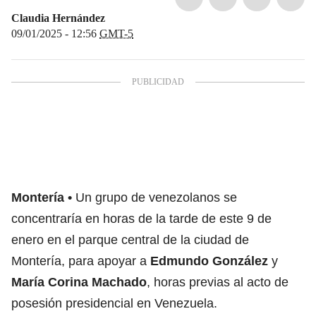
Claudia Hernández
09/01/2025 - 12:56
GMT-5
Montería
Un grupo de venezolanos se
concentraría en horas de la tarde de este 9 de
enero en el parque central de la ciudad de
Montería, para apoyar a
Edmundo González
y
María Corina Machado
, horas previas al acto de
posesión presidencial en Venezuela.