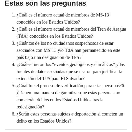
Estas son las preguntas
¿Cuál es el número actual de miembros de MS-13
conocidos en los Estados Unidos?
¿Cuál es el número actual de miembros del Tren de Aragua
(TdA) conocidos en los Estados Unidos?
¿Cuántos de los no ciudadanos sospechosos de estar
asociados con MS-13 y/o TdA han permanecido en este
país bajo una designación de TPS?
¿Cuáles fueron los “eventos geológicos y climáticos” y las
fuentes de datos asociadas que se usaron para justificar la
extensión del TPS para El Salvador?
¿Cuál fue el proceso de verificación para estas personas?6.
¿Tienen una manera de garantizar que estas personas no
cometerán delitos en los Estados Unidos tras la
redesignación?
¿Serán estas personas sujetas a deportación si cometen un
delito en los Estados Unidos?