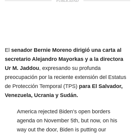
El
senador Bernie Moreno dirigió una carta al
secretario Alejandro Mayorkas y a la directora
Ur M. Jaddou
, expresando su profunda
preocupación por la reciente extensión del Estatus
de Protección Temporal (TPS)
para El Salvador,
Venezuela, Ucrania y Sudán.
America rejected Biden’s open borders
agenda on November 5th, but now, on his
way out the door, Biden is putting our