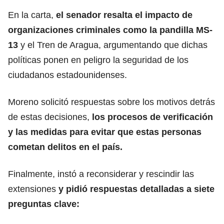
En la carta,
el senador resalta el impacto de
organizaciones criminales como la pandilla MS-
13
y el Tren de Aragua, argumentando que dichas
políticas ponen en peligro la seguridad de los
ciudadanos estadounidenses.
Moreno solicitó respuestas sobre los motivos detrás
de estas decisiones,
los procesos de verificación
y las medidas para evitar que estas personas
cometan delitos en el país.
Finalmente, instó a reconsiderar y rescindir las
extensiones
y pidió respuestas detalladas a siete
preguntas clave: