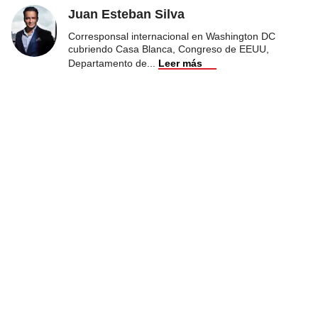
Juan Esteban Silva
Corresponsal internacional en Washington DC
cubriendo Casa Blanca, Congreso de EEUU,
Departamento de
...
Leer más