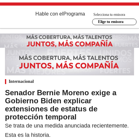
Hable con el
Programa
Selecciona tu emisora
Elige tu emisora
Internacional
Senador Bernie Moreno exige a
Gobierno Biden explicar
extensiones de estatus de
protección temporal
Se trata de una medida anunciada recientemente.
Esta es la historia.