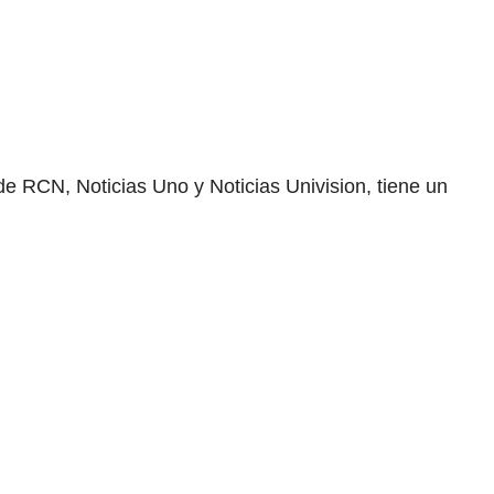
 de RCN, Noticias Uno y Noticias Univision, tiene un