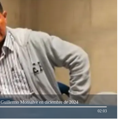
an Guillermo Monsalve en diciembre de 2024
02:03