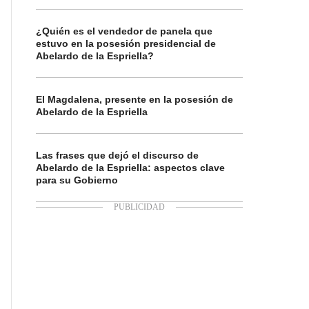
¿Quién es el vendedor de panela que
estuvo en la posesión presidencial de
Abelardo de la Espriella?
El Magdalena, presente en la posesión de
Abelardo de la Espriella
Las frases que dejó el discurso de
Abelardo de la Espriella: aspectos clave
para su Gobierno