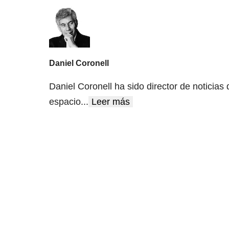
Daniel Coronell
Daniel Coronell ha sido director de noticias
espacio
...
Leer más