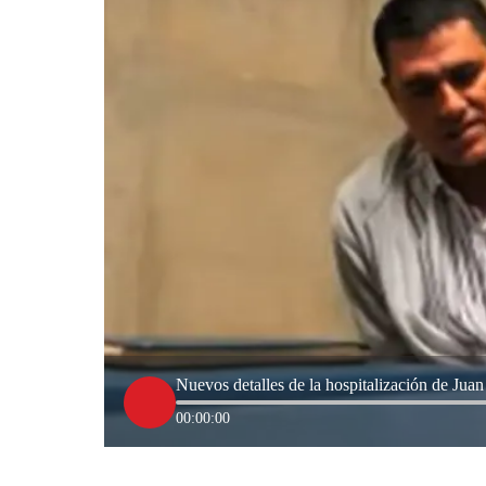
Nuevos detalles de la hospitalización de Ju
00:00:00