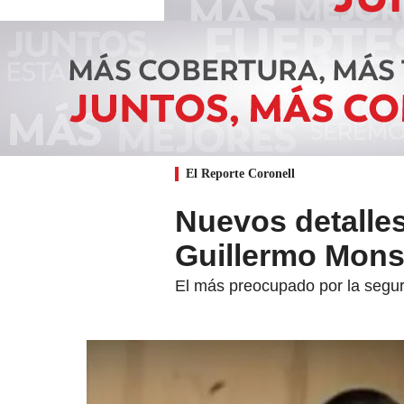
El Reporte Coronell
Nuevos detalles
Guillermo Mons
El más preocupado por la seguri