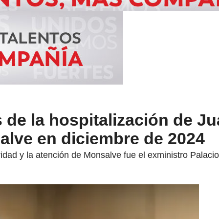
 de la hospitalización de J
alve en diciembre de 2024
dad y la atención de Monsalve fue el exministro Palacio