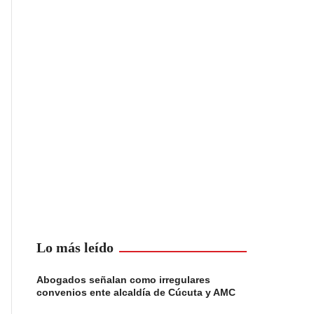
Lo más leído
Abogados señalan como irregulares
convenios ente alcaldía de Cúcuta y AMC