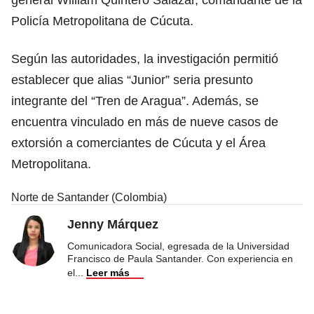
Policía Metropolitana de Cúcuta.
Según las autoridades, la investigación permitió
establecer que alias “Junior” seria presunto
integrante del “Tren de Aragua”. Además, se
encuentra vinculado en más de nueve casos de
extorsión a comerciantes de Cúcuta y el Área
Metropolitana.
Norte de Santander (Colombia)
Jenny Márquez
Comunicadora Social, egresada de la Universidad
Francisco de Paula Santander. Con experiencia en
el
...
Leer más