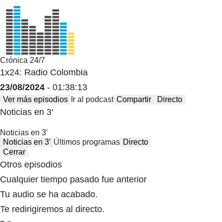
Crónica 24/7
1x24: Radio Colombia
23/08/2024
- 01:38:13
Ver más episodios
Ir al podcast
Compartir
Directo
Noticias en 3′
Noticias en 3′
Noticias en 3′
Últimos programas
Directo
Cerrar
Otros episodios
Cualquier tiempo pasado fue anterior
Tu audio se ha acabado.
Te redirigiremos al directo.