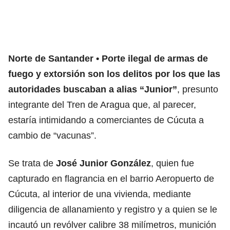
Norte de Santander
Porte ilegal de armas de
fuego y extorsión son los delitos por los que las
autoridades buscaban a alias “Junior”
, presunto
integrante del Tren de Aragua que, al parecer,
estaría intimidando a comerciantes de Cúcuta a
cambio de “vacunas”.
Se trata de
José Junior González
, quien fue
capturado en flagrancia en el barrio Aeropuerto de
Cúcuta, al interior de una vivienda, mediante
diligencia de allanamiento y registro y a quien se le
incautó un revólver calibre 38 milímetros, munición