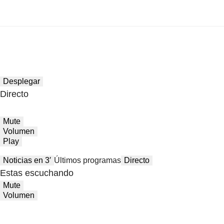
Desplegar
Directo
Mute
Volumen
Play
Noticias en 3′
Últimos programas
Directo
Estas escuchando
Mute
Volumen