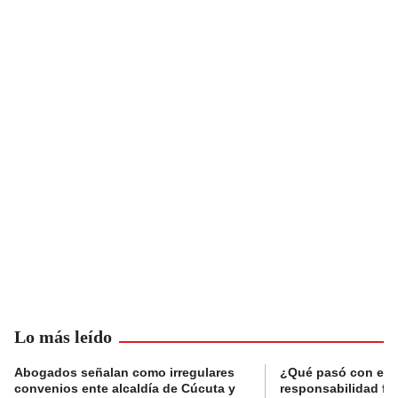
Lo más leído
Abogados señalan como irregulares
¿Qué pasó con el 
convenios ente alcaldía de Cúcuta y
responsabilidad fis