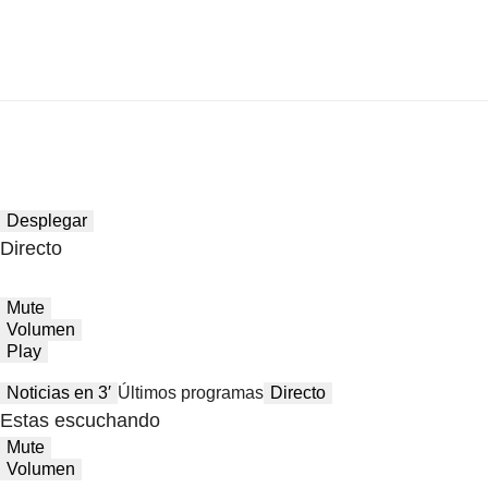
Desplegar
Directo
Mute
Volumen
Play
Noticias en 3′
Últimos programas
Directo
Estas escuchando
Mute
Volumen