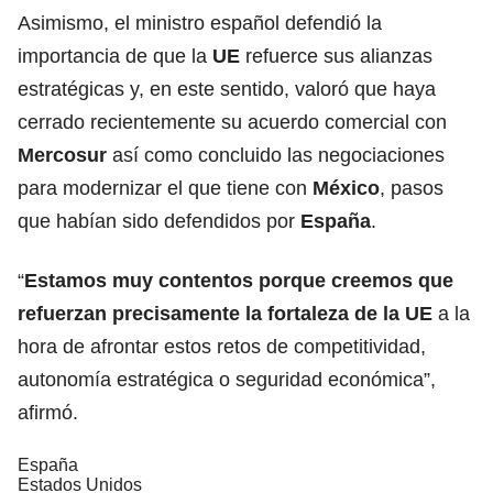
Asimismo, el ministro español defendió la
importancia de que la
UE
refuerce sus alianzas
estratégicas y, en este sentido, valoró que haya
cerrado recientemente su acuerdo comercial con
Mercosur
así como concluido las negociaciones
para modernizar el que tiene con
México
, pasos
que habían sido defendidos por
España
.
“
Estamos muy contentos porque creemos que
refuerzan precisamente la fortaleza de la UE
a la
hora de afrontar estos retos de competitividad,
autonomía estratégica o seguridad económica”,
afirmó.
España
Estados Unidos