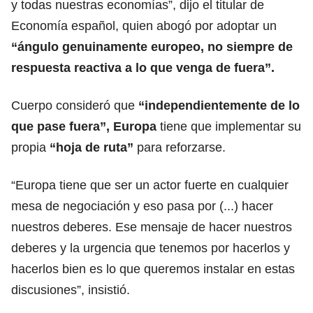
y todas nuestras economías”, dijo el titular de
Economía español, quien abogó por adoptar un
“ángulo genuinamente europeo, no siempre de
respuesta reactiva a lo que venga de fuera”.
Cuerpo consideró que
“independientemente de lo
que pase fuera”,
Europa
tiene que implementar su
propia
“hoja de ruta”
para reforzarse.
“Europa tiene que ser un actor fuerte en cualquier
mesa de negociación y eso pasa por (...) hacer
nuestros deberes. Ese mensaje de hacer nuestros
deberes y la urgencia que tenemos por hacerlos y
hacerlos bien es lo que queremos instalar en estas
discusiones”, insistió.