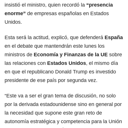
insistió el ministro, quien recordó la
“presencia
enorme”
de empresas españolas en Estados
Unidos.
Esta será la actitud, explicó, que defenderá
España
en el debate que mantendrán este lunes los
ministros de
Economía y Finanzas de la UE
sobre
las relaciones con
Estados Unidos
,
el mismo día
en que el republicano Donald Trump es investido
presidente de ese país por segunda vez.
“Este va a ser el gran tema de discusión, no solo
por la derivada estadounidense sino en general por
la necesidad que supone este gran reto de
autonomía estratégica y competencia para la Unión