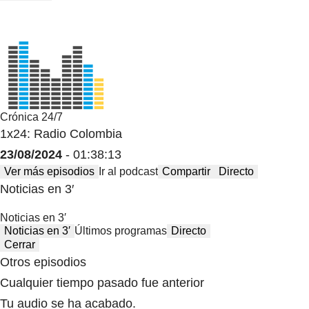
Crónica 24/7
1x24: Radio Colombia
23/08/2024
- 01:38:13
Ver más episodios
Ir al podcast
Compartir
Directo
Noticias en 3′
Noticias en 3′
Noticias en 3′
Últimos programas
Directo
Cerrar
Otros episodios
Cualquier tiempo pasado fue anterior
Tu audio se ha acabado.