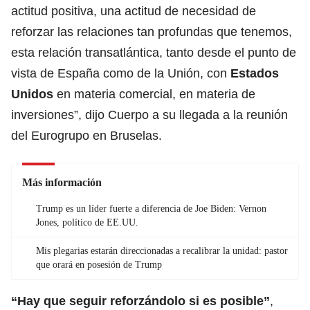
actitud positiva, una actitud de necesidad de
reforzar las relaciones tan profundas que tenemos,
esta relación transatlántica, tanto desde el punto de
vista de España como de la Unión, con
Estados
Unidos
en materia comercial, en materia de
inversiones”, dijo Cuerpo a su llegada a la reunión
del Eurogrupo en Bruselas.
Más información
Trump es un líder fuerte a diferencia de Joe Biden: Vernon
Jones, político de EE.UU.
Mis plegarias estarán direccionadas a recalibrar la unidad: pastor
que orará en posesión de Trump
“Hay que seguir reforzándolo si es posible”
,