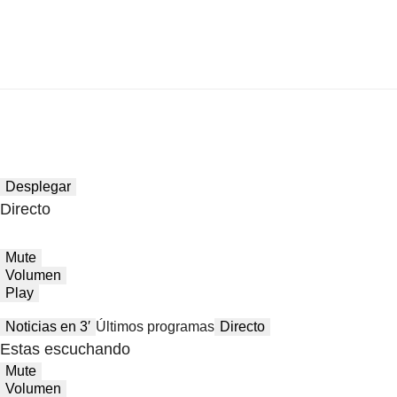
Desplegar
Directo
Mute
Volumen
Play
Noticias en 3′
Últimos programas
Directo
Estas escuchando
Mute
Volumen