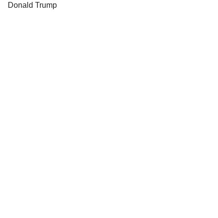
Donald Trump