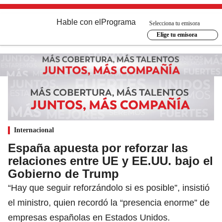
Hable con el
Programa
Selecciona tu emisora
Elige tu emisora
Internacional
España apuesta por reforzar las
relaciones entre UE y EE.UU. bajo el
Gobierno de Trump
“Hay que seguir reforzándolo si es posible”, insistió
el ministro, quien recordó la “presencia enorme” de
empresas españolas en Estados Unidos.