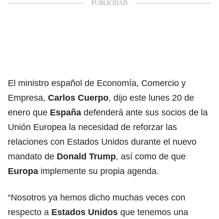
El ministro español de Economía, Comercio y
Empresa,
Carlos Cuerpo
, dijo este lunes 20 de
enero que
España
defenderá ante sus socios de la
Unión Europea la necesidad de reforzar las
relaciones con Estados Unidos durante el nuevo
mandato de
Donald Trump
, así como de que
Europa
implemente su propia agenda.
“Nosotros ya hemos dicho muchas veces con
respecto a
Estados Unidos
que tenemos una