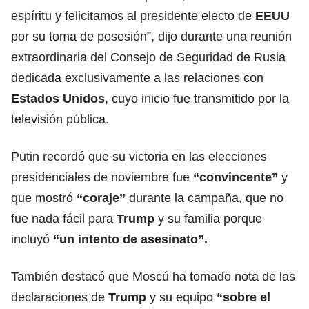
espíritu y felicitamos al presidente electo de
EEUU
por su toma de posesión”, dijo durante una reunión
extraordinaria del Consejo de Seguridad de Rusia
dedicada exclusivamente a las relaciones con
Estados Unidos
, cuyo inicio fue transmitido por la
televisión pública.
Putin recordó que su victoria en las elecciones
presidenciales de noviembre fue
“convincente”
y
que mostró
“coraje”
durante la campaña, que no
fue nada fácil para
Trump
y su familia porque
incluyó
“un intento de asesinato”.
También destacó que Moscú ha tomado nota de las
declaraciones de
Trump
y su equipo
“sobre el