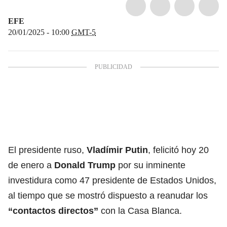
EFE
20/01/2025 - 10:00
GMT-5
El presidente ruso,
Vladímir Putin
, felicitó hoy 20
de enero a
Donald Trump
por su inminente
investidura como 47 presidente de Estados Unidos,
al tiempo que se mostró dispuesto a reanudar los
“contactos directos”
con la Casa Blanca.