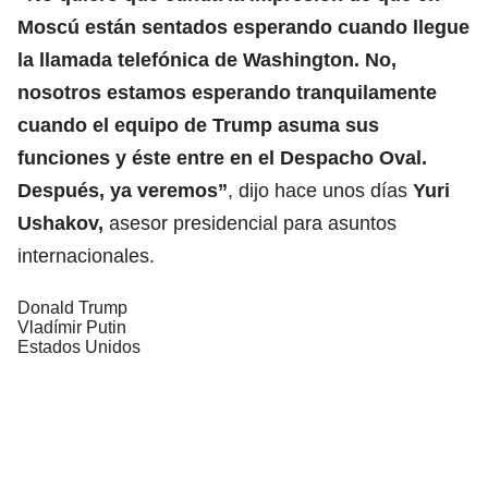
Moscú están sentados esperando cuando llegue
la llamada telefónica de Washington. No,
nosotros estamos esperando tranquilamente
cuando el equipo de
Trump
asuma sus
funciones y éste entre en el Despacho Oval.
Después, ya veremos”
, dijo hace unos días
Yuri
Ushakov,
asesor presidencial para asuntos
internacionales.
Donald Trump
Vladímir Putin
Estados Unidos