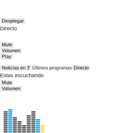
Desplegar
Directo
Mute
Volumen
Play
Noticias en 3′
Últimos programas
Directo
Estas escuchando
Mute
Volumen