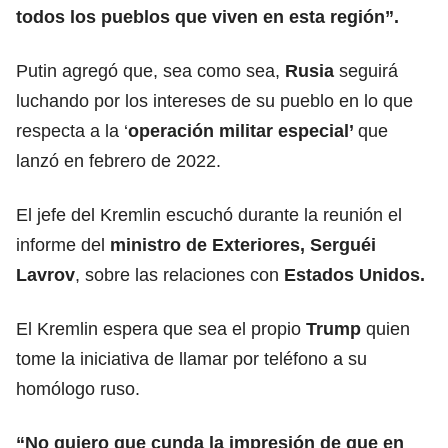
todos los pueblos que viven en esta región”.
Putin agregó que, sea como sea,
Rusia
seguirá
luchando por los intereses de su pueblo en lo que
respecta a la ‘
operación militar especial’
que
lanzó en febrero de 2022.
El jefe del Kremlin escuchó durante la reunión el
informe del
ministro de Exteriores, Serguéi
Lavrov
, sobre las relaciones con
Estados Unidos.
El Kremlin espera que sea el propio
Trump
quien
tome la iniciativa de llamar por teléfono a su
homólogo ruso.
“No quiero que cunda la impresión de que en