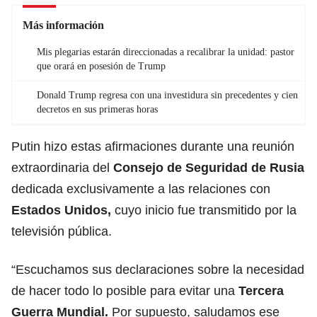
Más información
Mis plegarias estarán direccionadas a recalibrar la unidad: pastor
que orará en posesión de Trump
Donald Trump regresa con una investidura sin precedentes y cien
decretos en sus primeras horas
Putin hizo estas afirmaciones durante una reunión
extraordinaria del
Consejo de Seguridad de Rusia
dedicada exclusivamente a las relaciones con
Estados Unidos,
cuyo inicio fue transmitido por la
televisión pública.
“Escuchamos sus declaraciones sobre la necesidad
de hacer todo lo posible para evitar una
Tercera
Guerra Mundial.
Por supuesto, saludamos ese