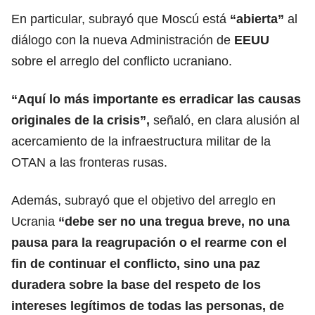
En particular, subrayó que Moscú está
“abierta”
al
diálogo con la nueva Administración de
EEUU
sobre el arreglo del conflicto ucraniano.
“Aquí lo más importante es erradicar las causas
originales de la crisis”,
señaló, en clara alusión al
acercamiento de la infraestructura militar de la
OTAN a las fronteras rusas.
Además, subrayó que el objetivo del arreglo en
Ucrania
“debe ser no una tregua breve, no una
pausa para la reagrupación o el rearme con el
fin de continuar el conflicto, sino una paz
duradera sobre la base del respeto de los
intereses legítimos de todas las personas, de