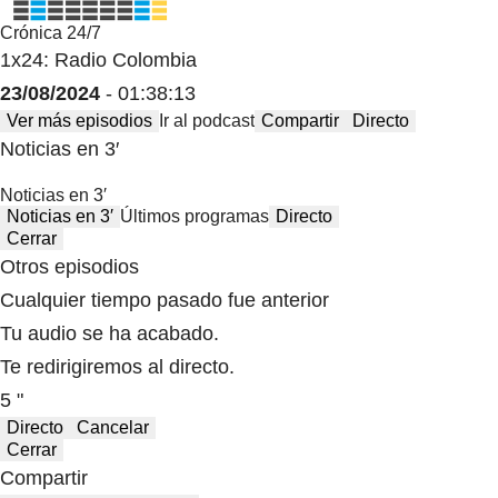
Crónica 24/7
1x24: Radio Colombia
23/08/2024
- 01:38:13
Ver más episodios
Ir al podcast
Compartir
Directo
Noticias en 3′
Noticias en 3′
Noticias en 3′
Últimos programas
Directo
Cerrar
Otros episodios
Cualquier tiempo pasado fue anterior
Tu audio se ha acabado.
Te redirigiremos al directo.
5 "
Directo
Cancelar
Cerrar
Compartir