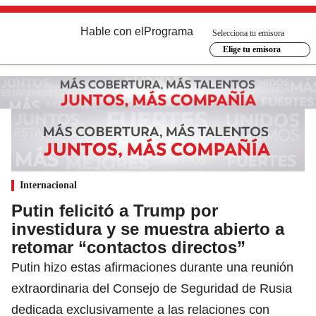
Hable con el
Programa
Selecciona tu emisora
Elige tu emisora
Internacional
Putin felicitó a Trump por
investidura y se muestra abierto a
retomar “contactos directos”
Putin hizo estas afirmaciones durante una reunión
extraordinaria del Consejo de Seguridad de Rusia
dedicada exclusivamente a las relaciones con