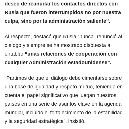
deseo de reanudar los contactos directos con
Rusia que fueron interrumpidos no por nuestra
culpa, sino por la administración saliente”.
Al respecto, destacó que Rusia “nunca” renunció al
diálogo y siempre se ha mostrado dispuesta a
entablar
“unas relaciones de cooperación con
cualquier Administración estadounidense”.
“Partimos de que el diálogo debe cimentarse sobre
una base de igualdad y respeto mutuo, teniendo en
cuenta el papel significativo que juegan nuestros
países en una serie de asuntos clave en la agenda
mundial, incluido el fortalecimiento de la estabilidad
y la seguridad estratégica”, insistió.