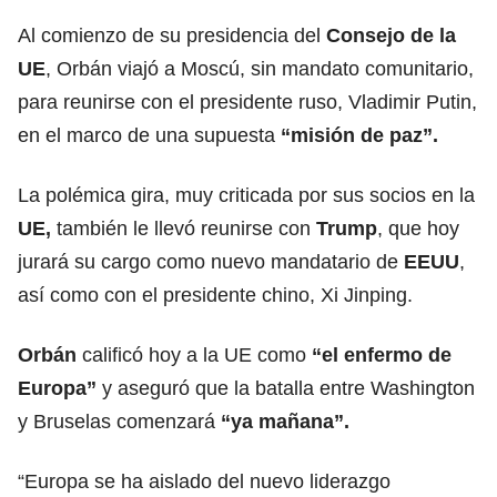
Al comienzo de su presidencia del
Consejo de la
UE
, Orbán viajó a Moscú, sin mandato comunitario,
para reunirse con el presidente ruso, Vladimir Putin,
en el marco de una supuesta
“misión de paz”.
La polémica gira, muy criticada por sus socios en la
UE,
también le llevó reunirse con
Trump
, que hoy
jurará su cargo como nuevo mandatario de
EEUU
,
así como con el presidente chino, Xi Jinping.
Orbán
calificó hoy a la UE como
“el enfermo de
Europa”
y aseguró que la batalla entre Washington
y Bruselas comenzará
“ya mañana”.
“Europa se ha aislado del nuevo liderazgo