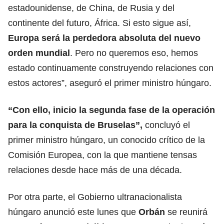
estadounidense, de China, de Rusia y del
continente del futuro, África. Si esto sigue así,
Europa será la perdedora absoluta del nuevo
orden mundial
. Pero no queremos eso, hemos
estado continuamente construyendo relaciones con
estos actores”, aseguró el primer ministro húngaro.
“Con ello, inicio la segunda fase de la operación
para la conquista de Bruselas”,
concluyó el
primer ministro húngaro, un conocido crítico de la
Comisión Europea, con la que mantiene tensas
relaciones desde hace más de una década.
Por otra parte, el Gobierno ultranacionalista
húngaro anunció este lunes que
Orbán
se reunirá