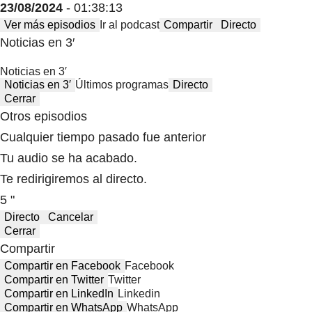
23/08/2024
- 01:38:13
Ver más episodios
Ir al podcast
Compartir
Directo
Noticias en 3′
Noticias en 3′
Noticias en 3′
Últimos programas
Directo
Cerrar
Otros episodios
Cualquier tiempo pasado fue anterior
Tu audio se ha acabado.
Te redirigiremos al directo.
5 "
Directo
Cancelar
Cerrar
Compartir
Compartir en Facebook
Facebook
Compartir en Twitter
Twitter
Compartir en LinkedIn
Linkedin
Compartir en WhatsApp
WhatsApp