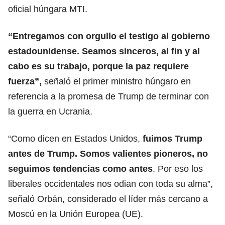
oficial húngara MTI.
“Entregamos con orgullo el testigo al gobierno
estadounidense. Seamos sinceros, al fin y al
cabo es su trabajo, porque la paz requiere
fuerza”,
señaló el primer ministro húngaro en
referencia a la promesa de Trump de terminar con
la guerra en Ucrania.
“Como dicen en Estados Unidos,
fuimos
Trump
antes de Trump. Somos valientes pioneros, no
seguimos tendencias como antes
. Por eso los
liberales occidentales nos odian con toda su alma”,
señaló Orbán, considerado el líder más cercano a
Moscú en la Unión Europea (UE).