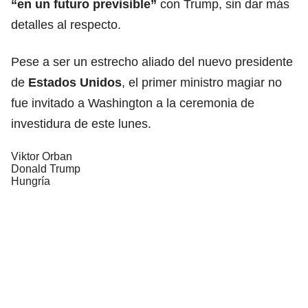
“en un futuro previsible”
con Trump, sin dar más
detalles al respecto.
Pese a ser un estrecho aliado del nuevo presidente
de
Estados Unidos
, el primer ministro magiar no
fue invitado a Washington a la ceremonia de
investidura de este lunes.
Viktor Orban
Donald Trump
Hungría