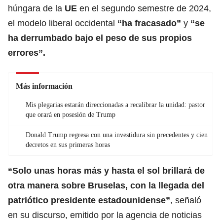
húngara de la
UE
en el segundo semestre de 2024,
el modelo liberal occidental
“ha fracasado”
y
“se
ha derrumbado bajo el peso de sus propios
errores”.
Más información
Mis plegarias estarán direccionadas a recalibrar la unidad: pastor
que orará en posesión de Trump
Donald Trump regresa con una investidura sin precedentes y cien
decretos en sus primeras horas
“Solo unas horas más y hasta el sol brillará de
otra manera sobre Bruselas, con la llegada del
patriótico presidente estadounidense”
, señaló
en su discurso, emitido por la agencia de noticias