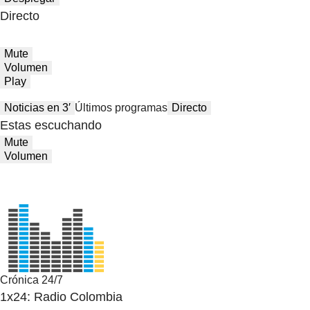
Directo
Mute
Volumen
Play
Noticias en 3′
Últimos programas
Directo
Estas escuchando
Mute
Volumen
Crónica 24/7
1x24: Radio Colombia