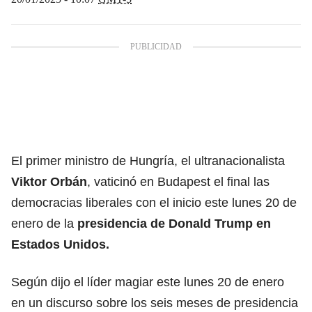
El primer ministro de Hungría, el ultranacionalista
Viktor Orbán
, vaticinó en Budapest el final las
democracias liberales con el inicio este lunes 20 de
enero de la
presidencia de
Donald Trump
en
Estados Unidos.
Según dijo el líder magiar este lunes 20 de enero
en un discurso sobre los seis meses de presidencia