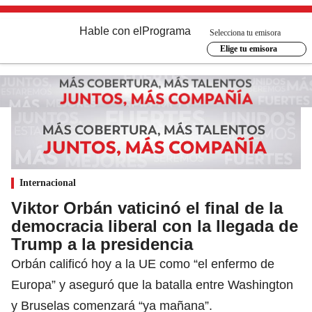
Hable con el
Programa
Selecciona tu emisora
Elige tu emisora
Internacional
Viktor Orbán vaticinó el final de la
democracia liberal con la llegada de
Trump a la presidencia
Orbán calificó hoy a la UE como “el enfermo de
Europa” y aseguró que la batalla entre Washington
y Bruselas comenzará “ya mañana”.