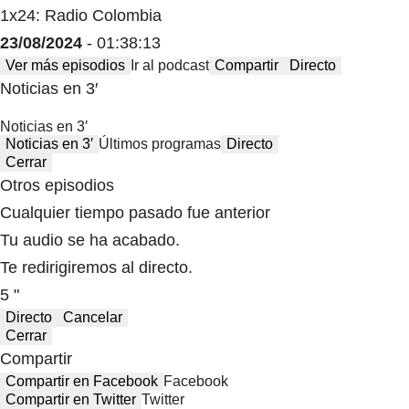
1x24: Radio Colombia
23/08/2024
- 01:38:13
Ver más episodios
Ir al podcast
Compartir
Directo
Noticias en 3′
Noticias en 3′
Noticias en 3′
Últimos programas
Directo
Cerrar
Otros episodios
Cualquier tiempo pasado fue anterior
Tu audio se ha acabado.
Te redirigiremos al directo.
5 "
Directo
Cancelar
Cerrar
Compartir
Compartir en Facebook
Facebook
Compartir en Twitter
Twitter