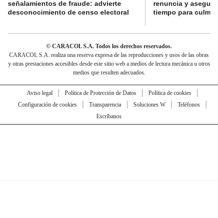
señalamientos de fraude: advierte
renuncia y aseguró
desconocimiento de censo electoral
tiempo para culmina
© CARACOL S.A. Todos los derechos reservados.
CARACOL S.A. realiza una reserva expresa de las reproducciones y usos de las obras
y otras prestaciones accesibles desde este sitio web a medios de lectura mecánica u otros
medios que resulten adecuados.
Aviso legal
Política de Protección de Datos
Política de cookies
Configuración de cookies
Transparencia
Soluciones W
Teléfonos
Escríbanos