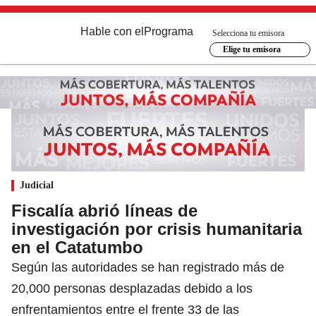
Hable con el
Programa
Selecciona tu emisora
Elige tu emisora
Judicial
Fiscalía abrió líneas de
investigación por crisis humanitaria
en el Catatumbo
Según las autoridades se han registrado más de
20,000 personas desplazadas debido a los
enfrentamientos entre el frente 33 de las