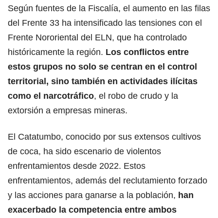
Según fuentes de la Fiscalía, el aumento en las filas
del Frente 33 ha intensificado las tensiones con el
Frente Nororiental del ELN, que ha controlado
históricamente la región.
Los conflictos entre
estos grupos no solo se centran en el control
territorial, sino también en actividades ilícitas
como el narcotráfico
, el robo de crudo y la
extorsión a empresas mineras.
El Catatumbo, conocido por sus extensos cultivos
de coca, ha sido escenario de violentos
enfrentamientos desde 2022. Estos
enfrentamientos, además del reclutamiento forzado
y las acciones para ganarse a la población,
han
exacerbado la competencia entre ambos