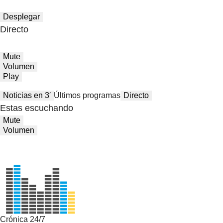
Desplegar
Directo
Mute
Volumen
Play
Noticias en 3′
Últimos programas
Directo
Estas escuchando
Mute
Volumen
Crónica 24/7