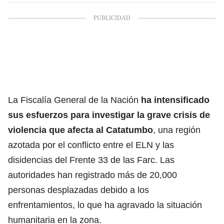
La Fiscalía General de la Nación
ha intensificado
sus esfuerzos para investigar la grave crisis de
violencia que afecta al Catatumbo
, una región
azotada por el conflicto entre el ELN y las
disidencias del Frente 33 de las Farc. Las
autoridades han registrado más de 20,000
personas desplazadas debido a los
enfrentamientos, lo que ha agravado la situación
humanitaria en la zona.