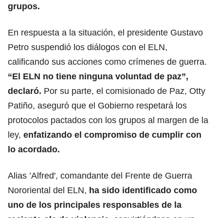
grupos.
En respuesta a la situación, el presidente Gustavo
Petro suspendió los diálogos con el ELN,
calificando sus acciones como crímenes de guerra.
“El ELN no tiene ninguna voluntad de paz”,
declaró.
Por su parte, el comisionado de Paz, Otty
Patiño, aseguró que el Gobierno respetará los
protocolos pactados con los grupos al margen de la
ley,
enfatizando el compromiso de cumplir con
lo acordado.
Alias ’Alfred', comandante del Frente de Guerra
Nororiental del ELN,
ha sido identificado como
uno de los principales responsables de la