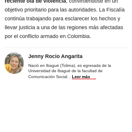
reciente ola de violencia
, convirtiéndose en un
objetivo prioritario para las autoridades. La Fiscalía
continúa trabajando para esclarecer los hechos y
llevar justicia a una de las regiones más afectadas
por el conflicto armado en Colombia.
Jenny Rocio Angarita
Nació en Ibagué (Tolima), es egresada de la
Universidad de Ibagué de la facultad de
Comunicación Social
...
Leer más