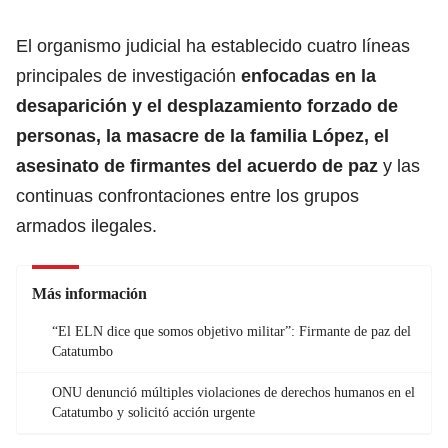
El organismo judicial ha establecido cuatro líneas
principales de investigación
enfocadas en la
desaparición y el desplazamiento forzado de
personas, la masacre de la familia López, el
asesinato de firmantes del acuerdo de paz
y las
continuas confrontaciones entre los grupos
armados ilegales.
Más información
“El ELN dice que somos objetivo militar”: Firmante de paz del
Catatumbo
ONU denunció múltiples violaciones de derechos humanos en el
Catatumbo y solicitó acción urgente