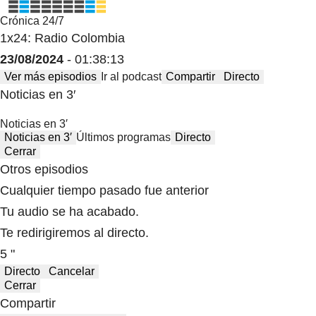
Crónica 24/7
1x24: Radio Colombia
23/08/2024
- 01:38:13
Ver más episodios
Ir al podcast
Compartir
Directo
Noticias en 3′
Noticias en 3′
Noticias en 3′
Últimos programas
Directo
Cerrar
Otros episodios
Cualquier tiempo pasado fue anterior
Tu audio se ha acabado.
Te redirigiremos al directo.
5 "
Directo
Cancelar
Cerrar
Compartir