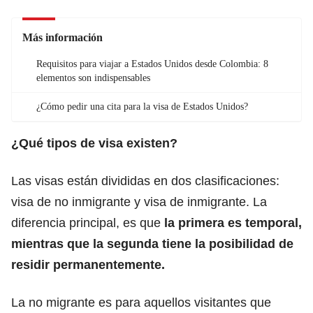
Más información
Requisitos para viajar a Estados Unidos desde Colombia: 8
elementos son indispensables
¿Cómo pedir una cita para la visa de Estados Unidos?
¿Qué tipos de visa existen?
Las visas están divididas en dos clasificaciones:
visa de no inmigrante y visa de inmigrante. La
diferencia principal, es que
la primera es temporal,
mientras que la segunda tiene la posibilidad de
residir permanentemente.
La no migrante es para aquellos visitantes que