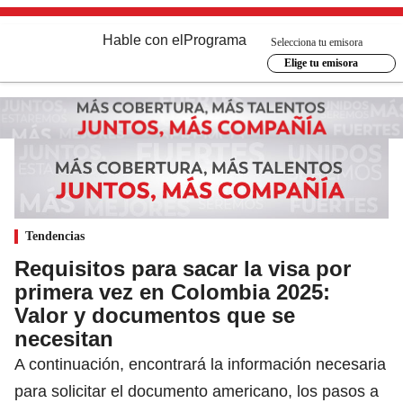
Hable con el
Programa
Selecciona tu emisora
Elige tu emisora
Tendencias
Requisitos para sacar la visa por
primera vez en Colombia 2025:
Valor y documentos que se
necesitan
A continuación, encontrará la información necesaria
para solicitar el documento americano, los pasos a