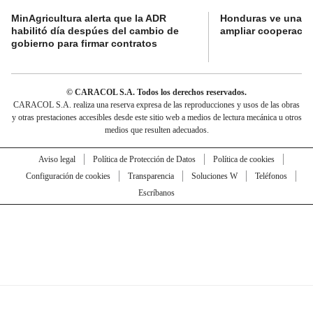
MinAgricultura alerta que la ADR
Honduras ve una o
habilitó día despúes del cambio de
ampliar cooperaci
gobierno para firmar contratos
© CARACOL S.A. Todos los derechos reservados.
CARACOL S.A. realiza una reserva expresa de las reproducciones y usos de las obras
y otras prestaciones accesibles desde este sitio web a medios de lectura mecánica u otros
medios que resulten adecuados.
Aviso legal
Política de Protección de Datos
Política de cookies
Configuración de cookies
Transparencia
Soluciones W
Teléfonos
Escríbanos