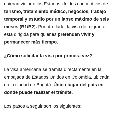
quieran viajar a los Estados Unidos con motivos de
turismo, tratamiento médico, negocios, trabajo
temporal y estudio por un lapso máximo de seis
meses
(B1/B2).
Por otro lado, la visa de migrante
esta dirigida para quienes
pretendan vivir y
permanecer más tiempo.
¿Cómo solicitar la visa por primera vez?
La visa americana se tramita directamente en la
embajada de Estados Unidos en Colombia, ubicada
en la ciudad de Bogotá.
Único lugar del país en
donde puede realizar el trámite.
Los pasos a seguir son los siguientes: