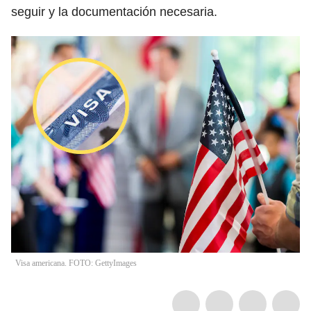
seguir y la documentación necesaria.
Visa americana. FOTO: GettyImages