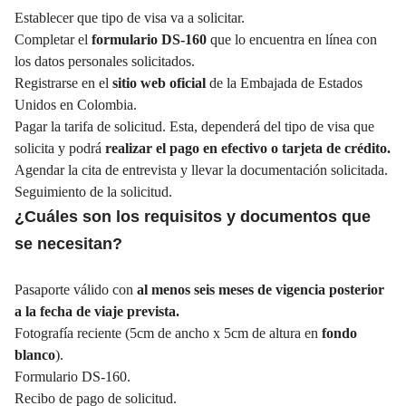
Establecer que tipo de visa va a solicitar.
Completar el
formulario DS-160
que lo encuentra en línea con
los datos personales solicitados.
Registrarse en el
sitio web oficial
de la Embajada de Estados
Unidos en Colombia.
Pagar la tarifa de solicitud. Esta, dependerá del tipo de visa que
solicita y podrá
realizar el pago en efectivo o tarjeta de crédito.
Agendar la cita de entrevista y llevar la documentación solicitada.
Seguimiento de la solicitud.
¿Cuáles son los requisitos y documentos que
se necesitan?
Pasaporte válido con
al menos seis meses de vigencia posterior
a la fecha de viaje prevista.
Fotografía reciente (5cm de ancho x 5cm de altura en
fondo
blanco
).
Formulario DS-160.
Recibo de pago de solicitud.