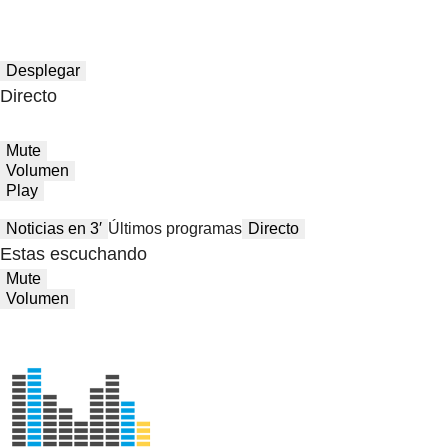
Desplegar
Directo
Mute
Volumen
Play
Noticias en 3′
Últimos programas
Directo
Estas escuchando
Mute
Volumen