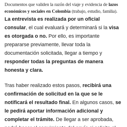
Documentos que validen la razón del viaje y evidencia de
lazos
económicos y sociales en Colombia
(trabajo, estudio, familia).
La
entrevista
es realizada por un oficial
consular
, el cual evaluará y determinará si la
visa
es otorgada o no.
Por ello, es importante
prepararse previamente, llevar toda la
documentación solicitada, llegar a tiempo y
responder todas la preguntas de manera
honesta y clara.
Tras haber realizado estos pasos,
recibirá una
confirmación de solicitud en la que se le
notificará el
resultado final
.
En algunos casos,
se
le pedirá aportar información adicional y
completar el trámite.
De llegar a ser aprobada,