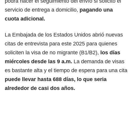
podrá hacer el seguimiento del envío si solicito el
servicio de entrega a domicilio,
pagando una
cuota adicional.
La Embajada de los Estados Unidos abrió nuevas
citas de entrevista para este 2025 para quienes
soliciten la visa de no migrante (B1/B2),
los días
miércoles desde las 9 a.m.
La demanda de visas
es bastante alta y el tiempo de espera para una cita
puede llevar hasta 688 días, lo que seria
alrededor de casi dos años.