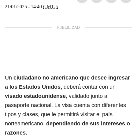
21/01/2025 - 14:40
GMT-5
Un
ciudadano no americano
que desee
ingresar
a los Estados Unidos
,
deberá contar con un
visado estadounidense
, validado junto al
pasaporte nacional. La visa cuenta con diferentes
tipos y clases, que le permitirá visitar el país
norteamericano,
dependiendo de sus intereses o
razones.