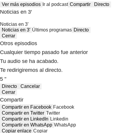
Ver más episodios
Ir al podcast
Compartir
Directo
Noticias en 3′
Noticias en 3′
Noticias en 3′
Últimos programas
Directo
Cerrar
Otros episodios
Cualquier tiempo pasado fue anterior
Tu audio se ha acabado.
Te redirigiremos al directo.
5 "
Directo
Cancelar
Cerrar
Compartir
Compartir en Facebook
Facebook
Compartir en Twitter
Twitter
Compartir en LinkedIn
Linkedin
Compartir en WhatsApp
WhatsApp
Copiar enlace
Copiar