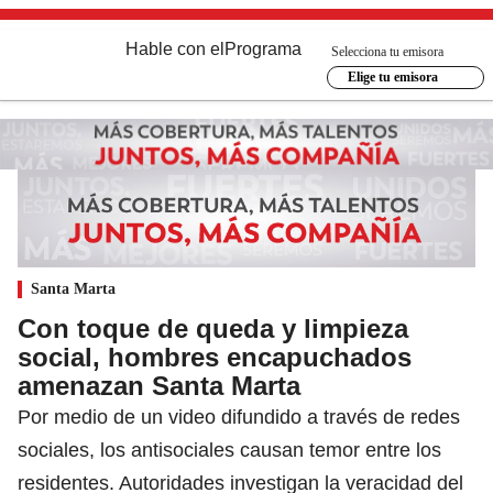
Hable con el
Programa
Selecciona tu emisora
Elige tu emisora
Santa Marta
Con toque de queda y limpieza
social, hombres encapuchados
amenazan Santa Marta
Por medio de un video difundido a través de redes
sociales, los antisociales causan temor entre los
residentes. Autoridades investigan la veracidad del