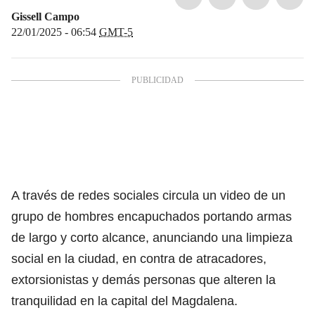
Gissell Campo
22/01/2025 - 06:54
GMT-5
A través de redes sociales circula un video de un
grupo de hombres encapuchados portando armas
de largo y corto alcance, anunciando una limpieza
social en la ciudad, en contra de atracadores,
extorsionistas y demás personas que alteren la
tranquilidad en la capital del Magdalena.