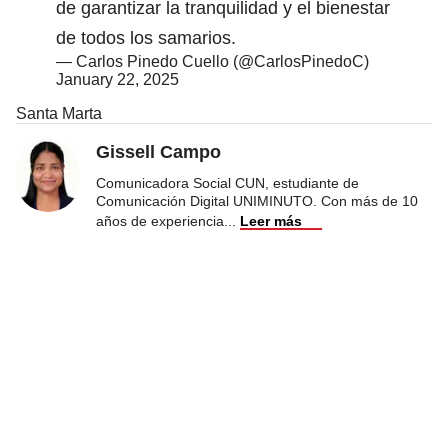
de garantizar la tranquilidad y el bienestar
de todos los samarios.
— Carlos Pinedo Cuello (@CarlosPinedoC)
January 22, 2025
Santa Marta
Gissell Campo
Comunicadora Social CUN, estudiante de
Comunicación Digital UNIMINUTO. Con más de 10
años de experiencia
...
Leer más