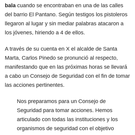
bala
cuando se encontraban en una de las calles
del barrio El Pantano. Según testigos los pistoleros
llegaron al lugar y sin mediar palabras atacaron a
los jóvenes, hiriendo a 4 de ellos.
A través de su cuenta en X el alcalde de Santa
Marta, Carlos Pinedo se pronunció al respecto,
manifestando que en las próximas horas se llevará
a cabo un Consejo de Seguridad con el fin de tomar
las acciones pertinentes.
Nos preparamos para un Consejo de
Seguridad para tomar acciones. Hemos
articulado con todas las instituciones y los
organismos de seguridad con el objetivo