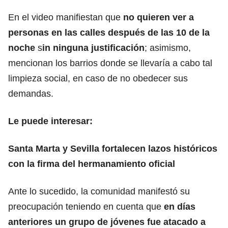
En el video manifiestan que
no quieren ver a
personas en las calles después de las 10 de la
noche
s
in ninguna justificación
; asimismo,
mencionan los barrios donde se llevaría a cabo tal
limpieza social, en caso de no obedecer sus
demandas.
Le puede interesar:
Santa Marta y Sevilla fortalecen lazos históricos
con la firma del hermanamiento oficial
Ante lo sucedido, la comunidad manifestó su
preocupación teniendo en cuenta que
en días
anteriores un grupo de jóvenes fue atacado a