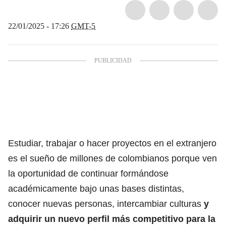
22/01/2025 - 17:26
GMT-5
Estudiar, trabajar o hacer proyectos en el extranjero
es el sueño de millones de colombianos porque ven
la oportunidad de continuar formándose
académicamente bajo unas bases distintas,
conocer nuevas personas, intercambiar culturas
y
adquirir un nuevo perfil más competitivo para la