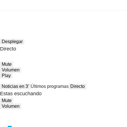
Desplegar
Directo
Mute
Volumen
Play
Noticias en 3′
Últimos programas
Directo
Estas escuchando
Mute
Volumen