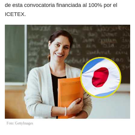
de esta convocatoria financiada al 100% por el
ICETEX.
Foto: GettyImages