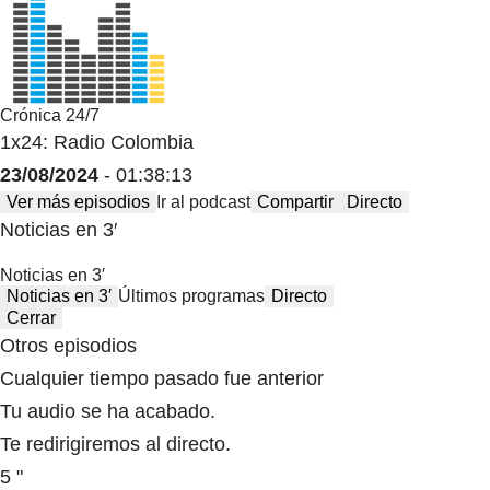
Crónica 24/7
1x24: Radio Colombia
23/08/2024
- 01:38:13
Ver más episodios
Ir al podcast
Compartir
Directo
Noticias en 3′
Noticias en 3′
Noticias en 3′
Últimos programas
Directo
Cerrar
Otros episodios
Cualquier tiempo pasado fue anterior
Tu audio se ha acabado.
Te redirigiremos al directo.
5 "