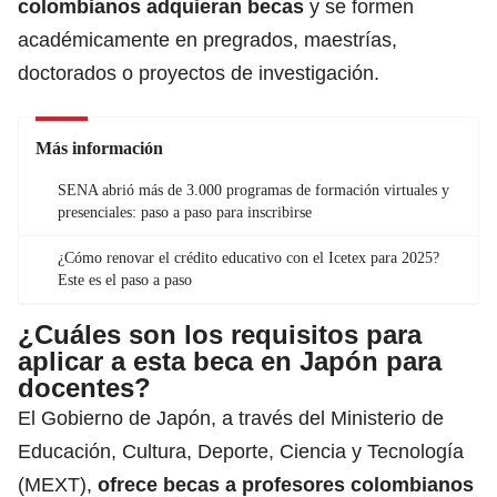
colombianos adquieran becas
y se formen
académicamente en pregrados, maestrías,
doctorados o proyectos de investigación.
Más información
SENA abrió más de 3.000 programas de formación virtuales y
presenciales: paso a paso para inscribirse
¿Cómo renovar el crédito educativo con el Icetex para 2025?
Este es el paso a paso
¿Cuáles son los requisitos para
aplicar a esta beca en Japón para
docentes?
El Gobierno de Japón, a través del Ministerio de
Educación, Cultura, Deporte, Ciencia y Tecnología
(MEXT),
ofrece becas a profesores colombianos