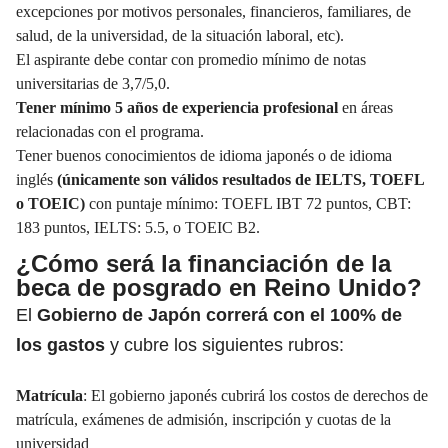
excepciones por motivos personales, financieros, familiares, de
salud, de la universidad, de la situación laboral, etc).
El aspirante debe contar con promedio mínimo de notas
universitarias de 3,7/5,0.
Tener mínimo 5 años de experiencia profesional
en áreas
relacionadas con el programa.
Tener buenos conocimientos de idioma japonés o de idioma
inglés
(únicamente son válidos resultados de IELTS, TOEFL
o TOEIC)
con puntaje mínimo: TOEFL IBT 72 puntos, CBT:
183 puntos, IELTS: 5.5, o TOEIC B2.
¿Cómo será la financiación de la
beca de posgrado en Reino Unido?
El
Gobierno de Japón correrá con el 100% de
los gastos
y cubre los siguientes rubros:
Matrícula
: El gobierno japonés cubrirá los costos de derechos de
matrícula, exámenes de admisión, inscripción y cuotas de la
universidad