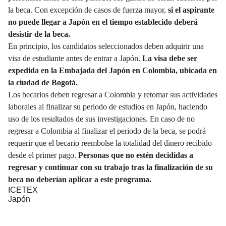
la beca. Con excepción de casos de fuerza mayor,
si el aspirante
no puede llegar a Japón en el tiempo establecido deberá
desistir de la beca.
En principio, los candidatos seleccionados deben adquirir una
visa de estudiante antes de entrar a Japón.
La visa debe ser
expedida en la Embajada del Japón en Colombia, ubicada en
la ciudad de Bogotá.
Los becarios deben regresar a Colombia y retomar sus actividades
laborales al finalizar su periodo de estudios en Japón, haciendo
uso de los resultados de sus investigaciones. En caso de no
regresar a Colombia al finalizar el periodo de la beca, se podrá
requerir que el becario reembolse la totalidad del dinero recibido
desde el primer pago.
Personas que no estén decididas a
regresar y continuar con su trabajo tras la finalización de su
beca no deberían aplicar a este programa.
ICETEX
Japón