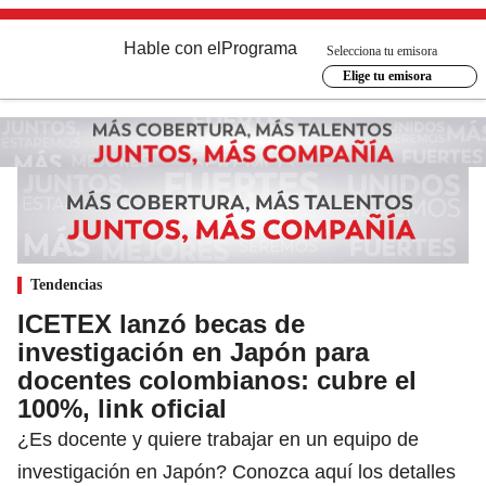
Hable con el
Programa
Selecciona tu emisora
Elige tu emisora
Tendencias
ICETEX lanzó becas de
investigación en Japón para
docentes colombianos: cubre el
100%, link oficial
¿Es docente y quiere trabajar en un equipo de
investigación en Japón? Conozca aquí los detalles