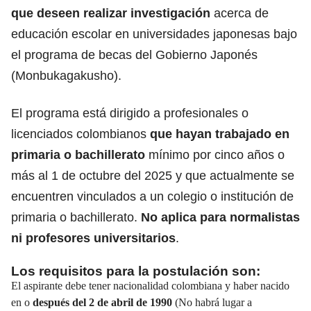
que deseen realizar investigación
acerca de
educación escolar en universidades japonesas bajo
el programa de becas del Gobierno Japonés
(Monbukagakusho).
El programa está dirigido a profesionales o
licenciados colombianos
que hayan trabajado en
primaria o bachillerato
mínimo por cinco años o
más al 1 de octubre del 2025 y que actualmente se
encuentren vinculados a un colegio o institución de
primaria o bachillerato.
No aplica para normalistas
ni profesores universitarios
.
Los requisitos para la postulación son:
El aspirante debe tener nacionalidad colombiana y haber nacido
en o
después del 2 de abril de 1990
(No habrá lugar a