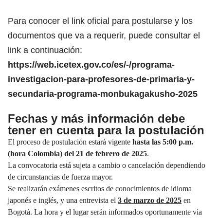
Para conocer el link oficial para postularse y los
documentos que va a requerir, puede consultar el
link a continuación:
https://web.icetex.gov.co/es/-/programa-
investigacion-para-profesores-de-primaria-y-
secundaria-programa-monbukagakusho-2025
Fechas y más información debe
tener en cuenta para la postulación
El proceso de postulación estará vigente
hasta las 5:00 p.m.
(hora Colombia) del 21 de febrero de 2025
.
La convocatoria está sujeta a cambio o cancelación dependiendo
de circunstancias de fuerza mayor.
Se realizarán exámenes escritos de conocimientos de idioma
japonés e inglés, y una entrevista el
3 de marzo de 2025
en
Bogotá. La hora y el lugar serán informados oportunamente vía