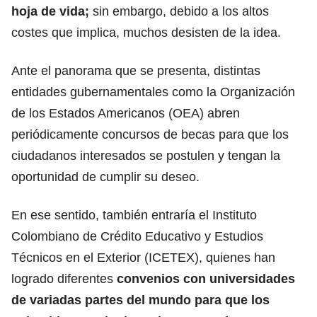
hoja de vida;
sin embargo, debido a los altos
costes que implica, muchos desisten de la idea.
Ante el panorama que se presenta, distintas
entidades gubernamentales
como la Organización
de los Estados Americanos (OEA) abren
periódicamente concursos de becas
para que los
ciudadanos interesados se postulen y tengan la
oportunidad de cumplir su deseo.
En ese sentido, también entraría el Instituto
Colombiano de Crédito Educativo y Estudios
Técnicos en el Exterior (ICETEX), quienes han
logrado
diferentes
convenios con universidades
de variadas partes del mundo para que los