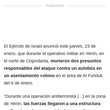
El Ejército de Israel anunció este jueves, 23 de
enero, que durante el operativo militar en
Yenín
, en
el norte de Cisjordania,
murieron dos presuntos
responsables del ataque contra un autobús en
un asentamiento colono
en el área de Al Funduk
del 6 de enero.
“Durante una operación antiterrorista (...) en la zona
de Yenín,
las fuerzas llegaron a una estructura