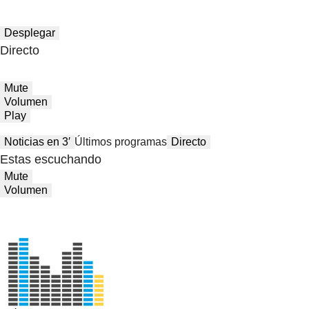
Desplegar
Directo
Mute
Volumen
Play
Noticias en 3′
Últimos programas
Directo
Estas escuchando
Mute
Volumen