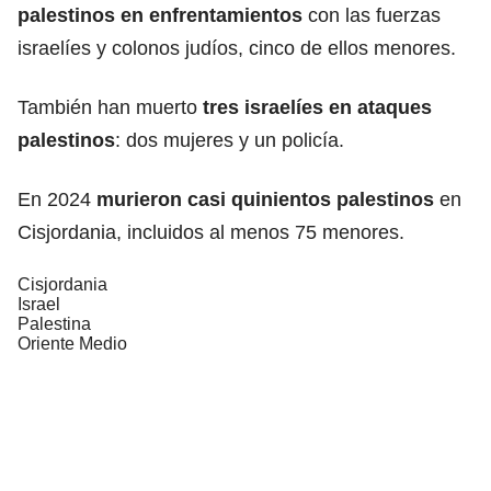
palestinos en enfrentamientos
con las fuerzas
israelíes y colonos judíos, cinco de ellos menores.
También han muerto
tres israelíes en ataques
palestinos
: dos mujeres y un policía.
En 2024
murieron casi quinientos palestinos
en
Cisjordania
, incluidos al menos 75 menores.
Cisjordania
Israel
Palestina
Oriente Medio