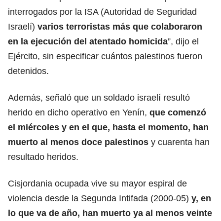
interrogados por la ISA (Autoridad de Seguridad
Israelí)
varios terroristas más que colaboraron
en la ejecución del atentado homicida
”, dijo el
Ejército, sin especificar cuántos palestinos fueron
detenidos.
Además, señaló que un soldado israelí resultó
herido en dicho operativo en Yenín,
que comenzó
el miércoles y en el que, hasta el momento, han
muerto al menos doce palestinos
y cuarenta han
resultado heridos.
Cisjordania ocupada vive su mayor espiral de
violencia desde la Segunda Intifada (2000-05)
y, en
lo que va de año, han muerto ya al menos veinte