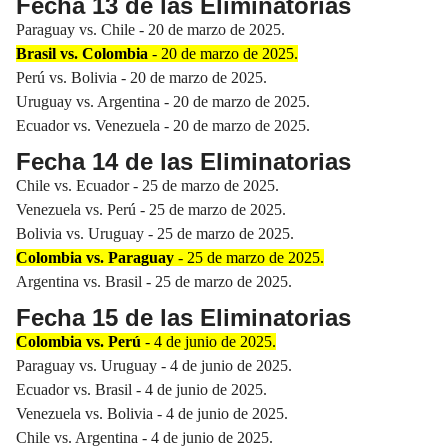
Fecha 13 de las Eliminatorias
Paraguay vs. Chile - 20 de marzo de 2025.
Brasil vs. Colombia
- 20 de marzo de 2025.
Perú vs. Bolivia - 20 de marzo de 2025.
Uruguay vs. Argentina - 20 de marzo de 2025.
Ecuador vs. Venezuela - 20 de marzo de 2025.
Fecha 14 de las Eliminatorias
Chile vs. Ecuador - 25 de marzo de 2025.
Venezuela vs. Perú - 25 de marzo de 2025.
Bolivia vs. Uruguay - 25 de marzo de 2025.
Colombia vs. Paraguay
- 25 de marzo de 2025.
Argentina vs. Brasil - 25 de marzo de 2025.
Fecha 15 de las Eliminatorias
Colombia vs. Perú
- 4 de junio de 2025.
Paraguay vs. Uruguay - 4 de junio de 2025.
Ecuador vs. Brasil - 4 de junio de 2025.
Venezuela vs. Bolivia - 4 de junio de 2025.
Chile vs. Argentina - 4 de junio de 2025.