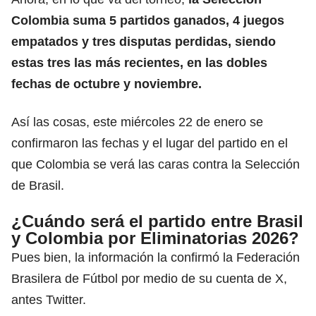
Colombia suma 5 partidos ganados, 4 juegos
empatados y tres disputas perdidas, siendo
estas tres las más recientes, en las dobles
fechas de octubre y noviembre.
Así las cosas, este miércoles 22 de enero se
confirmaron las fechas y el lugar del partido en el
que Colombia se verá las caras contra la Selección
de Brasil.
¿Cuándo será el partido entre Brasil
y Colombia por Eliminatorias 2026?
Pues bien, la información la confirmó la Federación
Brasilera de Fútbol por medio de su cuenta de X,
antes Twitter.