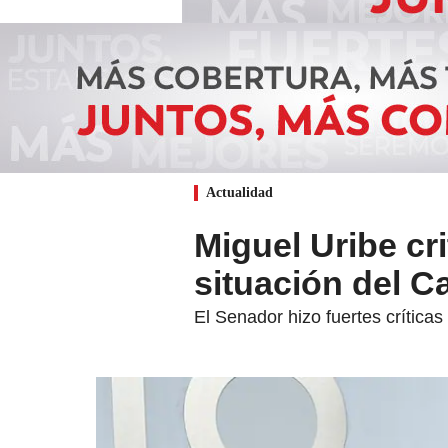
Actualidad
Miguel Uribe cr
situación del 
El Senador hizo fuertes críticas