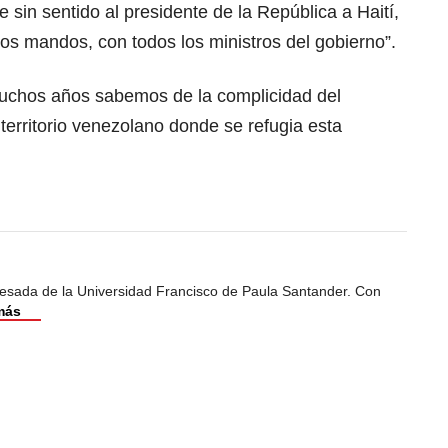
 sin sentido al presidente de la República a Haití,
tos mandos, con todos los ministros del gobierno”.
uchos años sabemos de la complicidad del
 territorio venezolano donde se refugia esta
esada de la Universidad Francisco de Paula Santander. Con
más