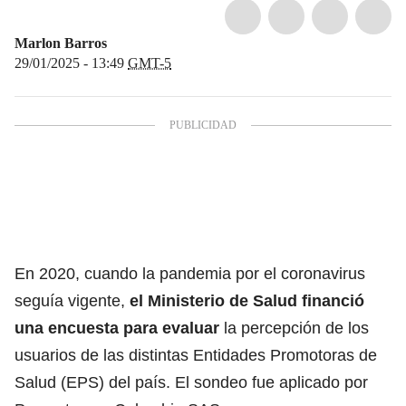
Marlon Barros
29/01/2025 - 13:49
GMT-5
En 2020, cuando la pandemia por el coronavirus
seguía vigente,
el Ministerio de Salud financió
una encuesta
para evaluar
la percepción de los
usuarios de las distintas Entidades Promotoras de
Salud (
EPS
) del país. El sondeo fue aplicado por