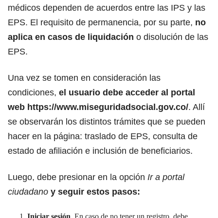
médicos dependen de acuerdos entre las IPS y las
EPS. El requisito de permanencia, por su parte,
no
aplica en casos de liquidación
o disolución de las
EPS.
Una vez se tomen en consideración las
condiciones,
el usuario debe acceder al portal
web
https://www.miseguridadsocial.gov.co/
. Allí
se observarán los distintos trámites que se pueden
hacer en la página: traslado de EPS, consulta de
estado de afiliación e inclusión de beneficiarios.
Luego, debe presionar en la opción
Ir a portal
ciudadano
y seguir estos pasos:
Iniciar sesión
. En caso de no tener un registro, debe