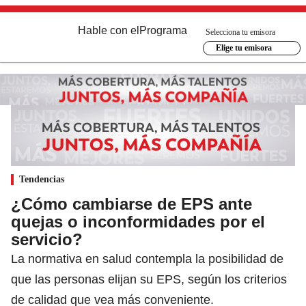
Hable con el
Programa
Selecciona tu emisora
Elige tu emisora
Tendencias
¿Cómo cambiarse de EPS ante
quejas o inconformidades por el
servicio?
La normativa en salud contempla la posibilidad de
que las personas elijan su EPS, según los criterios
de calidad que vea más conveniente.