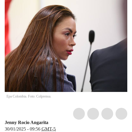
Epa Colombia. Foto: Colprensa.
Jenny Rocio Angarita
30/01/2025 - 09:56
GMT-5