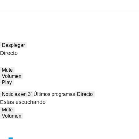
Desplegar
Directo
Mute
Volumen
Play
Noticias en 3′
Últimos programas
Directo
Estas escuchando
Mute
Volumen