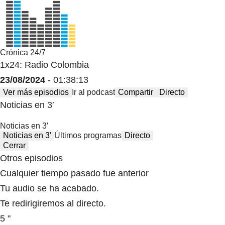
Crónica 24/7
1x24: Radio Colombia
23/08/2024
- 01:38:13
Ver más episodios
Ir al podcast
Compartir
Directo
Noticias en 3′
Noticias en 3′
Noticias en 3′
Últimos programas
Directo
Cerrar
Otros episodios
Cualquier tiempo pasado fue anterior
Tu audio se ha acabado.
Te redirigiremos al directo.
5 "