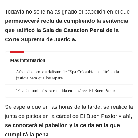
Todavía no se le ha asignado el pabellón en el que
permanecerá recluida cumpliendo la sentencia
que ratificó la Sala de Casación Penal de la
Corte Suprema de Justicia.
Más información
Afectados por vandalismo de ‘Epa Colombia’ acudirán a la
justicia para que los repare
‘Epa Colombia’ será recluida en la cárcel El Buen Pastor
Se espera que en las horas de la tarde, se realice la
junta de patios en la cárcel de El Buen Pastor y ahí,
se conocerá el pabellón y la celda en la que
cumplirá la pena.