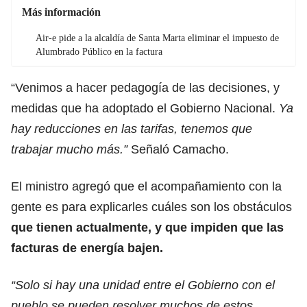
Más información
Air-e pide a la alcaldía de Santa Marta eliminar el impuesto de
Alumbrado Público en la factura
“Venimos a hacer pedagogía de las decisiones, y
medidas que ha adoptado el Gobierno Nacional.
Ya
hay reducciones en las tarifas, tenemos que
trabajar mucho más.”
Señaló Camacho.
El ministro agregó que el acompañamiento con la
gente es para explicarles cuáles son los obstáculos
que tienen actualmente, y que impiden que las
facturas de energía bajen.
“Solo si hay una unidad entre el Gobierno con el
pueblo se pueden resolver muchos de estos