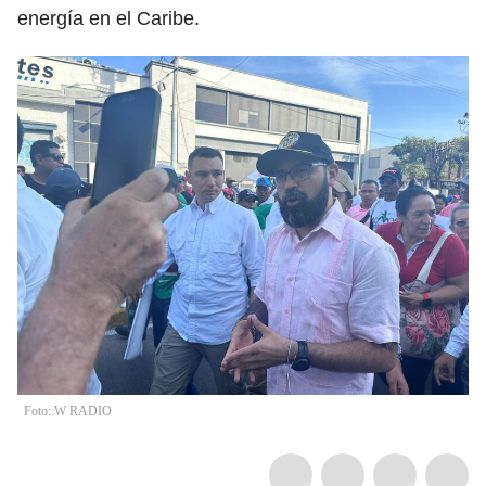
energía en el Caribe.
Foto: W RADIO