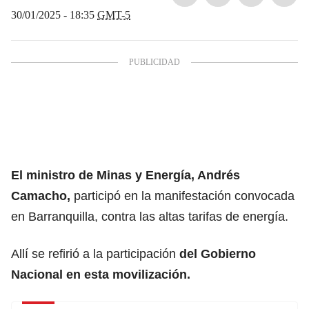
30/01/2025 - 18:35
GMT-5
El ministro de Minas y Energía,
Andrés
Camacho,
participó en la manifestación convocada
en Barranquilla, contra las altas tarifas de energía.
Allí se refirió a la participación
del Gobierno
Nacional en esta movilización.