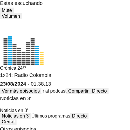
Estas escuchando
Mute
Volumen
Crónica 24/7
1x24: Radio Colombia
23/08/2024
- 01:38:13
Ver más episodios
Ir al podcast
Compartir
Directo
Noticias en 3′
Noticias en 3′
Noticias en 3′
Últimos programas
Directo
Cerrar
Otros episodios