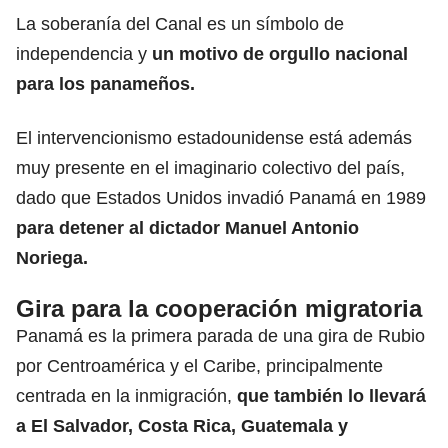
La soberanía del Canal es un símbolo de
independencia y
un motivo de orgullo nacional
para los panameños.
El intervencionismo estadounidense está además
muy presente en el imaginario colectivo del país,
dado que Estados Unidos invadió Panamá en 1989
para detener al dictador Manuel Antonio
Noriega.
Gira para la cooperación migratoria
Panamá es la primera parada de una gira de Rubio
por Centroamérica y el Caribe, principalmente
centrada en la inmigración,
que también lo llevará
a El Salvador, Costa Rica, Guatemala y