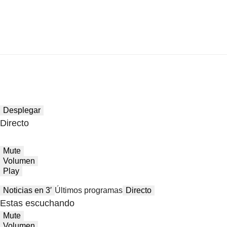
Desplegar
Directo
Mute
Volumen
Play
Noticias en 3′
Últimos programas
Directo
Estas escuchando
Mute
Volumen