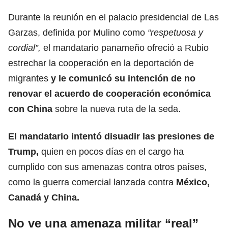
Durante la reunión en el palacio presidencial de Las
Garzas, definida por Mulino como
“respetuosa y
cordial”,
el mandatario panameño ofreció a Rubio
estrechar la cooperación en la deportación de
migrantes
y le comunicó su intención de no
renovar el acuerdo de cooperación económica
con China
sobre la nueva ruta de la seda.
El mandatario intentó disuadir las presiones de
Trump,
quien en pocos días en el cargo ha
cumplido con sus amenazas contra otros países,
como la guerra comercial lanzada contra
México,
Canadá y China.
No ve una amenaza militar “real”