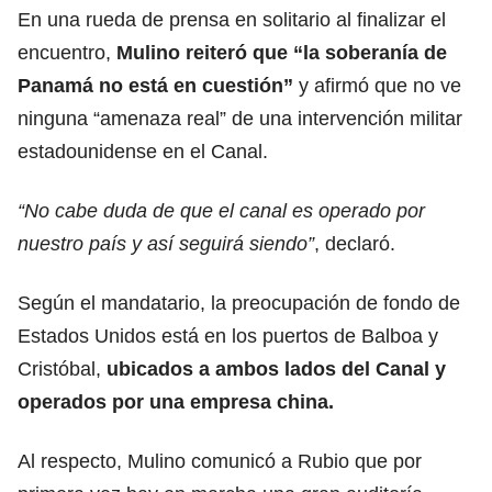
En una rueda de prensa en solitario al finalizar el
encuentro,
Mulino reiteró que “la soberanía de
Panamá no está en cuestión”
y afirmó que no ve
ninguna “amenaza real” de una intervención militar
estadounidense en el Canal.
“No cabe duda de que el canal es operado por
nuestro país y así seguirá siendo”
, declaró.
Según el mandatario, la preocupación de fondo de
Estados Unidos está en los puertos de Balboa y
Cristóbal,
ubicados a ambos lados del Canal y
operados por una empresa china.
Al respecto, Mulino comunicó a Rubio que por