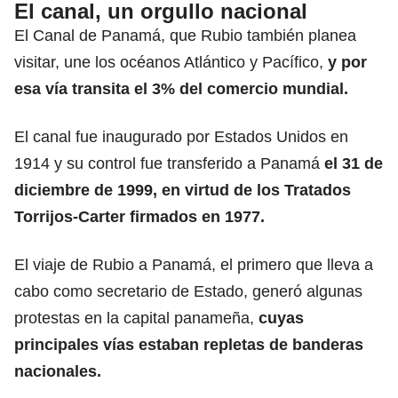
El canal, un orgullo nacional
El Canal de Panamá, que Rubio también planea
visitar, une los océanos Atlántico y Pacífico,
y por
esa vía transita el 3% del comercio mundial.
El canal fue inaugurado por Estados Unidos en
1914 y su control fue transferido a Panamá
el 31 de
diciembre de 1999, en virtud de los Tratados
Torrijos-Carter firmados en 1977.
El viaje de Rubio a Panamá, el primero que lleva a
cabo como secretario de Estado, generó algunas
protestas en la capital panameña,
cuyas
principales vías estaban repletas de banderas
nacionales.