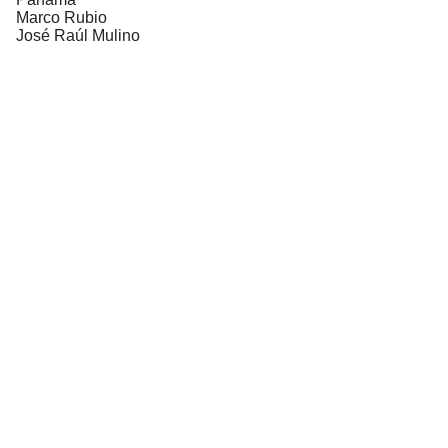
Marco Rubio
José Raúl Mulino