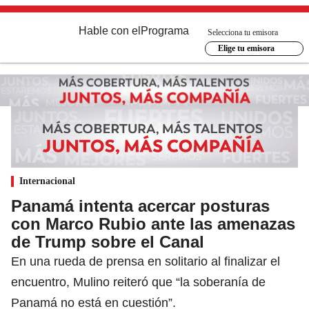
Hable con el
Programa
Selecciona tu emisora
Elige tu emisora
Internacional
Panamá intenta acercar posturas
con Marco Rubio ante las amenazas
de Trump sobre el Canal
En una rueda de prensa en solitario al finalizar el
encuentro, Mulino reiteró que “la soberanía de
Panamá no está en cuestión”.