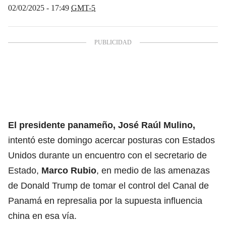
02/02/2025 - 17:49
GMT-5
El presidente panameño, José Raúl Mulino,
intentó este domingo acercar posturas con Estados
Unidos durante un encuentro con el secretario de
Estado,
Marco Rubio
, en medio de las amenazas
de Donald Trump de tomar el control del Canal de
Panamá en represalia por la supuesta influencia
china en esa vía.