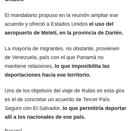
El mandatario propuso en la reunión ampliar ese
acuerdo y ofreció a Estados Unidos
el uso del
aeropuerto de Metetí, en la provincia de Darién.
La mayoría de migrantes, no obstante, provienen
de Venezuela, país con el que Panamá no
mantiene relaciones,
lo que imposibilita las
deportaciones hacia ese territorio.
Uno de los objetivos del viaje de Rubio en esta gira
es el de concretar un acuerdo de Tercer País
Seguro con El Salvador,
lo que permitiría deportar
allí a los nacionales de ese país.
Panamá