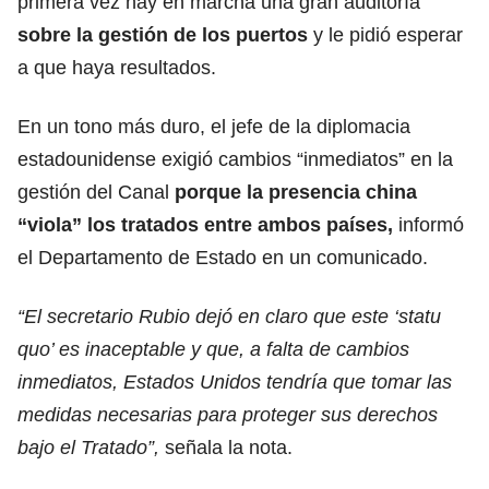
primera vez hay en marcha una gran auditoría
sobre la gestión de los puertos
y le pidió esperar
a que haya resultados.
En un tono más duro, el jefe de la diplomacia
estadounidense exigió cambios “inmediatos” en la
gestión del Canal
porque la presencia china
“viola” los tratados entre ambos países,
informó
el Departamento de Estado en un comunicado.
“El secretario Rubio dejó en claro que este ‘statu
quo’ es inaceptable y que, a falta de cambios
inmediatos, Estados Unidos tendría que tomar las
medidas necesarias para proteger sus derechos
bajo el Tratado”,
señala la nota.