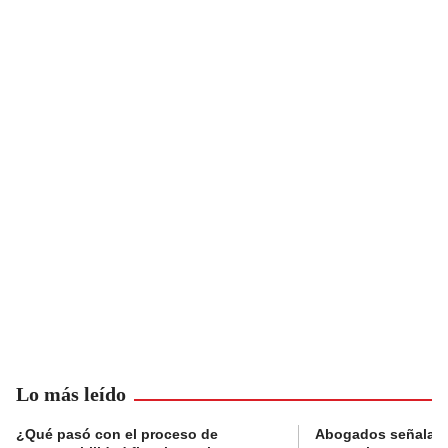
Lo más leído
¿Qué pasó con el proceso de
Abogados señalan 