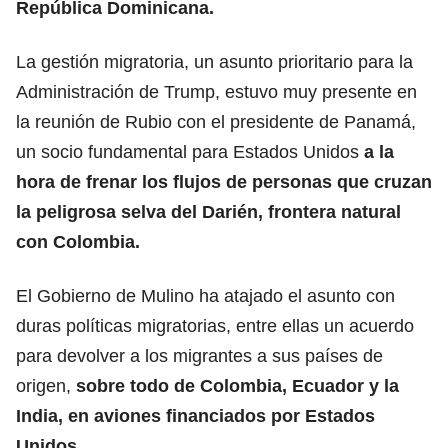
República Dominicana.
La gestión migratoria, un asunto prioritario para la
Administración de Trump, estuvo muy presente en
la reunión de Rubio con el presidente de Panamá,
un socio fundamental para Estados Unidos
a la
hora de frenar los flujos de personas que cruzan
la peligrosa selva del Darién, frontera natural
con Colombia.
El Gobierno de Mulino ha atajado el asunto con
duras políticas migratorias, entre ellas un acuerdo
para devolver a los migrantes a sus países de
origen,
sobre todo de Colombia, Ecuador y la
India, en aviones financiados por Estados
Unidos.