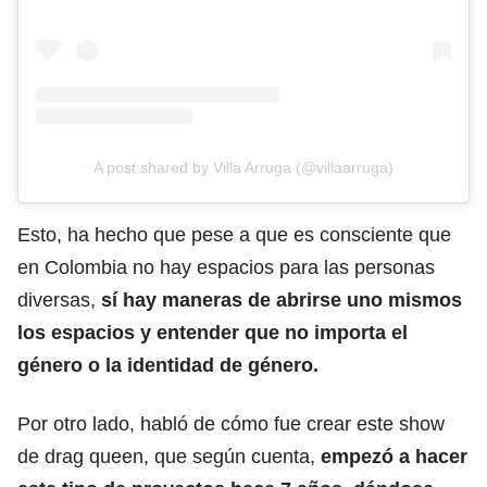
A post shared by Villa Arruga (@villaarruga)
Esto, ha hecho que pese a que es consciente que
en Colombia no hay espacios para las personas
diversas,
sí hay maneras de abrirse uno mismos
los espacios y entender que no importa el
género o la identidad de género.
Por otro lado, habló de cómo fue crear este show
de drag queen, que según cuenta,
empezó a hacer