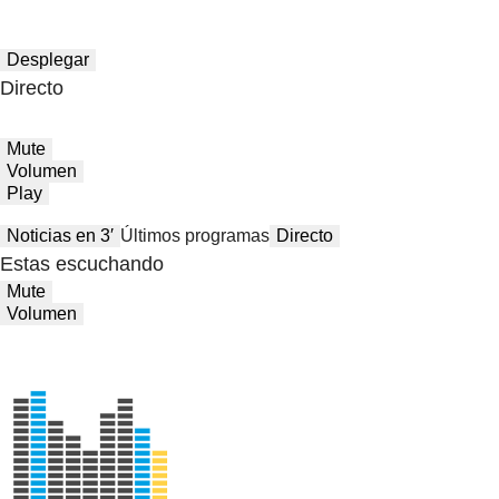
Desplegar
Directo
Mute
Volumen
Play
Noticias en 3′
Últimos programas
Directo
Estas escuchando
Mute
Volumen