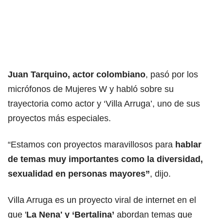
Juan Tarquino, actor colombiano
, pasó por los
micrófonos de Mujeres W y habló sobre su
trayectoria como actor y ‘Villa Arruga’, uno de sus
proyectos más especiales.
“Estamos con proyectos maravillosos para
hablar
de temas muy importantes como la diversidad,
sexualidad en personas mayores”
, dijo.
Villa Arruga es un proyecto viral de internet en el
que '
La Nena' y ‘Bertalina’
abordan temas que