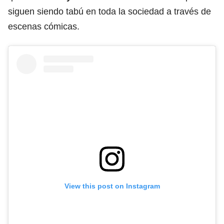
siguen siendo tabú en toda la sociedad a través de
escenas cómicas.
View this post on Instagram