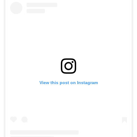
View this post on Instagram