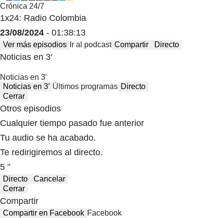
Crónica 24/7
1x24: Radio Colombia
23/08/2024
- 01:38:13
Ver más episodios
Ir al podcast
Compartir
Directo
Noticias en 3′
Noticias en 3′
Noticias en 3′
Últimos programas
Directo
Cerrar
Otros episodios
Cualquier tiempo pasado fue anterior
Tu audio se ha acabado.
Te redirigiremos al directo.
5 "
Directo
Cancelar
Cerrar
Compartir
Compartir en Facebook
Facebook