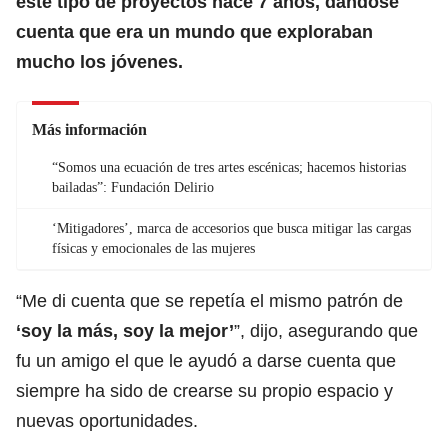
este tipo de proyectos hace 7 años, dándose
cuenta que era un mundo que exploraban
mucho los jóvenes.
Más información
“Somos una ecuación de tres artes escénicas; hacemos historias
bailadas”: Fundación Delirio
‘Mitigadores’, marca de accesorios que busca mitigar las cargas
físicas y emocionales de las mujeres
“Me di cuenta que se repetía el mismo patrón de
‘soy la más, soy la mejor’
”, dijo, asegurando que
fu un amigo el que le ayudó a darse cuenta que
siempre ha sido de crearse su propio espacio y
nuevas oportunidades.