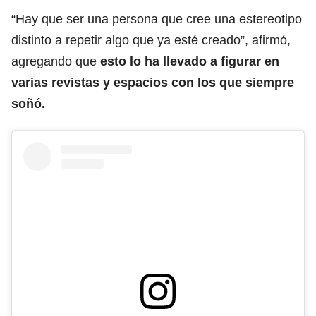
“Hay que ser una persona que cree una estereotipo
distinto a repetir algo que ya esté creado”, afirmó,
agregando que
esto lo ha llevado a figurar en
varias revistas y espacios con los que siempre
soñó.