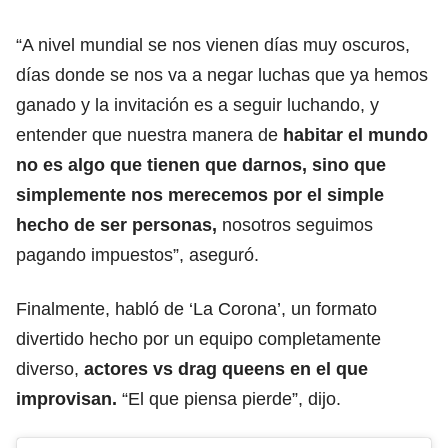
“A nivel mundial se nos vienen días muy oscuros,
días donde se nos va a negar luchas que ya hemos
ganado y la invitación es a seguir luchando, y
entender que nuestra manera de
habitar el mundo
no es algo que tienen que darnos, sino que
simplemente nos merecemos por el simple
hecho de ser personas,
nosotros seguimos
pagando impuestos”, aseguró.
Finalmente, habló de ‘La Corona’, un formato
divertido hecho por un equipo completamente
diverso,
actores vs drag queens en el que
improvisan.
“El que piensa pierde”, dijo.