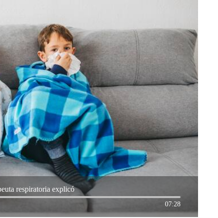
euta respiratoria explicó
07:28