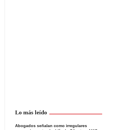
Lo más leído
Abogados señalan como irregulares