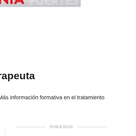
rapeuta
Más información formativa en el tratamiento