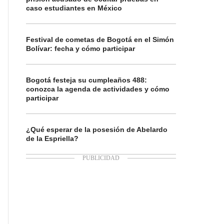
caso estudiantes en México
Festival de cometas de Bogotá en el Simón
Bolívar: fecha y cómo participar
Bogotá festeja su cumpleaños 488:
conozca la agenda de actividades y cómo
participar
¿Qué esperar de la posesión de Abelardo
de la Espriella?