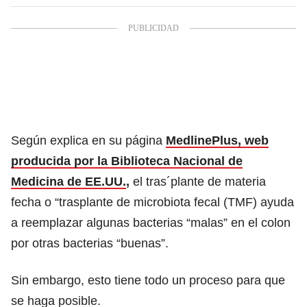
Según explica en su página
MedlinePlus, web
producida por la Biblioteca Nacional de
Medicina de EE.UU.
,
el tras´plante de materia
fecha o “trasplante de microbiota fecal (TMF) ayuda
a reemplazar algunas bacterias “malas” en el colon
por otras bacterias “buenas”.
Sin embargo, esto tiene todo un proceso para que
se haga posible.