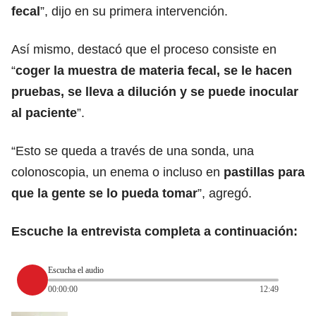
fecal
”, dijo en su primera intervención.
Así mismo, destacó que el proceso consiste en
“
coger la muestra de materia fecal, se le hacen
pruebas, se lleva a dilución y se puede inocular
al paciente
”.
“Esto se queda a través de una sonda, una
colonoscopia, un enema o incluso en
pastillas para
que la gente se lo pueda tomar
”, agregó.
Escuche la entrevista completa a continuación:
Escucha el audio
00:00:00
12:49