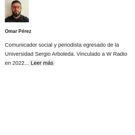
Omar Pérez
Comunicador social y periodista egresado de la
Universidad Sergio Arboleda. Vinculado a W Radio
en 2022
...
Leer más