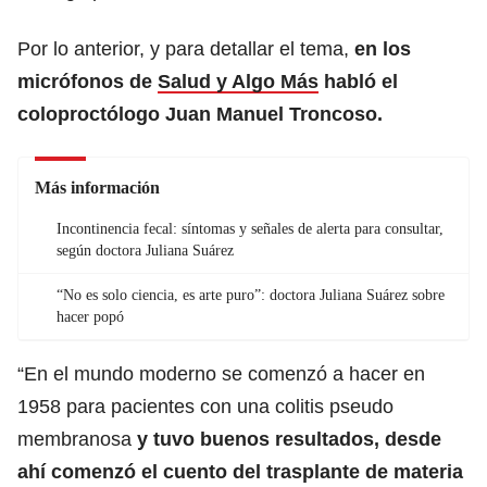
Por lo anterior, y para detallar el tema,
en los
micrófonos de
Salud y Algo Más
habló el
coloproctólogo Juan Manuel Troncoso.
Más información
Incontinencia fecal: síntomas y señales de alerta para consultar,
según doctora Juliana Suárez
“No es solo ciencia, es arte puro”: doctora Juliana Suárez sobre
hacer popó
“En el mundo moderno se comenzó a hacer en
1958 para pacientes con una colitis pseudo
membranosa
y tuvo buenos resultados, desde
ahí comenzó el cuento del trasplante de materia