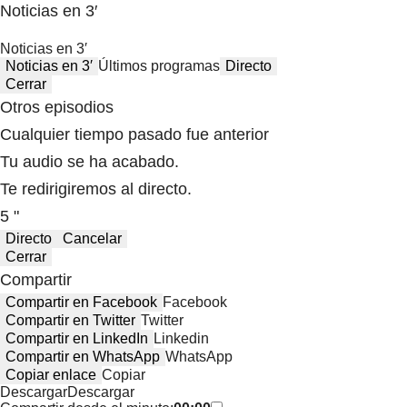
Noticias en 3′
Noticias en 3′
Noticias en 3′
Últimos programas
Directo
Cerrar
Otros episodios
Cualquier tiempo pasado fue anterior
Tu audio se ha acabado.
Te redirigiremos al directo.
5 "
Directo
Cancelar
Cerrar
Compartir
Compartir en Facebook
Facebook
Compartir en Twitter
Twitter
Compartir en LinkedIn
Linkedin
Compartir en WhatsApp
WhatsApp
Copiar enlace
Copiar
Descargar
Descargar