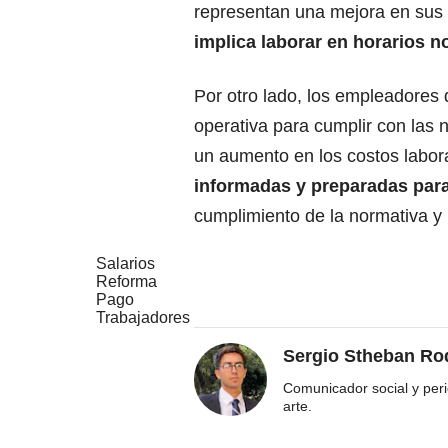
representan una mejora en sus 
implica
laborar
en horarios n
Por otro lado, los empleadores 
operativa para cumplir con las 
un aumento en los costos labor
informadas y preparadas para
cumplimiento de la normativa y
Salarios
Reforma
Pago
Trabajadores
Sergio Stheban Ro
Comunicador social y perio
arte.