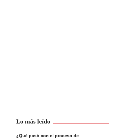
Lo más leído
¿Qué pasó con el proceso de