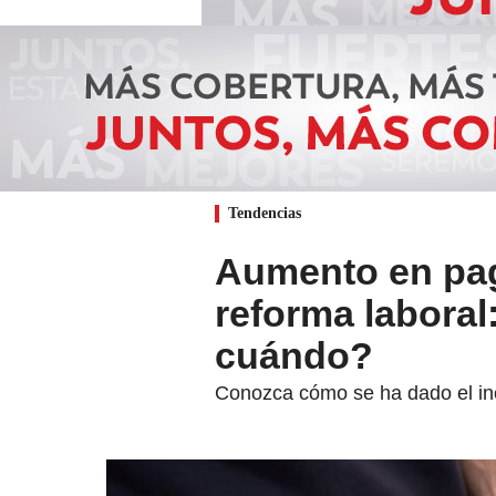
Tendencias
Aumento en pag
reforma laboral
cuándo?
Conozca cómo se ha dado el inc