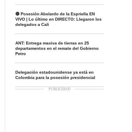
🔴 Posesión Abelardo de la Espriella EN
VIVO | Lo último en DIRECTO: Llegaron los
delegados a Cali
ANT: Entrega masiva de tierras en 25
departamentos en el remate del Gobierno
Petro
Delegación estadounidense ya está en
Colombia para la posesión presidencial