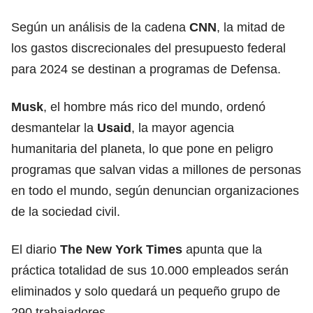
Según un análisis de la cadena
CNN
, la mitad de
los gastos discrecionales del presupuesto federal
para 2024 se destinan a programas de Defensa.
Musk
, el hombre más rico del mundo, ordenó
desmantelar la
Usaid
, la mayor agencia
humanitaria del planeta, lo que pone en peligro
programas que salvan vidas a millones de personas
en todo el mundo, según denuncian organizaciones
de la sociedad civil.
El diario
The New York Times
apunta que la
práctica totalidad de sus 10.000 empleados serán
eliminados y solo quedará un pequeño grupo de
290 trabajadores.