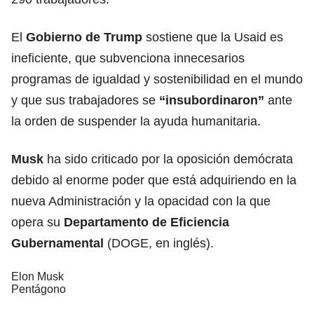
El
Gobierno de Trump
sostiene que la Usaid es
ineficiente, que subvenciona innecesarios
programas de igualdad y sostenibilidad en el mundo
y que sus trabajadores se
“insubordinaron”
ante
la orden de suspender la ayuda humanitaria.
Musk
ha sido criticado por la oposición demócrata
debido al enorme poder que está adquiriendo en la
nueva Administración y la opacidad con la que
opera su
Departamento de Eficiencia
Gubernamental
(DOGE, en inglés).
Elon Musk
Pentágono