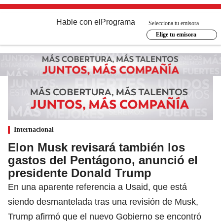
Hable con el
Programa
Selecciona tu emisora
Elige tu emisora
Internacional
Elon Musk revisará también los
gastos del Pentágono, anunció el
presidente Donald Trump
En una aparente referencia a Usaid, que está
siendo desmantelada tras una revisión de Musk,
Trump afirmó que el nuevo Gobierno se encontró