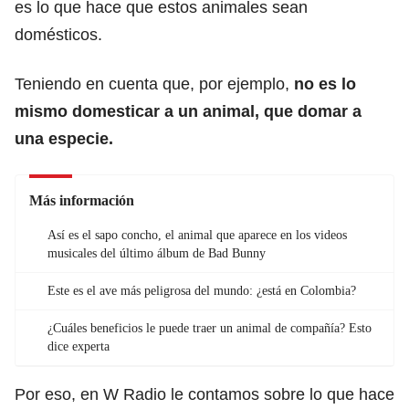
es lo que hace que estos animales sean
domésticos.
Teniendo en cuenta que, por ejemplo,
no es lo
mismo domesticar a un animal, que domar a
una especie.
Más información
Así es el sapo concho, el animal que aparece en los videos
musicales del último álbum de Bad Bunny
Este es el ave más peligrosa del mundo: ¿está en Colombia?
¿Cuáles beneficios le puede traer un animal de compañía? Esto
dice experta
Por eso, en W Radio le contamos sobre lo que hace