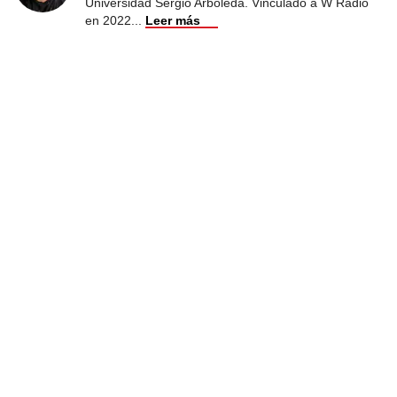
Universidad Sergio Arboleda. Vinculado a W Radio
en 2022
...
Leer más