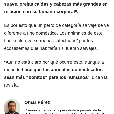
suave, orejas caídas y cabezas más grandes en
relación con su tamaño corporal”.
Es por esto que un perro de categoría salvaje se ve
diferente a uno doméstico. Los animales de este
tipo suelen verse menos “afectados” por los
ecosistemas que habitarían si fueran salvajes.
“Aún no está claro por qué ocurre esto, aunque a
menudo
hace que los animales domesticados
sean más “bonitos” para los humanos
“, dicen la
revista.
Omar Pérez
Comunicador social y periodista egresado de la