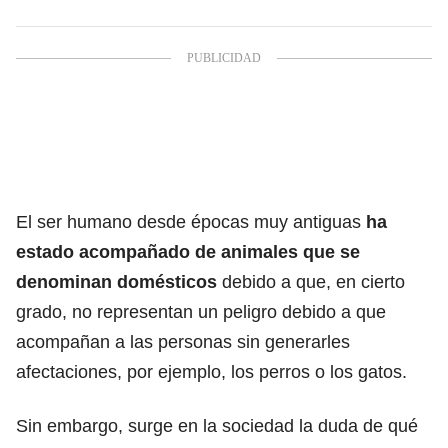
El ser humano desde épocas muy antiguas
ha
estado acompañado de animales que se
denominan domésticos
debido a que, en cierto
grado, no representan un peligro debido a que
acompañan a las personas sin generarles
afectaciones, por ejemplo, los perros o los gatos.
Sin embargo, surge en la sociedad la duda de qué