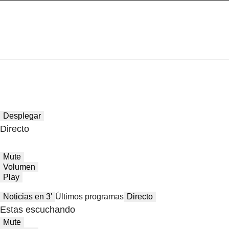
Desplegar
Directo
Mute
Volumen
Play
Noticias en 3′
Últimos programas
Directo
Estas escuchando
Mute