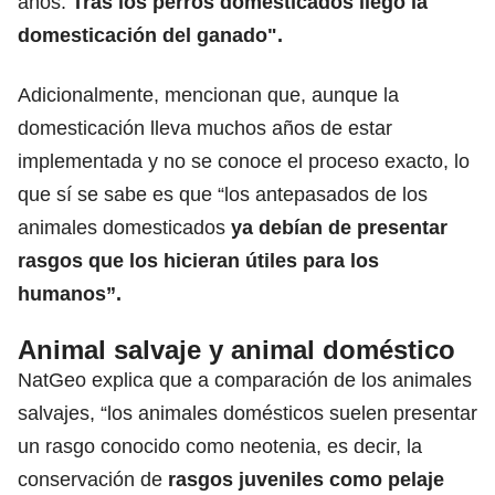
años.
Tras los perros domesticados llegó la
domesticación del ganado".
Adicionalmente, mencionan que, aunque la
domesticación lleva muchos años de estar
implementada y no se conoce el proceso exacto, lo
que sí se sabe es que “los antepasados de los
animales domesticados
ya debían de presentar
rasgos que los hicieran útiles para los
humanos”.
Animal salvaje y animal doméstico
NatGeo explica que a comparación de los animales
salvajes, “los animales domésticos suelen presentar
un rasgo conocido como neotenia, es decir, la
conservación de
rasgos juveniles como pelaje