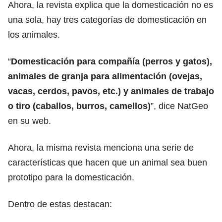
Ahora, la revista explica que la domesticación no es
una sola, hay tres categorías de domesticación en
los animales.
“
Domesticación para compañía (perros y gatos),
animales de granja para alimentación (ovejas,
vacas, cerdos, pavos, etc.) y animales de trabajo
o tiro (caballos, burros, camellos)
”, dice NatGeo
en su web.
Ahora, la misma revista menciona una serie de
características que hacen que un animal sea buen
prototipo para la domesticación.
Dentro de estas destacan: