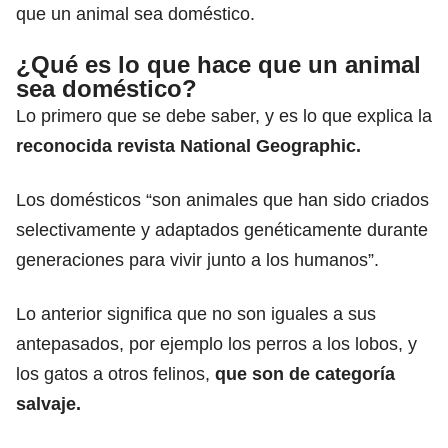
que un animal sea doméstico.
¿Qué es lo que hace que un animal
sea doméstico?
Lo primero que se debe saber, y es lo que explica la
reconocida revista National Geographic.
Los domésticos “son animales que han sido criados
selectivamente y adaptados genéticamente durante
generaciones para vivir junto a los humanos”.
Lo anterior significa que no son iguales a sus
antepasados, por ejemplo los perros a los lobos, y
los gatos a otros felinos,
que son de categoría
salvaje.