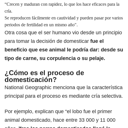
“Crecen y maduran con rapidez, lo que los hace eficaces para la
cría.
Se reproducen fácilmente en cautividad y pueden pasar por varios
periodos de fertilidad en un mismo año".
Otra cosa que el ser humano vio desde un principio
para tomar la decisión de domesticar
fue el
beneficio que ese animal le podría dar: desde su
tipo de carne, su corpulencia o su pelaje.
¿Cómo es el proceso de
domesticación?
National Geographic menciona que la característica
principal para el proceso es mediante cría selectiva.
Por ejemplo, explican que “el lobo fue el primer
animal domesticado, hace entre 33 000 y 11 000