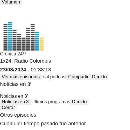
Volumen
Crónica 24/7
1x24: Radio Colombia
23/08/2024
- 01:38:13
Ver más episodios
Ir al podcast
Compartir
Directo
Noticias en 3′
Noticias en 3′
Noticias en 3′
Últimos programas
Directo
Cerrar
Otros episodios
Cualquier tiempo pasado fue anterior