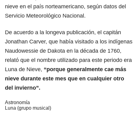
nieve en el país norteamericano, según datos del
Servicio Meteorológico Nacional.
De acuerdo a la longeva publicación, el capitán
Jonathan Carver, que había visitado a los indígenas
Naudowessie de Dakota en la década de 1760,
relató que el nombre utilizado para este periodo era
Luna de Nieve,
“porque generalmente cae más
nieve durante este mes que en cualquier otro
del invierno”.
Astronomía
Luna (grupo musical)