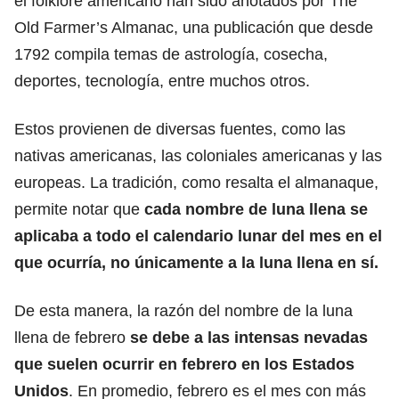
el folklore americano han sido anotados por The
Old Farmer’s Almanac, una publicación que desde
1792 compila temas de astrología, cosecha,
deportes, tecnología, entre muchos otros.
Estos provienen de diversas fuentes, como las
nativas americanas, las coloniales americanas y las
europeas. La tradición, como resalta el almanaque,
permite notar que
cada nombre de luna llena se
aplicaba a todo el calendario lunar del mes en el
que ocurría, no únicamente a la luna llena en sí.
De esta manera, la razón del nombre de la luna
llena de febrero
se debe a las intensas nevadas
que suelen ocurrir en febrero en los Estados
Unidos
. En promedio, febrero es el mes con más