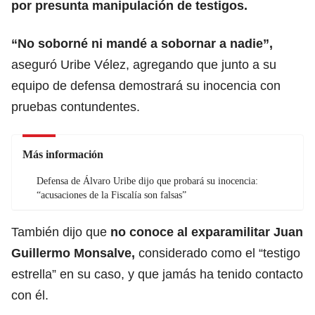
por presunta manipulación de testigos.
“No soborné ni mandé a sobornar a nadie”,
aseguró Uribe Vélez, agregando que junto a su
equipo de defensa demostrará su inocencia con
pruebas contundentes.
Más información
Defensa de Álvaro Uribe dijo que probará su inocencia:
“acusaciones de la Fiscalía son falsas”
También dijo que
no conoce
al exparamilitar Juan
Guillermo Monsalve,
considerado como el “testigo
estrella” en su caso, y que jamás ha tenido contacto
con él.