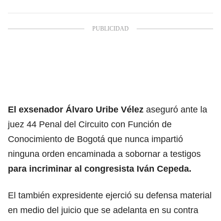
El exsenador Álvaro Uribe Vélez
aseguró ante la
juez 44 Penal del Circuito con Función de
Conocimiento de Bogotá que nunca impartió
ninguna orden encaminada a sobornar a testigos
para incriminar al congresista Iván Cepeda.
El también expresidente ejerció su defensa material
en medio del juicio que se adelanta en su contra