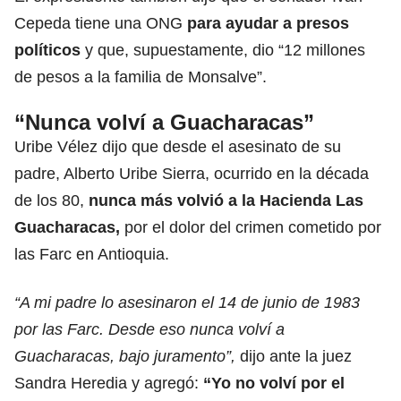
Cepeda tiene una ONG
para ayudar a presos
políticos
y que, supuestamente, dio “12 millones
de pesos a la familia de Monsalve”.
“Nunca volví a Guacharacas”
Uribe Vélez dijo que desde el asesinato de su
padre, Alberto Uribe Sierra, ocurrido en la década
de los 80,
nunca más volvió a la Hacienda Las
Guacharacas,
por el dolor del crimen cometido por
las Farc en Antioquia.
“A mi padre lo asesinaron el 14 de junio de 1983
por las Farc. Desde eso nunca volví a
Guacharacas, bajo juramento”,
dijo ante la juez
Sandra Heredia y agregó:
“Yo no volví por el