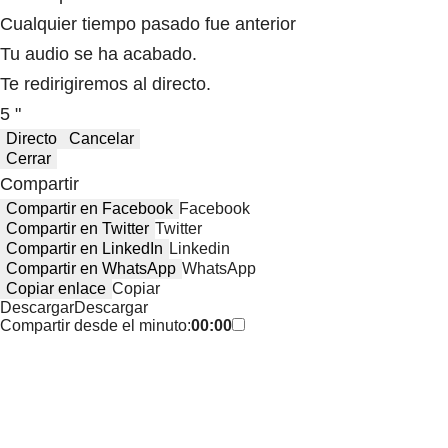
Cualquier tiempo pasado fue anterior
Tu audio se ha acabado.
Te redirigiremos al directo.
5 "
Directo
Cancelar
Cerrar
Compartir
Compartir en Facebook
Facebook
Compartir en Twitter
Twitter
Compartir en LinkedIn
Linkedin
Compartir en WhatsApp
WhatsApp
Copiar enlace
Copiar
Descargar
Descargar
Compartir desde el minuto:
00:00