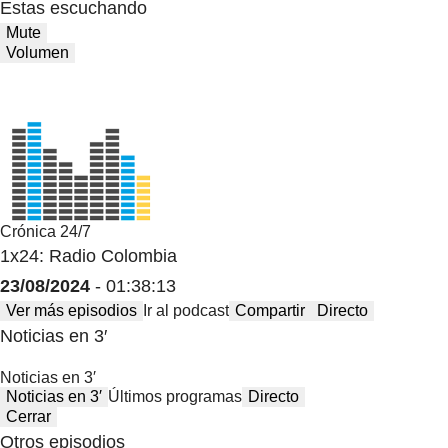
Estas escuchando
Mute
Volumen
Crónica 24/7
1x24: Radio Colombia
23/08/2024
- 01:38:13
Ver más episodios
Ir al podcast
Compartir
Directo
Noticias en 3′
Noticias en 3′
Noticias en 3′
Últimos programas
Directo
Cerrar
Otros episodios