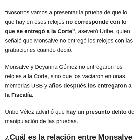
“Nosotros vamos a presentar la prueba de que lo
que hay en esos relojes
no corresponde con lo
que se entregó a la Corte”
, aseveró Uribe, quien
señaló que Monsalve no entregó los relojes con las
grabaciones cuando debió.
Monsalve y Deyanira Gómez no entregaron los
relojes a la Corte, sino que los vaciaron en unas
memorias USB y
años después los entregaron a
la Fiscalía.
Uribe Vélez advirtió que
hay un presunto delito
de
manipulación de las pruebas.
¿Cuál es la relación entre Monsalve