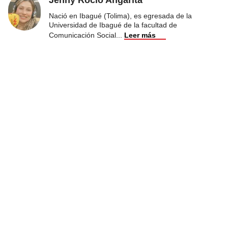
Nació en Ibagué (Tolima), es egresada de la
Universidad de Ibagué de la facultad de
Comunicación Social
...
Leer más