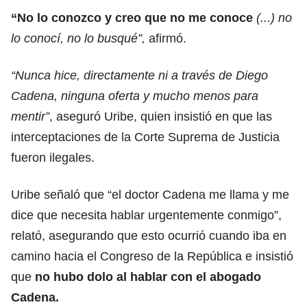
“No lo conozco y creo que no me conoce
(...) no
lo conocí, no lo busqué”,
afirmó.
“Nunca hice, directamente ni a través de Diego
Cadena, ninguna oferta y mucho menos para
mentir”
, aseguró Uribe, quien insistió en que las
interceptaciones de la Corte Suprema de Justicia
fueron ilegales.
Uribe señaló que “el doctor Cadena me llama y me
dice que necesita hablar urgentemente conmigo”,
relató, asegurando que esto ocurrió cuando iba en
camino hacia el Congreso de la República e insistió
que
no hubo dolo al hablar con el abogado
Cadena.