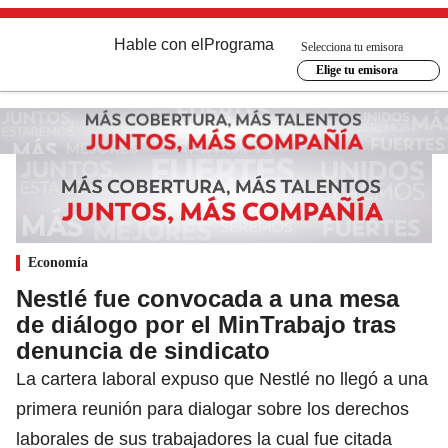
Hable con el
Programa
Selecciona tu emisora
Elige tu emisora
Economía
Nestlé fue convocada a una mesa
de diálogo por el MinTrabajo tras
denuncia de sindicato
La cartera laboral expuso que Nestlé no llegó a una
primera reunión para dialogar sobre los derechos
laborales de sus trabajadores la cual fue citada