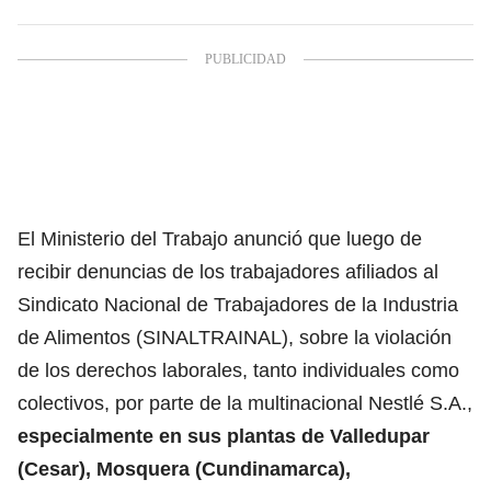
El Ministerio del Trabajo anunció que luego de
recibir denuncias de los trabajadores afiliados al
Sindicato Nacional de Trabajadores de la Industria
de Alimentos (SINALTRAINAL), sobre la violación
de los derechos laborales, tanto individuales como
colectivos, por parte de la multinacional Nestlé S.A.,
especialmente en sus plantas de Valledupar
(Cesar), Mosquera (Cundinamarca),