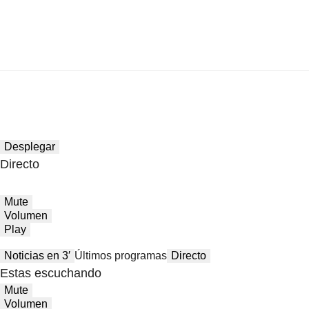
Desplegar
Directo
Mute
Volumen
Play
Noticias en 3′
Últimos programas
Directo
Estas escuchando
Mute
Volumen