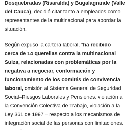
Dosquebradas (Risaralda) y Bugalagrande (Valle
del Cauca)
, decidió citar tanto a empleados como
representantes de la multinacional para abordar la
situación.
Según expuso la cartera laboral, “
ha recibido
cerca de 14 querellas contra la multinacional
Suiza, relacionadas con problemáticas por la
negativa a negociar, conformación y
funcionamiento de los comités de convivencia
laboral,
omisión al Sistema General de Seguridad
Social–Riesgos Laborales y Pensiones, violación a
la Convención Colectiva de Trabajo, violación a la
Ley 361 de 1997 – respecto a los mecanismos de
integración social de las personas con limitaciones,