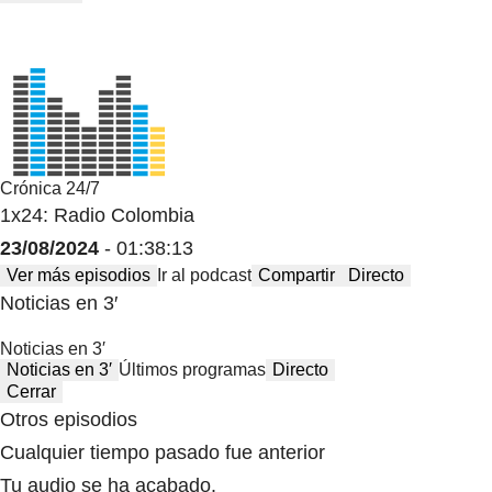
Crónica 24/7
1x24: Radio Colombia
23/08/2024
- 01:38:13
Ver más episodios
Ir al podcast
Compartir
Directo
Noticias en 3′
Noticias en 3′
Noticias en 3′
Últimos programas
Directo
Cerrar
Otros episodios
Cualquier tiempo pasado fue anterior
Tu audio se ha acabado.