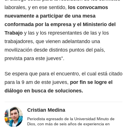
laborales, y en ese sentido,
los convocamos
nuevamente a participar de una mesa
conformada por la empresa y el Ministerio del
Trabajo
y las y los representantes de las y los
trabajadores, que vienen adelantando una
movilización desde distintos puntos del país,
prevista para este jueves”.
Se espera que para el encuentro, el cual está citado
para la 9 am de este jueves,
por fin se logre el
diálogo en busca de soluciones.
Cristian Medina
Periodista egresado de la Universidad Minuto de
Dios, con más de seis años de experiencia en