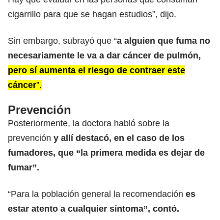
cigarrillo para que se hagan estudios”, dijo.
Sin embargo, subrayó que “
a alguien que fuma no
necesariamente le va a dar cáncer de pulmón,
pero sí aumenta el riesgo de contraer este
cáncer
”.
Prevención
Posteriormente, la doctora habló sobre la
prevención
y allí destacó, en el caso de los
fumadores, que “la primera medida es dejar de
fumar”.
“Para la población general la recomendación
es
estar atento a cualquier síntoma”, contó.