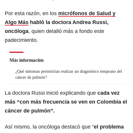
Por esta razón, en los
micrófonos de Salud y
Algo Más
habló la doctora Andrea Russi,
oncóloga
, quien detalló más a fondo este
padecimiento.
Más información
¿Qué síntomas permitirían realizar un diagnóstico temprano del
cáncer de pulmón?
La doctora Russi inició explicando que
cada vez
más “con más frecuencia se ven en Colombia el
cáncer de pulmón”.
Así mismo, la oncóloga destacó que “
el problema