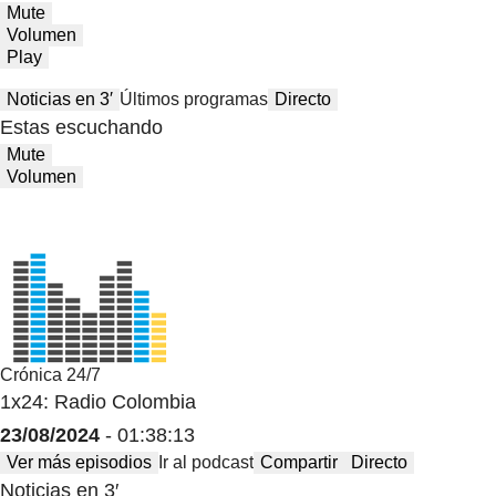
Mute
Volumen
Play
Noticias en 3′
Últimos programas
Directo
Estas escuchando
Mute
Volumen
Crónica 24/7
1x24: Radio Colombia
23/08/2024
- 01:38:13
Ver más episodios
Ir al podcast
Compartir
Directo
Noticias en 3′