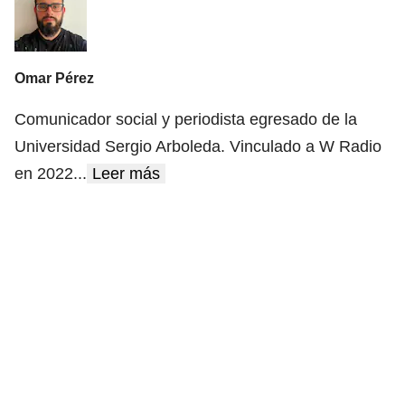
Omar Pérez
Comunicador social y periodista egresado de la
Universidad Sergio Arboleda. Vinculado a W Radio
en 2022
...
Leer más