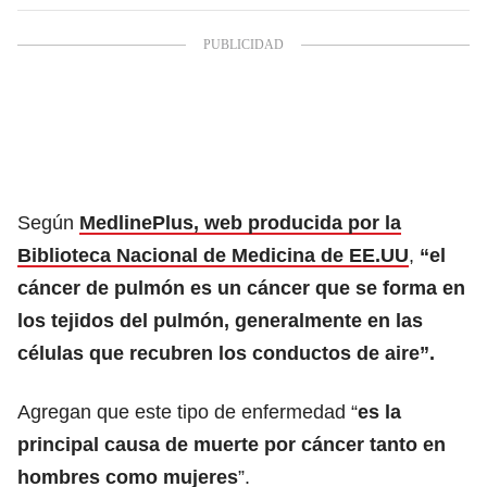
Según
MedlinePlus, web producida por la
Biblioteca Nacional de Medicina de EE.UU
,
“el
cáncer de pulmón es un cáncer que se forma en
los tejidos del pulmón, generalmente en las
células que recubren los conductos de aire”.
Agregan que este tipo de enfermedad “
es la
principal causa de muerte por cáncer tanto en
hombres como mujeres
”.