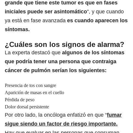
grande que tiene este tumor es que en fases
iniciales puede ser asintomático
”, y que cuando
ya está en fase avanzada
es cuando aparecen los
síntomas.
¿Cuáles son los signos de alarma?
La experta destacó que
algunos de los síntomas
que podría tener una persona que contraiga
cáncer de pulmón serían los siguientes:
Presencia de tos con sangre
Aparición de masas en el cuello
Pérdida de peso
Dolor dorsal persistente
Por otro lado, la oncóloga enfatizó en que “
fumar
sigue siendo un factor de riesgo importante.
Hay que evaluar en las personas que consuman