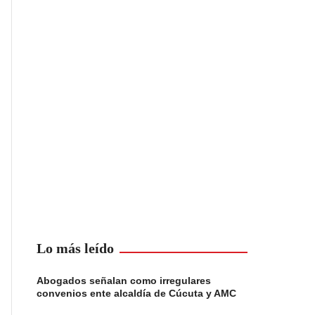
Lo más leído
Abogados señalan como irregulares
convenios ente alcaldía de Cúcuta y AMC