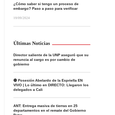
¿Cómo saber si tengo un proceso de
embargo? Paso a paso para verificar
19/09/2024
Últimas Noticias
Director saliente de la UNP aseguró que su
renuncia al cargo es por cambio de
gobierno
🔴 Posesión Abelardo de la Espriella EN
VIVO | Lo último en DIRECTO: Llegaron los
delegados a Cali
ANT: Entrega masiva de tierras en 25
departamentos en el remate del Gobierno