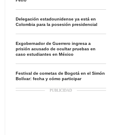
Petro
Delegación estadounidense ya está en
Colombia para la posesión presidencial
Exgobernador de Guerrero ingresa a
prisión acusado de ocultar pruebas en
caso estudiantes en México
Festival de cometas de Bogotá en el Simón
Bolívar: fecha y cómo participar