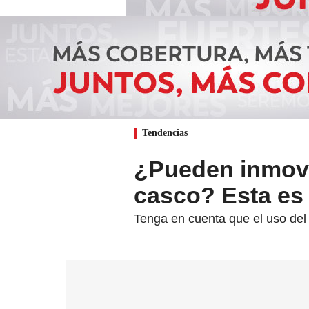
Tendencias
¿Pueden inmovi
casco? Esta es 
Tenga en cuenta que el uso del c