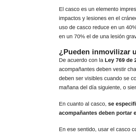
El casco es un elemento impres
impactos y lesiones en el cráne
uso de casco reduce en un 40% 
en un 70% el de una lesión gra
¿Pueden inmovilizar 
De acuerdo con la
Ley 769 de 
acompañantes deben vestir ch
deben ser visibles cuando se con
mañana del día siguiente, o sie
En cuanto al casco,
se especif
acompañantes deben portar e
En ese sentido, usar el casco co