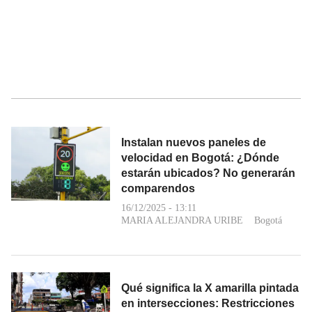
Instalan nuevos paneles de
velocidad en Bogotá: ¿Dónde
estarán ubicados? No generarán
comparendos
16/12/2025 - 13:11
MARIA ALEJANDRA URIBE
Bogotá
Qué significa la X amarilla pintada
en intersecciones: Restricciones