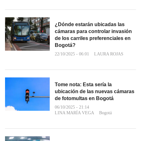
¿Dónde estarán ubicadas las
cámaras para controlar invasión
de los carriles preferenciales en
Bogotá?
22/10/2025 - 06:01
LAURA ROJAS
Tome nota: Esta sería la
ubicación de las nuevas cámaras
de fotomultas en Bogotá
06/10/2025 - 21:14
LINA MARÍA VEGA
Bogotá