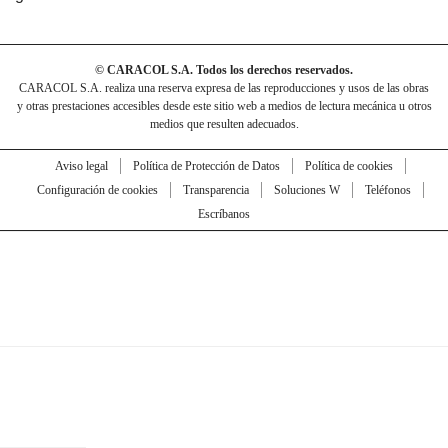
© CARACOL S.A. Todos los derechos reservados.
CARACOL S.A. realiza una reserva expresa de las reproducciones y usos de las obras
y otras prestaciones accesibles desde este sitio web a medios de lectura mecánica u otros
medios que resulten adecuados.
Aviso legal
Política de Protección de Datos
Política de cookies
Configuración de cookies
Transparencia
Soluciones W
Teléfonos
Escríbanos