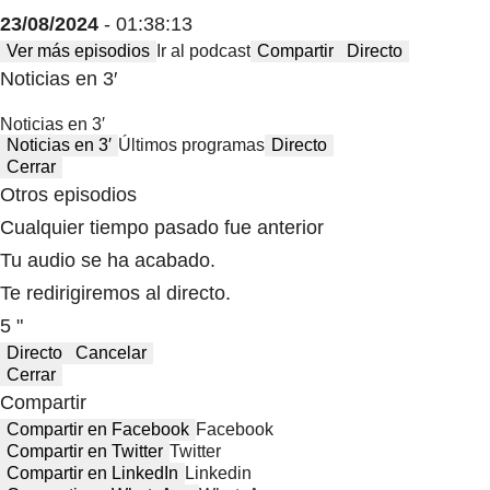
23/08/2024
- 01:38:13
Ver más episodios
Ir al podcast
Compartir
Directo
Noticias en 3′
Noticias en 3′
Noticias en 3′
Últimos programas
Directo
Cerrar
Otros episodios
Cualquier tiempo pasado fue anterior
Tu audio se ha acabado.
Te redirigiremos al directo.
5 "
Directo
Cancelar
Cerrar
Compartir
Compartir en Facebook
Facebook
Compartir en Twitter
Twitter
Compartir en LinkedIn
Linkedin