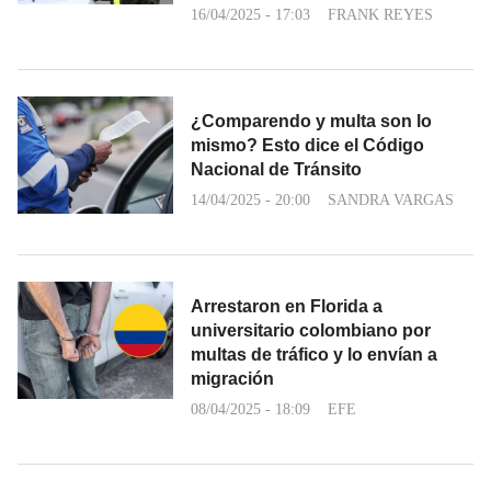
16/04/2025 - 17:03
FRANK REYES
¿Comparendo y multa son lo
mismo? Esto dice el Código
Nacional de Tránsito
14/04/2025 - 20:00
SANDRA VARGAS
Arrestaron en Florida a
universitario colombiano por
multas de tráfico y lo envían a
migración
08/04/2025 - 18:09
EFE