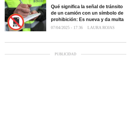
Qué significa la señal de tránsito
de un camión con un símbolo de
prohibición: Es nueva y da multa
07/04/2025 - 17:36
LAURA ROJAS