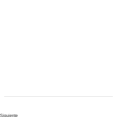
Siguiente