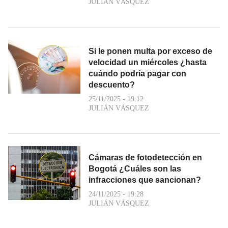
JULIÁN VÁSQUEZ
Si le ponen multa por exceso de
velocidad un miércoles ¿hasta
cuándo podría pagar con
descuento?
25/11/2025 - 19:12
JULIÁN VÁSQUEZ
Cámaras de fotodetección en
Bogotá ¿Cuáles son las
infracciones que sancionan?
24/11/2025 - 19:28
JULIÁN VÁSQUEZ