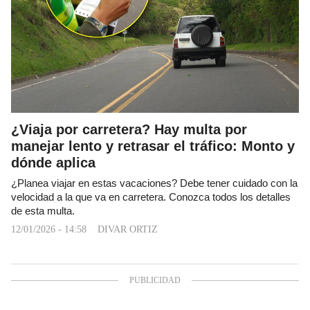
¿Viaja por carretera? Hay multa por
manejar lento y retrasar el tráfico: Monto y
dónde aplica
¿Planea viajar en estas vacaciones? Debe tener cuidado con la
velocidad a la que va en carretera. Conozca todos los detalles
de esta multa.
12/01/2026 - 14:58
DIVAR ORTIZ