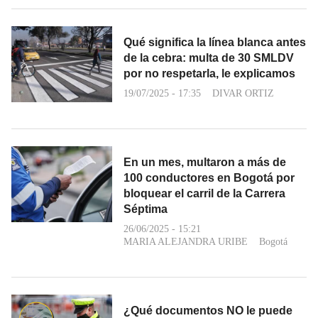
Qué significa la línea blanca antes
de la cebra: multa de 30 SMLDV
por no respetarla, le explicamos
19/07/2025 - 17:35
DIVAR ORTIZ
En un mes, multaron a más de
100 conductores en Bogotá por
bloquear el carril de la Carrera
Séptima
26/06/2025 - 15:21
MARIA ALEJANDRA URIBE
Bogotá
¿Qué documentos NO le puede