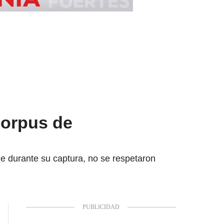
corpus de
e durante su captura, no se respetaron