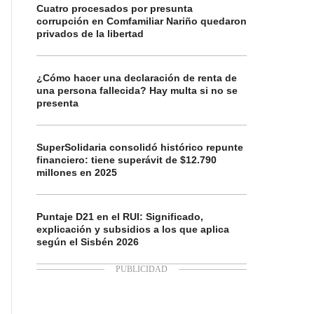
Cuatro procesados por presunta
corrupción en Comfamiliar Nariño quedaron
privados de la libertad
¿Cómo hacer una declaración de renta de
una persona fallecida? Hay multa si no se
presenta
SuperSolidaria consolidó histórico repunte
financiero: tiene superávit de $12.790
millones en 2025
Puntaje D21 en el RUI: Significado,
explicación y subsidios a los que aplica
según el Sisbén 2026