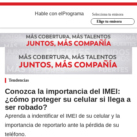
Hable con el
Programa
Selecciona tu emisora
Elige tu emisora
Tendencias
Conozca la importancia del IMEI:
¿cómo proteger su celular si llega a
ser robado?
Aprenda a indentificar el IMEI de su celular y la
importancia de reportarlo ante la pérdida de su
teléfono.