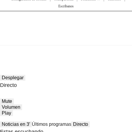
Escríbanos
Desplegar
Directo
Mute
Volumen
Play
Noticias en 3′
Últimos programas
Directo
Estas escuchando