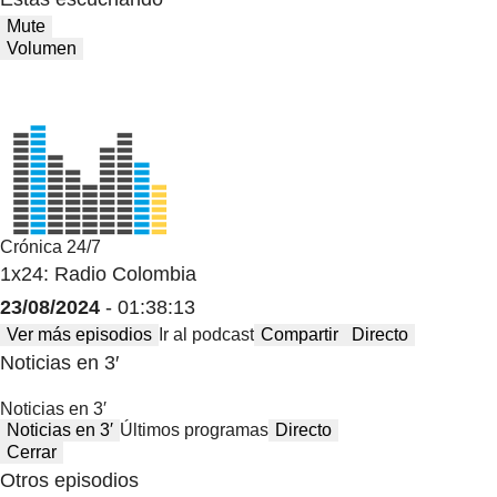
Mute
Volumen
Crónica 24/7
1x24: Radio Colombia
23/08/2024
- 01:38:13
Ver más episodios
Ir al podcast
Compartir
Directo
Noticias en 3′
Noticias en 3′
Noticias en 3′
Últimos programas
Directo
Cerrar
Otros episodios