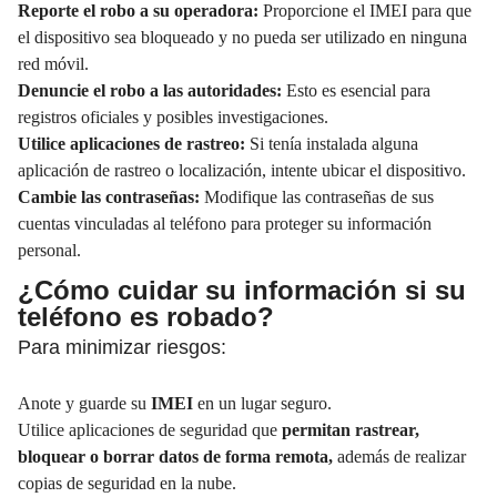
Reporte el robo a su operadora:
Proporcione el IMEI para que
el dispositivo sea bloqueado y no pueda ser utilizado en ninguna
red móvil.
Denuncie el robo a las autoridades:
Esto es esencial para
registros oficiales y posibles investigaciones.
Utilice aplicaciones de rastreo:
Si tenía instalada alguna
aplicación de rastreo o localización, intente ubicar el dispositivo.
Cambie las contraseñas:
Modifique las contraseñas de sus
cuentas vinculadas al teléfono para proteger su información
personal.
¿Cómo cuidar su información si su
teléfono es robado?
Para minimizar riesgos:
Anote y guarde su
IMEI
en un lugar seguro.
Utilice aplicaciones de seguridad que
permitan rastrear,
bloquear o borrar datos de forma remota,
además de realizar
copias de seguridad en la nube.