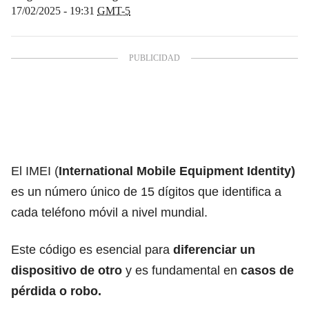
17/02/2025 - 19:31
GMT-5
El
IMEI
(
International Mobile Equipment Identity)
es un número único de 15 dígitos que identifica a
cada teléfono móvil a nivel mundial.
Este código es esencial para
diferenciar un
dispositivo de otro
y es fundamental en
casos de
pérdida o
robo
.