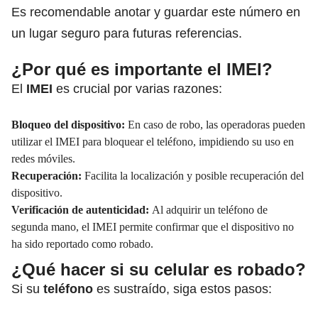
Es recomendable anotar y guardar este número en
un lugar seguro para futuras referencias.
¿Por qué es importante el IMEI?
El
IMEI
es crucial por varias razones:
Bloqueo del dispositivo:
En caso de robo, las operadoras pueden
utilizar el IMEI para bloquear el teléfono, impidiendo su uso en
redes móviles.
Recuperación:
Facilita la localización y posible recuperación del
dispositivo.
Verificación de autenticidad:
Al adquirir un teléfono de
segunda mano, el IMEI permite confirmar que el dispositivo no
ha sido reportado como robado.
¿Qué hacer si su celular es robado?
Si su
teléfono
es sustraído, siga estos pasos: