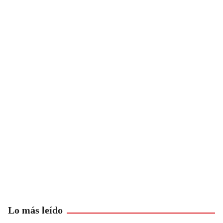
Lo más leído