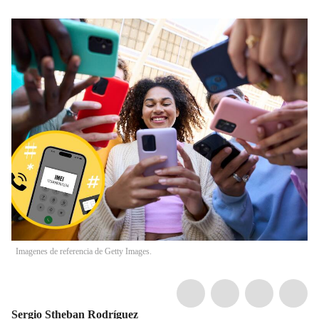
Imagenes de referencia de Getty Images.
Sergio Stheban Rodríguez