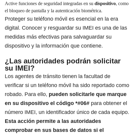
Active funciones de seguridad integradas en su
dispositivo
, como
el bloqueo de pantalla y la autenticación biométrica.
Proteger su teléfono móvil es esencial en la era
digital. Conocer y resguardar su IMEI es una de las
medidas más efectivas para salvaguardar su
dispositivo y la información que contiene.
¿Las autoridades podrán solicitar
su IMEI?
Los
agentes
de tránsito tienen la facultad de
verificar si un teléfono móvil ha sido reportado como
robado. Para ello,
pueden solicitarle que marque
en su dispositivo el código *#06#
para obtener el
número IMEI, un identificador único de cada equipo.
Esta acción permite a las
autoridades
comprobar en sus bases de datos si el