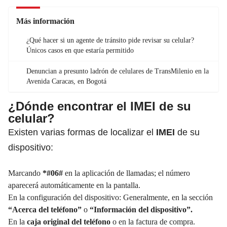
Más información
¿Qué hacer si un agente de tránsito pide revisar su celular?
Únicos casos en que estaría permitido
Denuncian a presunto ladrón de celulares de TransMilenio en la
Avenida Caracas, en Bogotá
¿Dónde encontrar el IMEI de su
celular?
Existen varias formas de localizar el
IMEI
de su
dispositivo:
Marcando
*#06#
en la aplicación de llamadas; el número
aparecerá automáticamente en la pantalla.
En la configuración del dispositivo: Generalmente, en la sección
“Acerca del teléfono”
o
“Información del dispositivo”.
En la
caja original del teléfono
o en la factura de compra.