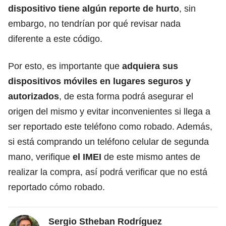
dispositivo tiene algún reporte de hurto
, sin
embargo, no tendrían por qué revisar nada
diferente a este código.
Por esto, es importante que
adquiera sus
dispositivos móviles en lugares seguros y
autorizados
, de esta forma podrá asegurar el
origen del mismo y evitar inconvenientes si llega a
ser reportado este teléfono como robado. Además,
si está comprando un teléfono celular de segunda
mano, verifique
el IMEI
de este mismo antes de
realizar la compra, así podrá verificar que no está
reportado cómo robado.
Sergio Stheban Rodríguez