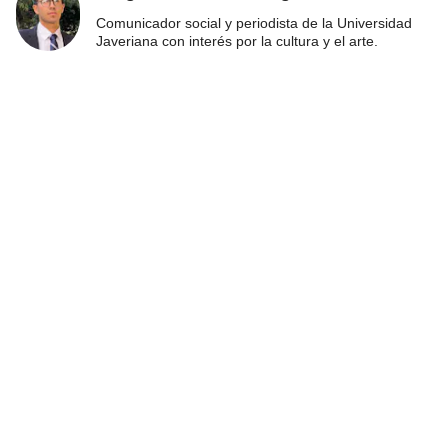
Comunicador social y periodista de la Universidad
Javeriana con interés por la cultura y el arte.