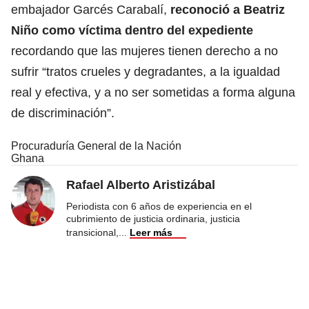
embajador Garcés Carabalí,
reconoció a Beatriz
Niño como víctima dentro del expediente
recordando que las mujeres tienen derecho a no
sufrir “tratos crueles y degradantes, a la igualdad
real y efectiva, y a no ser sometidas a forma alguna
de discriminación”.
Procuraduría General de la Nación
Ghana
Rafael Alberto Aristizábal
Periodista con 6 años de experiencia en el
cubrimiento de justicia ordinaria, justicia
transicional,
...
Leer más