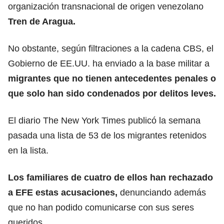
organización transnacional de origen venezolano
Tren de Aragua.
No obstante, según filtraciones a la cadena CBS, el
Gobierno de EE.UU. ha enviado a la base militar a
migrantes que no tienen antecedentes penales o
que solo han sido condenados por delitos leves.
El diario The New York Times publicó la semana
pasada una lista de 53 de los migrantes retenidos
en la lista.
Los familiares de cuatro de ellos han rechazado
a EFE estas acusaciones
,
denunciando además
que no han podido comunicarse con sus seres
queridos.