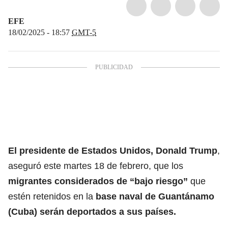
EFE
18/02/2025 - 18:57
GMT-5
El presidente de Estados Unidos, Donald Trump
,
aseguró este martes 18 de febrero, que los
migrantes
considerados de “bajo riesgo”
que
estén retenidos en la
base naval de Guantánamo
(Cuba) serán
deportados a sus países.