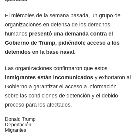
El miércoles de la semana pasada, un grupo de
organizaciones en defensa de los derechos
humanos
presentó una demanda contra el
Gobierno de Trump, pidiéndole acceso a los
detenidos en la base naval.
Las organizaciones confirmaron que estos
inmigrantes están incomunicados
y exhortaron al
Gobierno a garantizar el acceso a información
sobre las condiciones de detención y el debido
proceso para los afectados.
Donald Trump
Deportación
Migrantes