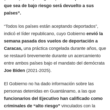
que sea de bajo riesgo será devuelto a sus
países”.
“Todos los países están aceptando deportados”,
indicó el líder republicano, cuyo Gobierno
envió la
semana pasada dos
vuelos de deportación
a
Caracas,
una práctica congelada durante años, que
se restauró brevemente durante un acercamiento
entre ambos países bajo el mandato del demócrata
Joe Biden
(2021-2025).
El Gobierno no ha dado información sobre las
personas detenidas en Guantánamo, a las que
funcionarios del Ejecutivo han calificado como
criminales de “alto riesgo”
vinculados con la