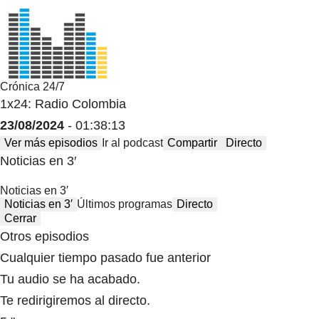
Crónica 24/7
1x24: Radio Colombia
23/08/2024
- 01:38:13
Ver más episodios
Ir al podcast
Compartir
Directo
Noticias en 3′
Noticias en 3′
Noticias en 3′
Últimos programas
Directo
Cerrar
Otros episodios
Cualquier tiempo pasado fue anterior
Tu audio se ha acabado.
Te redirigiremos al directo.