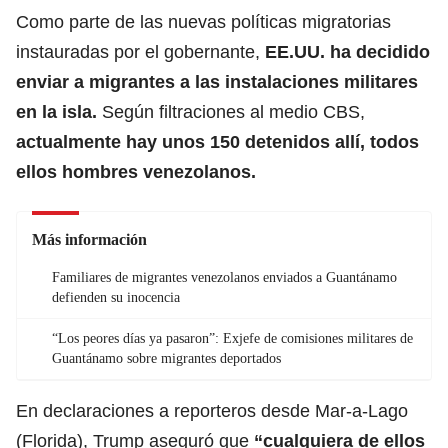
Como parte de las nuevas políticas migratorias
instauradas por el gobernante,
EE.UU. ha decidido
enviar a migrantes a las instalaciones militares
en la isla.
Según filtraciones al medio CBS,
actualmente hay unos 150 detenidos allí, todos
ellos hombres venezolanos.
Más información
Familiares de migrantes venezolanos enviados a Guantánamo
defienden su inocencia
“Los peores días ya pasaron”: Exjefe de comisiones militares de
Guantánamo sobre migrantes deportados
En declaraciones a reporteros desde Mar-a-Lago
(Florida), Trump aseguró que
“cualquiera de ellos