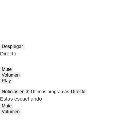
Desplegar
Directo
Mute
Volumen
Play
Noticias en 3′
Últimos programas
Directo
Estas escuchando
Mute
Volumen