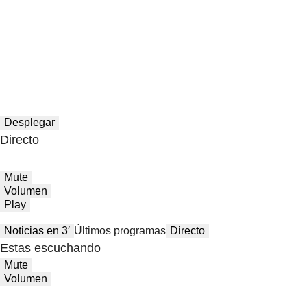
Desplegar
Directo
Mute
Volumen
Play
Noticias en 3′
Últimos programas
Directo
Estas escuchando
Mute
Volumen