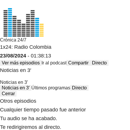
Crónica 24/7
1x24: Radio Colombia
23/08/2024
- 01:38:13
Ver más episodios
Ir al podcast
Compartir
Directo
Noticias en 3′
Noticias en 3′
Noticias en 3′
Últimos programas
Directo
Cerrar
Otros episodios
Cualquier tiempo pasado fue anterior
Tu audio se ha acabado.
Te redirigiremos al directo.