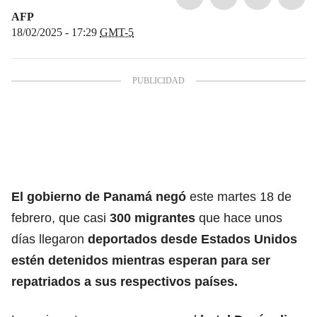
AFP
18/02/2025 - 17:29
GMT-5
El gobierno de
Panamá
negó
este martes 18 de
febrero, que casi
300 migrantes
que hace unos
días llegaron
deportados desde Estados Unidos
estén detenidos mientras
esperan para ser
repatriados a sus respectivos países.