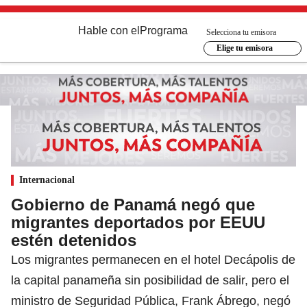
Hable con el
Programa
Selecciona tu emisora
Elige tu emisora
Internacional
Gobierno de Panamá negó que
migrantes deportados por EEUU
estén detenidos
Los migrantes permanecen en el hotel Decápolis de
la capital panameña sin posibilidad de salir, pero el
ministro de Seguridad Pública, Frank Ábrego, negó