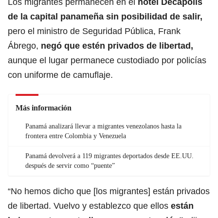
Los migrantes permanecen en el
hotel Decápolis
de la capital panameña sin posibilidad de salir,
pero el ministro de Seguridad Pública, Frank
Ábrego,
negó que estén privados de libertad,
aunque el lugar permanece custodiado por policías
con uniforme de camuflaje.
Más información
Panamá analizará llevar a migrantes venezolanos hasta la
frontera entre Colombia y Venezuela
Panamá devolverá a 119 migrantes deportados desde EE.UU.
después de servir como “puente”
“No hemos dicho que [los migrantes] están privados
de libertad. Vuelvo y establezco que ellos
están