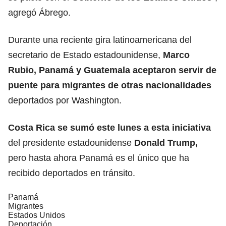
agregó Ábrego.
Durante una reciente gira latinoamericana del
secretario de Estado estadounidense,
Marco
Rubio
, Panamá y
Guatemala
aceptaron
servir de
puente
para migrantes de otras nacionalidades
deportados por Washington.
Costa Rica se sumó este lunes a esta iniciativa
del presidente estadounidense
Donald Trump,
pero hasta ahora Panamá es el único que ha
recibido deportados en tránsito.
Panamá
Migrantes
Estados Unidos
Deportación