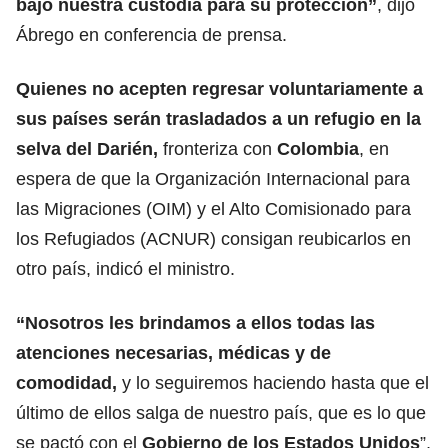
bajo nuestra custodia para su protección”
, dijo
Ábrego en conferencia de prensa.
Quienes no acepten regresar voluntariamente a
sus países serán trasladados a un refugio en la
selva del Darién,
fronteriza con
Colombia
, en
espera de que la Organización Internacional para
las Migraciones (OIM) y el Alto Comisionado para
los Refugiados (ACNUR) consigan reubicarlos en
otro país, indicó el ministro.
“Nosotros les brindamos a ellos todas las
atenciones necesarias, médicas y de
comodidad,
y lo seguiremos haciendo hasta que el
último de ellos salga de nuestro país, que es lo que
se pactó con el
Gobierno de los
Estados Unidos
”,