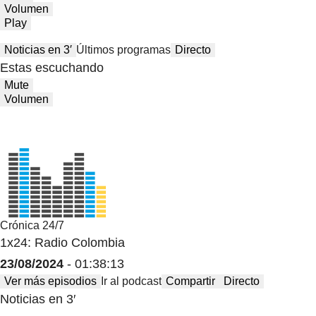
Volumen
Play
Noticias en 3′
Últimos programas
Directo
Estas escuchando
Mute
Volumen
Crónica 24/7
1x24: Radio Colombia
23/08/2024
- 01:38:13
Ver más episodios
Ir al podcast
Compartir
Directo
Noticias en 3′