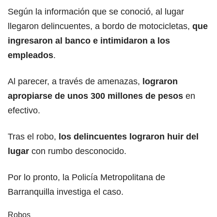
Según la información que se conoció, al lugar
llegaron delincuentes, a bordo de motocicletas,
que
ingresaron al banco e intimidaron a los
empleados
.
Al parecer, a través de amenazas,
lograron
apropiarse de unos 300 millones de pesos
en
efectivo.
Tras el robo,
los delincuentes lograron huir del
lugar
con rumbo desconocido.
Por lo pronto, la Policía Metropolitana de
Barranquilla investiga el caso.
Robos