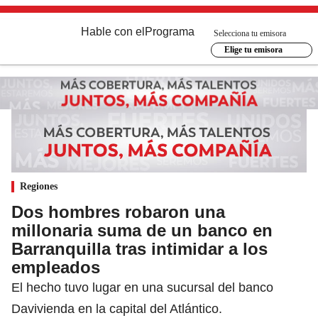
Hable con el
Programa
Selecciona tu emisora
Elige tu emisora
Regiones
Dos hombres robaron una
millonaria suma de un banco en
Barranquilla tras intimidar a los
empleados
El hecho tuvo lugar en una sucursal del banco
Davivienda en la capital del Atlántico.