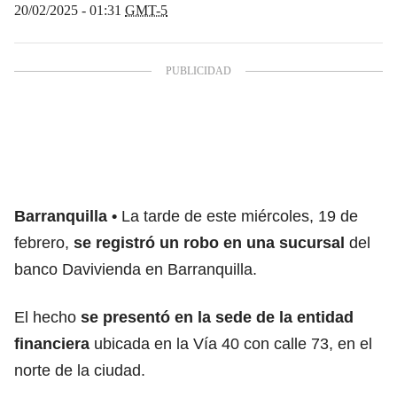
20/02/2025 - 01:31
GMT-5
Barranquilla
La tarde de este miércoles, 19 de
febrero,
se registró un robo en una sucursal
del
banco Davivienda en Barranquilla.
El hecho
se presentó en la sede de la entidad
financiera
ubicada en la Vía 40 con calle 73, en el
norte de la ciudad.