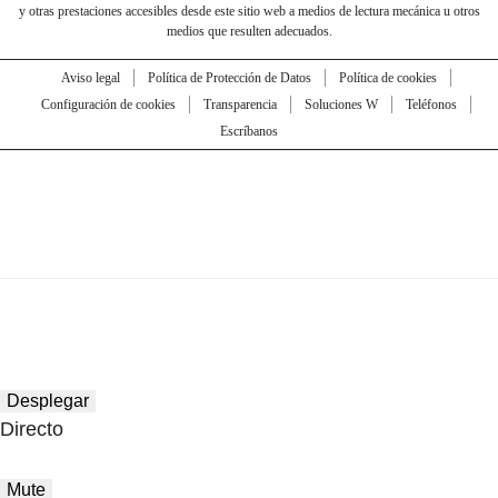
y otras prestaciones accesibles desde este sitio web a medios de lectura mecánica u otros
medios que resulten adecuados.
Aviso legal
Política de Protección de Datos
Política de cookies
Configuración de cookies
Transparencia
Soluciones W
Teléfonos
Escríbanos
Desplegar
Directo
Mute