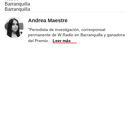
Barranquilla
Barranquilla
Andrea Maestre
"Periodista de investigación, corresponsal
permanente de W Radio en Barranquilla y ganadora
del Premio
...
Leer más