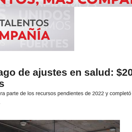
go de ajustes en salud: $20
s
ra parte de los recursos pendientes de 2022 y complet
.