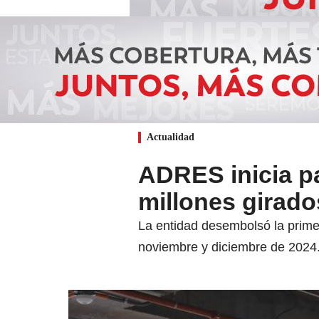
Actualidad
ADRES inicia pa
millones girado
La entidad desembolsó la prime
noviembre y diciembre de 2024