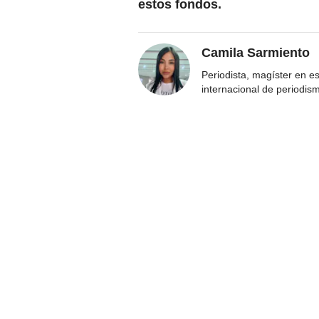
estos fondos.
Camila Sarmiento
Periodista, magíster en e
internacional de periodis