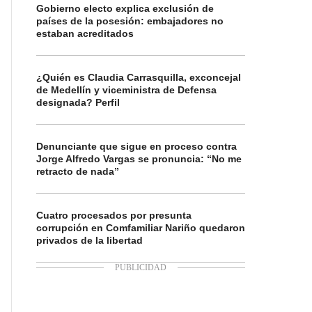
Gobierno electo explica exclusión de
países de la posesión: embajadores no
estaban acreditados
¿Quién es Claudia Carrasquilla, exconcejal
de Medellín y viceministra de Defensa
designada? Perfil
Denunciante que sigue en proceso contra
Jorge Alfredo Vargas se pronuncia: “No me
retracto de nada”
Cuatro procesados por presunta
corrupción en Comfamiliar Nariño quedaron
privados de la libertad