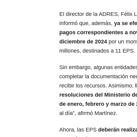
El director de la ADRES, Félix 
informó que, además,
ya se ef
pagos correspondientes a no
diciembre de 2024
por un mon
millones, destinados a 11 EPS.
Sin embargo, algunas entidade
completar la documentación ne
recibir los recursos. Asimismo,
resoluciones del Ministerio 
de enero, febrero y marzo de 
al día”, afirmó Martínez.
Ahora, las EPS
deberán realiz