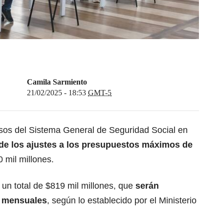
Camila Sarmiento
21/02/2025 - 18:53
GMT-5
sos del Sistema General de Seguridad Social en
 de los ajustes a los presupuestos máximos de
 mil millones.
un total de $819 mil millones, que
serán
s mensuales
, según lo establecido por el Ministerio