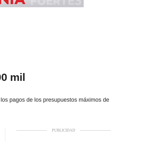
0 mil
ó los pagos de los presupuestos máximos de