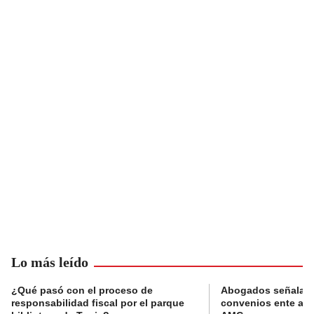
Lo más leído
¿Qué pasó con el proceso de
Abogados señalan 
responsabilidad fiscal por el parque
convenios ente alc