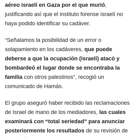
aéreo israelí en
Gaza
por el que murió
,
justificando así que el instituto forense israelí no
haya podido identificar su cadáver.
“Señalamos la posibilidad de un error o
solapamiento en los cadáveres,
que puede
deberse a que la ocupación (israelí) atacó y
bombardeó el lugar donde se encontraba la
familia
con otros palestinos”, recogió un
comunicado de Hamás.
El grupo aseguró haber recibido las reclamaciones
de Israel de mano de los mediadores,
las cuales
examinará con “total seriedad” para anunciar
posteriormente los resultados
de su revisión de