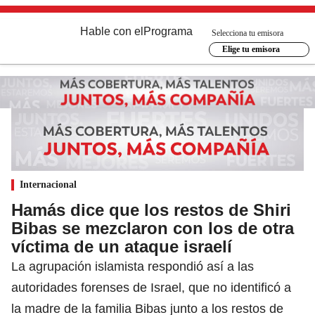
Hable con el
Programa
Selecciona tu emisora
Elige tu emisora
Internacional
Hamás dice que los restos de Shiri
Bibas se mezclaron con los de otra
víctima de un ataque israelí
La agrupación islamista respondió así a las
autoridades forenses de Israel, que no identificó a
la madre de la familia Bibas junto a los restos de