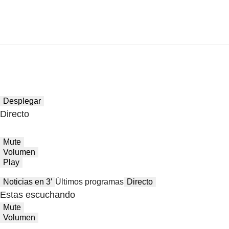
Desplegar
Directo
Mute
Volumen
Play
Noticias en 3′
Últimos programas
Directo
Estas escuchando
Mute
Volumen