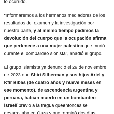
lo ocurrido.
“Informaremos a los hermanos mediadores de los
resultados del examen y la investigación por
nuestra parte,
y al mismo tiempo pedimos la
devolución del cuerpo que la ocupación afirma
que pertenece a una mujer palestina
que murió
durante el bombardeo sionista”, añadió el grupo.
El grupo islamista ya denunció el 29 de noviembre
de 2023 que
Shiri Silberman
y sus hijos Ariel y
Kfir Bibas (de cuatro años y nueve meses en
ese momento), de ascendencia argentina y
peruana, habían muerto en un bombardeo
israelí
previo a la tregua queentonces se
desarrollaba en Gaza y que terminó dos días