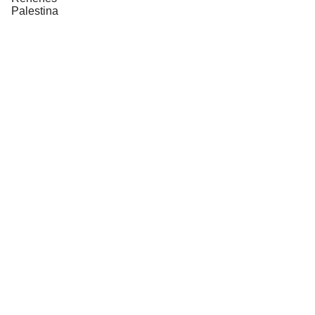
Palestina