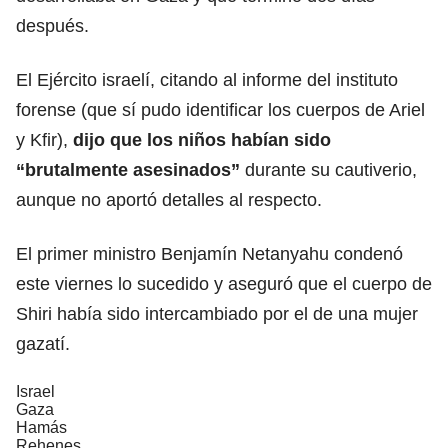
después.
El Ejército israelí, citando al informe del instituto
forense (que sí pudo identificar los cuerpos de Ariel
y Kfir),
dijo que los niños habían sido
“brutalmente asesinados”
durante su cautiverio,
aunque no aportó detalles al respecto.
El primer ministro
Benjamín Netanyahu
condenó
este viernes lo sucedido y aseguró que el cuerpo de
Shiri había sido intercambiado por el de una mujer
gazatí.
Israel
Gaza
Hamás
Rehenes