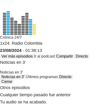
Crónica 24/7
1x24: Radio Colombia
23/08/2024
- 01:38:13
Ver más episodios
Ir al podcast
Compartir
Directo
Noticias en 3′
Noticias en 3′
Noticias en 3′
Últimos programas
Directo
Cerrar
Otros episodios
Cualquier tiempo pasado fue anterior
Tu audio se ha acabado.