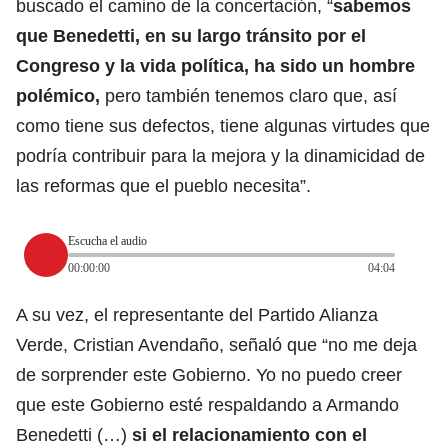
buscado el camino de la concertación, “
sabemos
que Benedetti, en su largo tránsito por el
Congreso y la vida política, ha sido un hombre
polémico,
pero también tenemos claro que, así
como tiene sus defectos, tiene algunas virtudes que
podría contribuir para la mejora y la dinamicidad de
las reformas que el pueblo necesita”.
Escucha el audio
00:00:00
04:04
A su vez, el representante del Partido Alianza
Verde, Cristian Avendaño, señaló que “no me deja
de sorprender este Gobierno. Yo no puedo creer
que este Gobierno esté respaldando a Armando
Benedetti (…)
si el relacionamiento con el