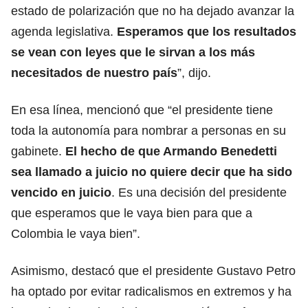
estado de polarización que no ha dejado avanzar la
agenda legislativa.
Esperamos que los resultados
se vean con leyes que le sirvan a los más
necesitados de nuestro país
”, dijo.
En esa línea, mencionó que “el presidente tiene
toda la autonomía para nombrar a personas en su
gabinete.
El hecho de que Armando Benedetti
sea llamado a juicio no quiere decir que ha sido
vencido en juicio
. Es una decisión del presidente
que esperamos que le vaya bien para que a
Colombia le vaya bien”.
Asimismo, destacó que el presidente Gustavo Petro
ha optado por evitar radicalismos en extremos y ha