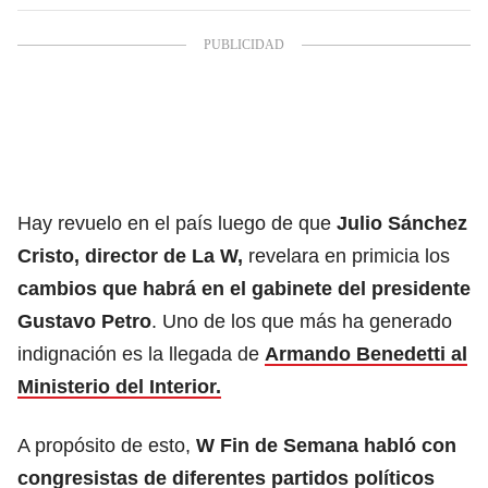
Hay revuelo en el país luego de que
Julio Sánchez
Cristo, director de La W,
revelara en primicia los
cambios que habrá en el gabinete del presidente
Gustavo Petro
. Uno de los que más ha generado
indignación es la llegada de
Armando Benedetti al
Ministerio del Interior.
A propósito de esto,
W Fin de Semana habló con
congresistas de diferentes partidos políticos