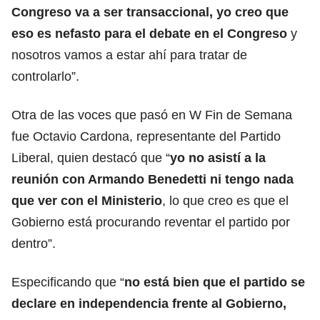
Congreso va a ser transaccional, yo creo que
eso es nefasto para el debate en el Congreso
y
nosotros vamos a estar ahí para tratar de
controlarlo”.
Otra de las voces que pasó en W Fin de Semana
fue Octavio Cardona, representante del Partido
Liberal, quien destacó que “
yo no asistí a la
reunión con Armando Benedetti ni tengo nada
que ver con el Ministerio
, lo que creo es que el
Gobierno está procurando reventar el partido por
dentro”.
Especificando que “
no está bien que el partido se
declare en independencia frente al Gobierno,