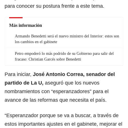
para conocer su postura frente a este tema.
Más información
Armando Benedetti será el nuevo ministro del Interior: estos son
los cambios en el gabinete
Petro empoderó lo más podrido de su Gobierno para salir del
fracaso: Christian Garcés sobre Benedetti
Para iniciar,
José Antonio Correa, senador del
partido de La U,
aseguró que los nuevos
nombramientos con “esperanzadores” para el
avance de las reformas que necesita el país.
“Esperanzador porque se va a buscar, a través de
estos importantes ajustes en el gabinete, mejorar el