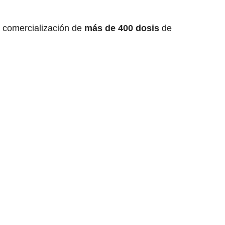
a comercialización de
más de 400 dosis
de