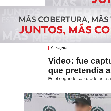
Cartagena
Video: fue cap
que pretendía 
Es el segundo capturado este a