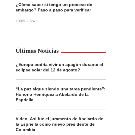
¿Cómo saber si tengo un proceso de
embargo? Paso a paso para verificar
19/09/2024
Últimas Noticias
¿Europa podría vivir un apagón durante el
eclipse solar del 12 de agosto?
“La paz sigue siendo una tarea pendiente”:
Honorio Henríquez a Abelardo de la
Espriella
Video: Así fue el juramento de Abelardo de
la Espriella como nuevo presidente de
Colombia