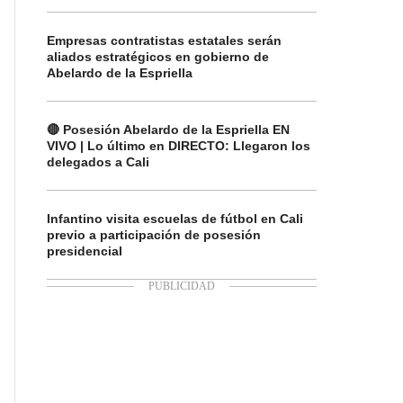
Empresas contratistas estatales serán
aliados estratégicos en gobierno de
Abelardo de la Espriella
🔴 Posesión Abelardo de la Espriella EN
VIVO | Lo último en DIRECTO: Llegaron los
delegados a Cali
Infantino visita escuelas de fútbol en Cali
previo a participación de posesión
presidencial