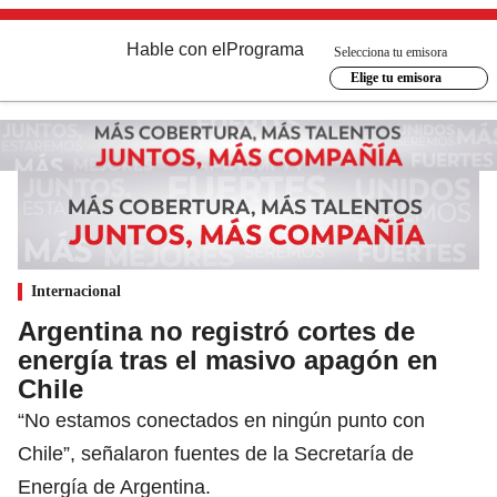
Hable con el
Programa
Selecciona tu emisora
Elige tu emisora
Internacional
Argentina no registró cortes de
energía tras el masivo apagón en
Chile
“No estamos conectados en ningún punto con
Chile”, señalaron fuentes de la Secretaría de
Energía de Argentina.