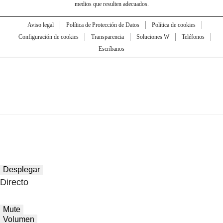
medios que resulten adecuados.
Aviso legal
Política de Protección de Datos
Política de cookies
Configuración de cookies
Transparencia
Soluciones W
Teléfonos
Escríbanos
Desplegar
Directo
Mute
Volumen