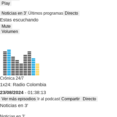
Play
Noticias en 3′
Últimos programas
Directo
Estas escuchando
Mute
Volumen
Crónica 24/7
1x24: Radio Colombia
23/08/2024
- 01:38:13
Ver más episodios
Ir al podcast
Compartir
Directo
Noticias en 3′
Noticias en 3′