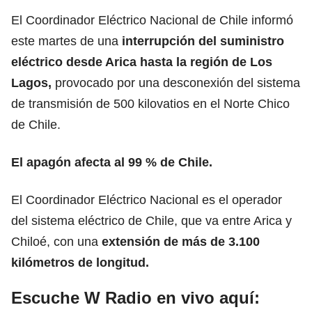
El Coordinador Eléctrico Nacional de Chile informó
este martes de una
interrupción del
suministro
eléctrico
desde Arica hasta la región de Los
Lagos,
provocado por una desconexión del sistema
de transmisión de 500 kilovatios en el Norte Chico
de Chile.
El apagón afecta al 99 % de Chile.
El Coordinador Eléctrico Nacional es el operador
del sistema eléctrico de Chile, que va entre Arica y
Chiloé, con una
extensión de más de 3.100
kilómetros de longitud.
Escuche W Radio en vivo aquí: