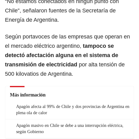
“No estamos conectados en ningún punto con
Chile”, señalaron fuentes de la Secretaría de
Energía de Argentina.
Según portavoces de las empresas que operan en
el mercado eléctrico argentino,
tampoco se
detectó afectación alguna en el sistema de
transmisión de electricidad
por alta tensión de
500 kilovatios de Argentina.
Más información
Apagón afecta al 99% de Chile y dos provincias de Argentina en
plena ola de calor
Apagón masivo en Chile se debe a una interrupción eléctrica,
según Gobierno