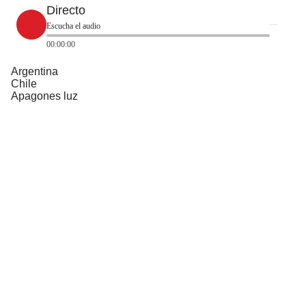
Directo
Escucha el audio
00:00:00
Argentina
Chile
Apagones luz