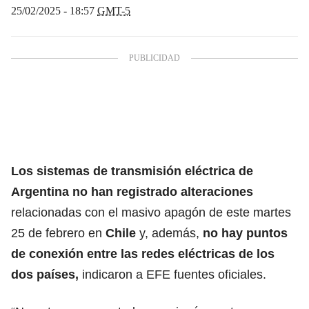
25/02/2025 - 18:57
GMT-5
Los sistemas de transmisión eléctrica de
Argentina
no han registrado alteraciones
relacionadas con el masivo apagón de este martes
25 de febrero en
Chile
y, además,
no hay puntos
de conexión entre las redes eléctricas de los
dos países,
indicaron a EFE fuentes oficiales.