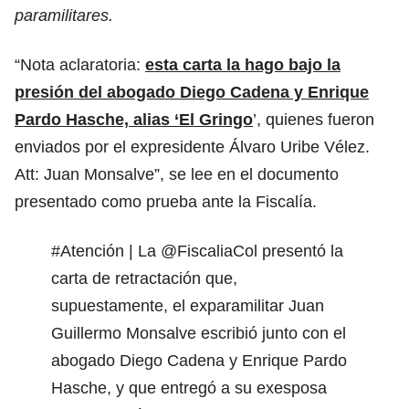
paramilitares.
“Nota aclaratoria:
esta carta la hago bajo la
presión del abogado Diego Cadena y Enrique
Pardo Hasche, alias ‘El Gringo
’, quienes fueron
enviados por el expresidente Álvaro Uribe Vélez.
Att: Juan Monsalve”, se lee en el documento
presentado como prueba ante la Fiscalía.
#Atención
| La
@FiscaliaCol
presentó la
carta de retractación que,
supuestamente, el exparamilitar Juan
Guillermo Monsalve escribió junto con el
abogado Diego Cadena y Enrique Pardo
Hasche, y que entregó a su exesposa