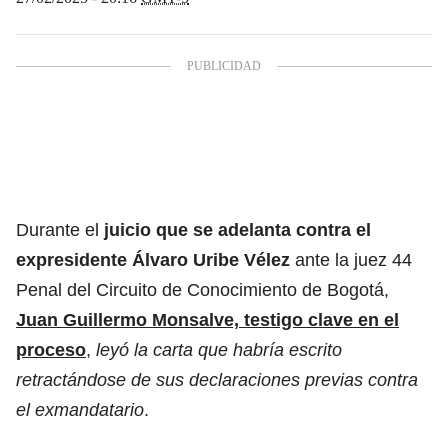
Durante el
juicio que se adelanta contra el
expresidente Álvaro Uribe Vélez
ante la juez 44
Penal del Circuito de Conocimiento de Bogotá,
Juan Guillermo Monsalve, testigo clave en el
proceso
,
leyó la carta que habría escrito
retractándose de sus declaraciones previas contra
el exmandatario
.