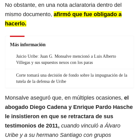
No obstante, en una nota aclaratoria dentro del
mismo documento,
afirmó que fue obligado a
hacerlo.
Más información
Juicio Uribe: Juan G. Monsalve mencionó a Luis Alberto
Villegas y sus supuestos nexos con los paras
Corte tomará una decisión de fondo sobre la impugnación de la
tutela de la defensa de Uribe
Monsalve aseguró que, en múltiples ocasiones,
el
abogado Diego Cadena y Enrique Pardo Hasche
le insistieron en que se retractara de sus
testimonios de 2011,
cuando vinculó a Álvaro
Uribe y a su hermano Santiago con grupos