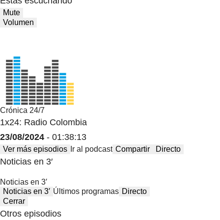
Estas escuchando
Mute
Volumen
Crónica 24/7
1x24: Radio Colombia
23/08/2024
- 01:38:13
Ver más episodios
Ir al podcast
Compartir
Directo
Noticias en 3′
Noticias en 3′
Noticias en 3′
Últimos programas
Directo
Cerrar
Otros episodios