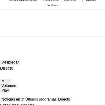
Escríbanos
Desplegar
Directo
Mute
Volumen
Play
Noticias en 3′
Últimos programas
Directo