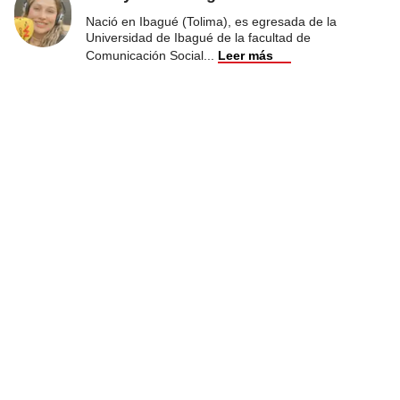
Nació en Ibagué (Tolima), es egresada de la
Universidad de Ibagué de la facultad de
Comunicación Social
...
Leer más