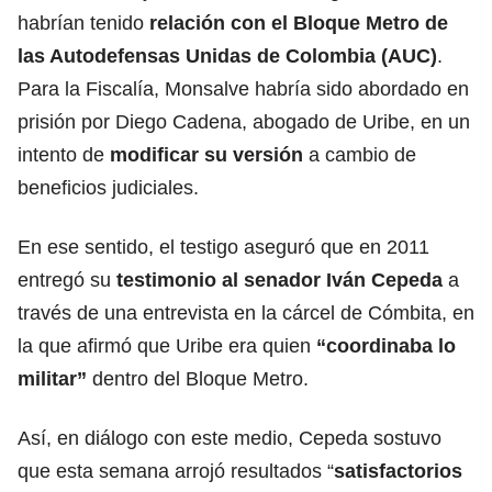
habrían tenido
relación con el Bloque Metro de
las Autodefensas Unidas de Colombia (AUC)
.
Para la Fiscalía, Monsalve habría sido abordado en
prisión por Diego Cadena, abogado de Uribe, en un
intento de
modificar su versión
a cambio de
beneficios judiciales.
En ese sentido, el testigo aseguró que en 2011
entregó su
testimonio al senador Iván Cepeda
a
través de una entrevista en la cárcel de Cómbita, en
la que afirmó que Uribe era quien
“coordinaba lo
militar”
dentro del Bloque Metro.
Así, en diálogo con este medio, Cepeda sostuvo
que esta semana arrojó resultados “
satisfactorios