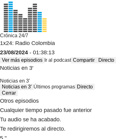
Crónica 24/7
1x24: Radio Colombia
23/08/2024
- 01:38:13
Ver más episodios
Ir al podcast
Compartir
Directo
Noticias en 3′
Noticias en 3′
Noticias en 3′
Últimos programas
Directo
Cerrar
Otros episodios
Cualquier tiempo pasado fue anterior
Tu audio se ha acabado.
Te redirigiremos al directo.
5 "