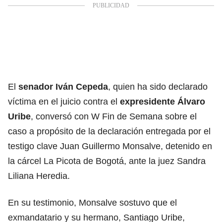
El
senador Iván Cepeda
, quien ha sido declarado
víctima en el juicio contra el
expresidente Álvaro
Uribe
, conversó con W Fin de Semana sobre el
caso a propósito de la declaración entregada por el
testigo clave Juan Guillermo Monsalve, detenido en
la cárcel La Picota de Bogotá, ante la juez Sandra
Liliana Heredia.
En su testimonio, Monsalve sostuvo que el
exmandatario y su hermano, Santiago Uribe,