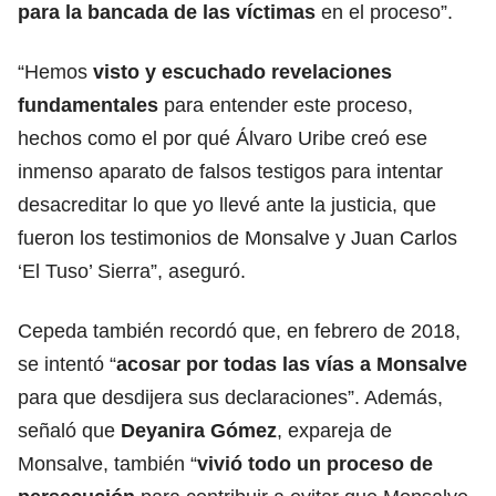
para la bancada de las víctimas
en el proceso”.
“Hemos
visto y escuchado revelaciones
fundamentales
para entender este proceso,
hechos como el por qué Álvaro Uribe creó ese
inmenso aparato de falsos testigos para intentar
desacreditar lo que yo llevé ante la justicia, que
fueron los testimonios de Monsalve y Juan Carlos
‘El Tuso’ Sierra”, aseguró.
Cepeda también recordó que, en febrero de 2018,
se intentó “
acosar por todas las vías a Monsalve
para que desdijera sus declaraciones”. Además,
señaló que
Deyanira Gómez
, expareja de
Monsalve, también “
vivió todo un proceso de