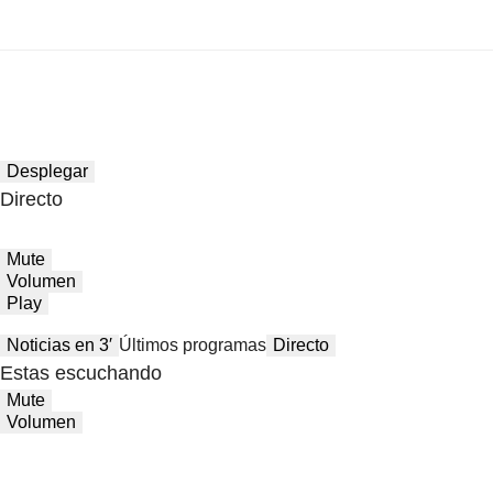
Desplegar
Directo
Mute
Volumen
Play
Noticias en 3′
Últimos programas
Directo
Estas escuchando
Mute
Volumen