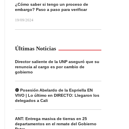
¿Cómo saber si tengo un proceso de
embargo? Paso a paso para verificar
19/09/2024
Últimas Noticias
Director saliente de la UNP aseguró que su
renuncia al cargo es por cambio de
gobierno
🔴 Posesión Abelardo de la Espriella EN
VIVO | Lo último en DIRECTO: Llegaron los
delegados a Cali
ANT: Entrega masiva de tierras en 25
departamentos en el remate del Gobierno