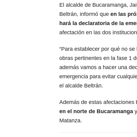
El alcalde de Bucaramanga, Ja
Beltrán, informó que
en las pró
hará la declaratoria de la em
afectación en las dos institucio
“Para establecer por qué no se 
obras pertinentes en la fase 1 d
además vamos a hacer una decl
emergencia para evitar cualquie
el alcalde Beltrán.
Además de estas afectaciones 
en el norte de Bucaramanga
y
Matanza.