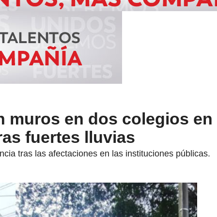
 muros en dos colegios en
s fuertes lluvias
cia tras las afectaciones en las instituciones públicas.