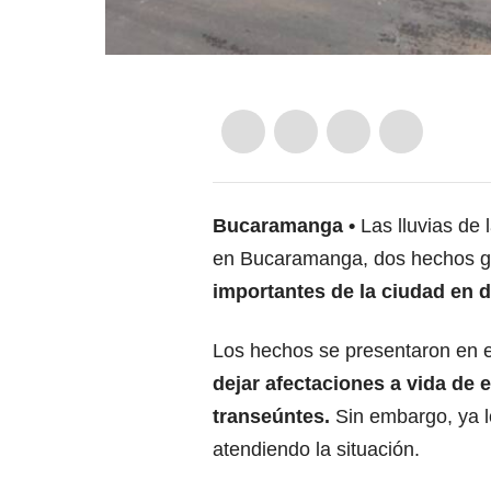
Bucaramanga
Las lluvias de 
en Bucaramanga, dos hechos g
importantes de la ciudad en
Los hechos se presentaron en 
dejar afectaciones a vida de e
transeúntes.
Sin embargo, ya l
atendiendo la situación.