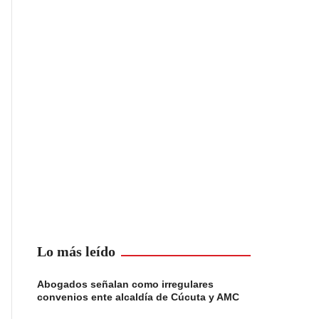
Lo más leído
Abogados señalan como irregulares
convenios ente alcaldía de Cúcuta y AMC