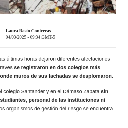
Laura Basto Contreras
04/03/2025 - 09:34
GMT-5
las últimas horas dejaron diferentes afectaciones
raves
se registraron en dos colegios más
 donde muros de sus fachadas se desplomaron.
el colegio Santander y en el Dámaso Zapata
sin
studiantes, personal de las instituciones ni
os organismos de gestión del riesgo se encuentra