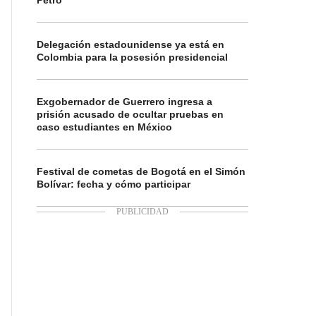
Petro
Delegación estadounidense ya está en
Colombia para la posesión presidencial
Exgobernador de Guerrero ingresa a
prisión acusado de ocultar pruebas en
caso estudiantes en México
Festival de cometas de Bogotá en el Simón
Bolívar: fecha y cómo participar