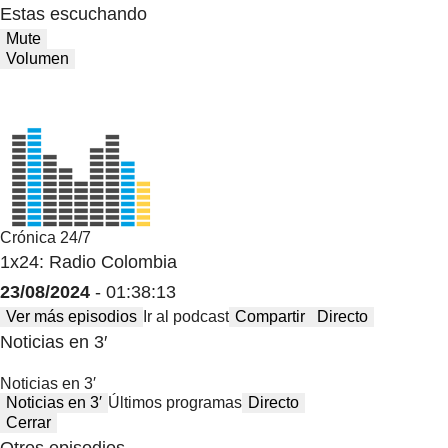
Estas escuchando
Mute
Volumen
Crónica 24/7
1x24: Radio Colombia
23/08/2024
- 01:38:13
Ver más episodios
Ir al podcast
Compartir
Directo
Noticias en 3′
Noticias en 3′
Noticias en 3′
Últimos programas
Directo
Cerrar