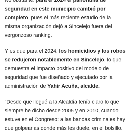
seguridad en este municipio cambió por
completo
, pues el más reciente estudio de la
misma organización dejó a Sincelejo fuera del
vergonzoso ranking.
Y es que para el 2024,
los homicidios y los robos
se redujeron notablemente en Sincelejo
, lo que
demuestra el impacto positivo del modelo de
seguridad que fue diseñado y ejecutado por la
administración de
Yahir Acuña, alcalde.
“Desde que llegué a la Alcaldía tenía claro lo que
siempre he dicho desde 2005 y en 2010, cuando
estuve en el Congreso: a las bandas criminales hay
que golpearlas donde más les duele, en el bolsillo.