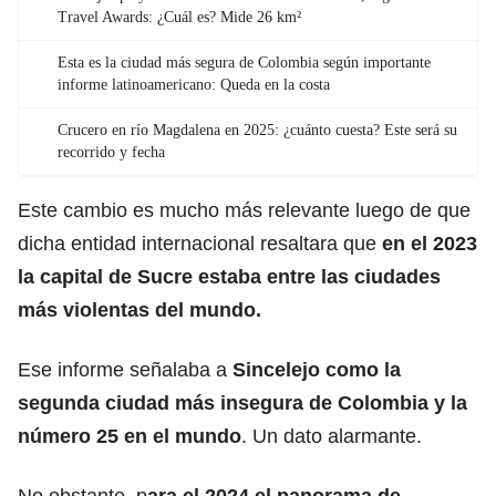
Travel Awards: ¿Cuál es? Mide 26 km²
Esta es la ciudad más segura de Colombia según importante
informe latinoamericano: Queda en la costa
Crucero en río Magdalena en 2025: ¿cuánto cuesta? Este será su
recorrido y fecha
Este cambio es mucho más relevante luego de que
dicha entidad internacional resaltara que
en el 2023
la capital de Sucre estaba entre las ciudades
más violentas del mundo.
Ese informe señalaba a
Sincelejo como la
segunda ciudad más insegura de Colombia y la
número 25 en el mundo
. Un dato alarmante.
No obstante, p
ara el 2024 el panorama de