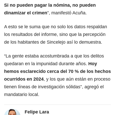
Si no pueden pagar la nómina, no pueden
dinamizar el crimen
”, manifestó Acuña.
A esto se le suma que no solo los datos respaldan
los resultados del informe, sino que la percepción
de los habitantes de Sincelejo así lo demuestra.
“La gente estaba acostumbrada a que los delitos
quedaran en la impunidad durante años.
Hoy
hemos esclarecido cerca del 70 % de los hechos
ocurridos en 2024
, y los que aún están en proceso
tienen líneas de investigación sólidas”, agregó el
mandatario local.
Felipe Lara