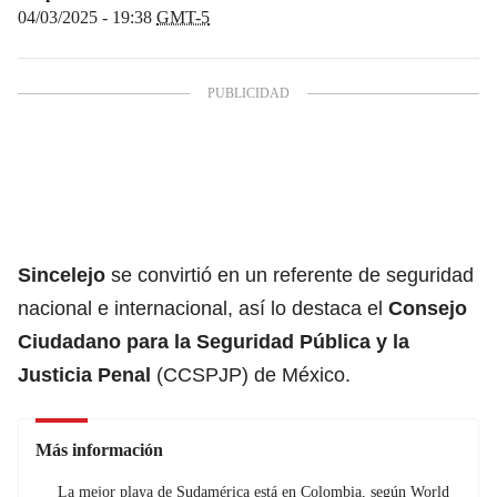
04/03/2025 - 19:38
GMT-5
Sincelejo
se convirtió en un referente de seguridad
nacional e internacional, así lo destaca el
Consejo
Ciudadano para la Seguridad Pública y la
Justicia Penal
(CCSPJP) de México.
Más información
La mejor playa de Sudamérica está en Colombia, según World