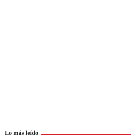
Lo más leído