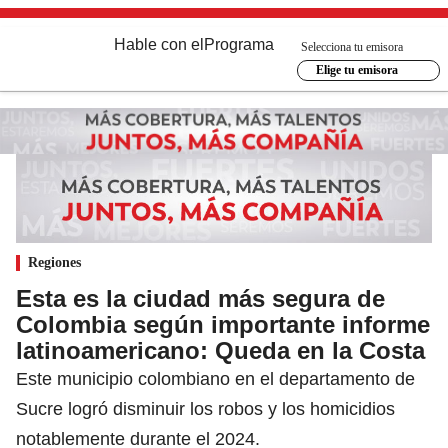
Hable con el
Programa
Selecciona tu emisora
Elige tu emisora
Regiones
Esta es la ciudad más segura de
Colombia según importante informe
latinoamericano: Queda en la Costa
Este municipio colombiano en el departamento de
Sucre logró disminuir los robos y los homicidios
notablemente durante el 2024.