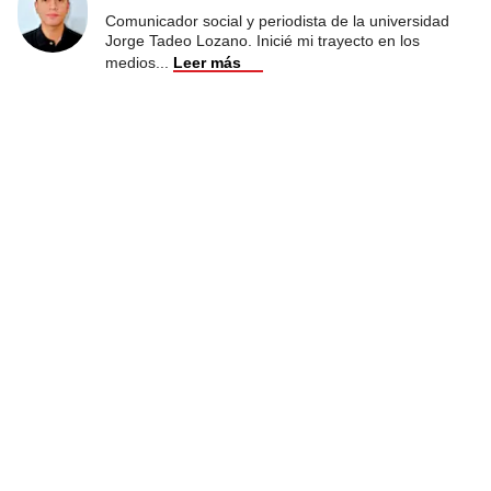
Comunicador social y periodista de la universidad
Jorge Tadeo Lozano. Inicié mi trayecto en los
medios
...
Leer más