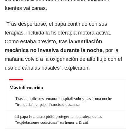
fuentes vaticanas.
“Tras despertarse, el papa continuó con sus
terapias, incluida la fisioterapia motora activa.
Como estaba previsto, tras la
ventilación
mecánica no invasiva durante la noche
,
por la
mañana volvió a la oxigenación de alto flujo con el
uso de cánulas nasales”, explicaron.
Más información
Tras cumplir tres semanas hospitalizado y pasar una noche
“tranquila”, el papa Francisco descansa
El papa Francisco pidió proteger la naturaleza de las
“explotaciones codiciosas” en honor a Brasil