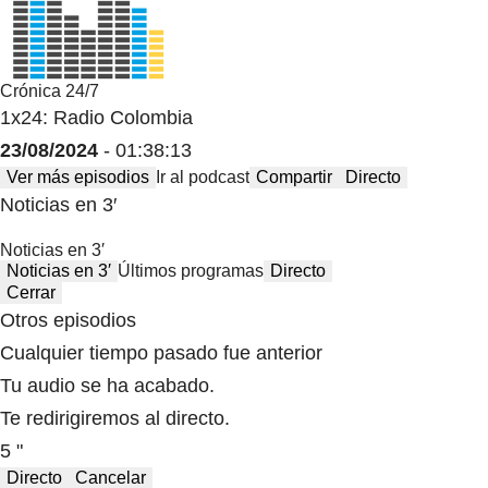
Crónica 24/7
1x24: Radio Colombia
23/08/2024
- 01:38:13
Ver más episodios
Ir al podcast
Compartir
Directo
Noticias en 3′
Noticias en 3′
Noticias en 3′
Últimos programas
Directo
Cerrar
Otros episodios
Cualquier tiempo pasado fue anterior
Tu audio se ha acabado.
Te redirigiremos al directo.
5 "
Directo
Cancelar