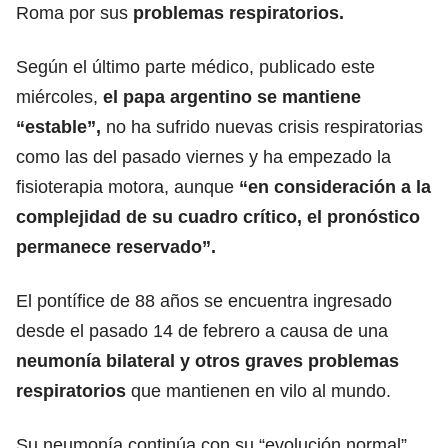
Roma por sus
problemas respiratorios.
Según el último parte médico, publicado este
miércoles,
el papa argentino se mantiene
“estable”,
no ha sufrido nuevas crisis respiratorias
como las del pasado viernes y ha empezado la
fisioterapia motora, aunque
“en consideración a la
complejidad de su cuadro crítico, el pronóstico
permanece reservado”.
El pontífice de 88 años se encuentra ingresado
desde el pasado 14 de febrero a causa de una
neumonía bilateral y otros graves problemas
respiratorios
que mantienen en vilo al mundo.
Su neumonía continúa con su “evolución normal”