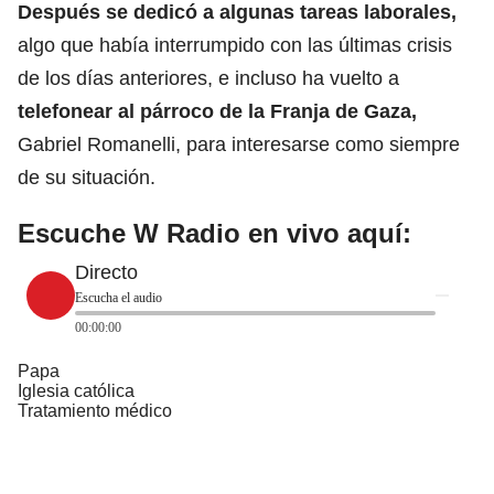
Después se
dedicó a algunas tareas laborales
,
algo que había interrumpido con las últimas crisis
de los días anteriores, e incluso ha vuelto a
telefonear al párroco de la Franja de Gaza,
Gabriel Romanelli, para interesarse como siempre
de su situación.
Escuche W Radio en vivo aquí:
Directo
Escucha el audio
00:00:00
Papa
Iglesia católica
Tratamiento médico