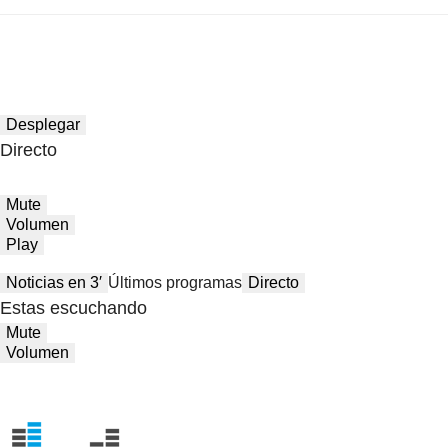
Desplegar
Directo
Mute
Volumen
Play
Noticias en 3′
Últimos programas
Directo
Estas escuchando
Mute
Volumen