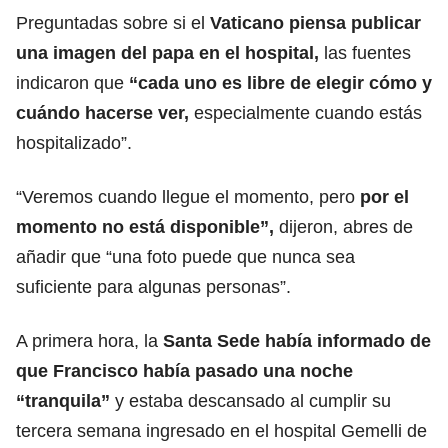
Preguntadas sobre si el
Vaticano piensa publicar
una imagen del papa en el hospital,
las fuentes
indicaron que
“cada uno es libre de elegir cómo y
cuándo hacerse ver,
especialmente cuando estás
hospitalizado”.
“Veremos cuando llegue el momento, pero
por el
momento no está disponible”,
dijeron, abres de
añadir que “una foto puede que nunca sea
suficiente para algunas personas”.
A primera hora, la
Santa Sede había informado de
que Francisco había pasado una noche
“tranquila”
y estaba descansado al cumplir su
tercera semana ingresado en el hospital Gemelli de