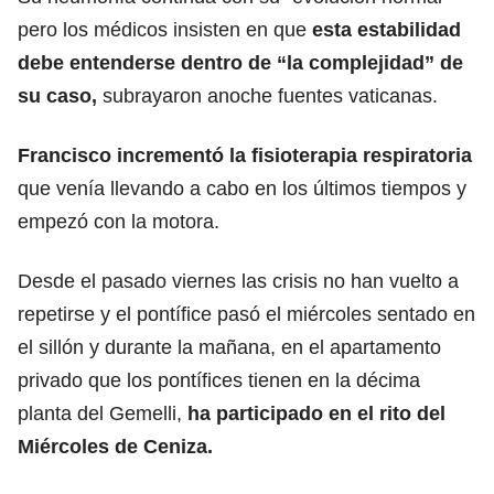
pero los médicos insisten en que
esta estabilidad
debe entenderse dentro de “la complejidad” de
su caso,
subrayaron anoche fuentes vaticanas.
Francisco incrementó la fisioterapia respiratoria
que venía llevando a cabo en los últimos tiempos y
empezó con la motora.
Desde el pasado viernes las crisis no han vuelto a
repetirse y el pontífice pasó el miércoles sentado en
el sillón y durante la mañana, en el apartamento
privado que los pontífices tienen en la décima
planta del Gemelli,
ha participado en el rito del
Miércoles de Ceniza.