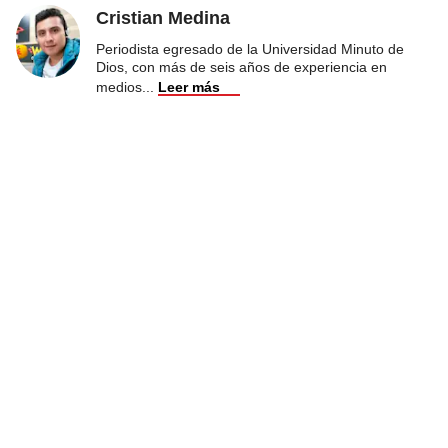
Cristian Medina
Periodista egresado de la Universidad Minuto de
Dios, con más de seis años de experiencia en
medios
...
Leer más