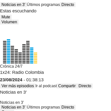
Noticias en 3′
Últimos programas
Directo
Estas escuchando
Mute
Volumen
Crónica 24/7
1x24: Radio Colombia
23/08/2024
- 01:38:13
Ver más episodios
Ir al podcast
Compartir
Directo
Noticias en 3′
Noticias en 3′
Noticias en 3′
Últimos programas
Directo