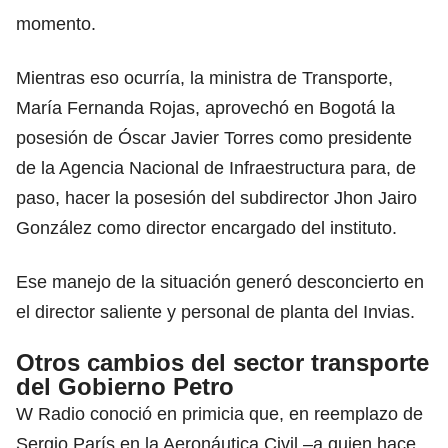
momento.
Mientras eso ocurría, la ministra de Transporte,
María Fernanda Rojas, aprovechó en Bogotá la
posesión de Óscar Javier Torres como presidente
de la Agencia Nacional de Infraestructura para, de
paso, hacer la posesión del subdirector Jhon Jairo
González como director encargado del instituto.
Ese manejo de la situación generó desconcierto en
el director saliente y personal de planta del Invias.
Otros cambios del sector transporte
del Gobierno Petro
W Radio conoció en primicia que, en reemplazo de
Sergio París en la Aeronáutica Civil –a quien hace