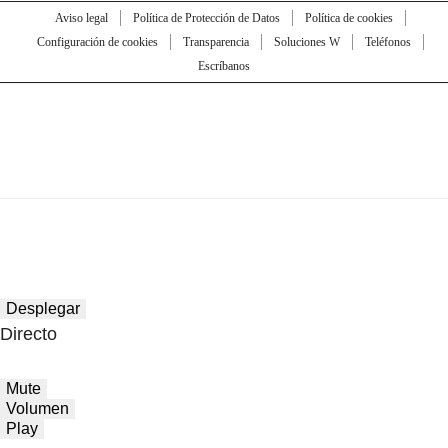
Aviso legal
Política de Protección de Datos
Política de cookies
Configuración de cookies
Transparencia
Soluciones W
Teléfonos
Escríbanos
Desplegar
Directo
Mute
Volumen
Play