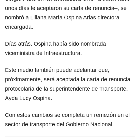
unos días le aceptaron su carta de renuncia–, se
nombró a Liliana María Ospina Arias directora
encargada.
Días atrás, Ospina había sido nombrada
viceministra de Infraestructura.
Este medio también puede adelantar que,
próximamente, será aceptada la carta de renuncia
protocolaria de la superintendente de Transporte,
Ayda Lucy Ospina.
Con estos cambios se completa un remezón en el
sector de transporte del Gobierno Nacional.