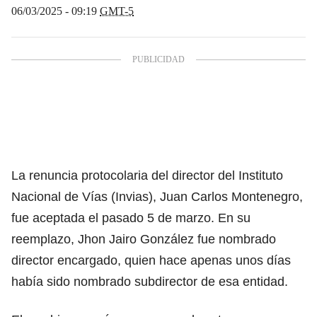
06/03/2025 - 09:19
GMT-5
La renuncia protocolaria del director del Instituto
Nacional de Vías (Invias), Juan Carlos Montenegro,
fue aceptada el pasado 5 de marzo. En su
reemplazo, Jhon Jairo González fue nombrado
director encargado, quien hace apenas unos días
había sido nombrado subdirector de esa entidad.