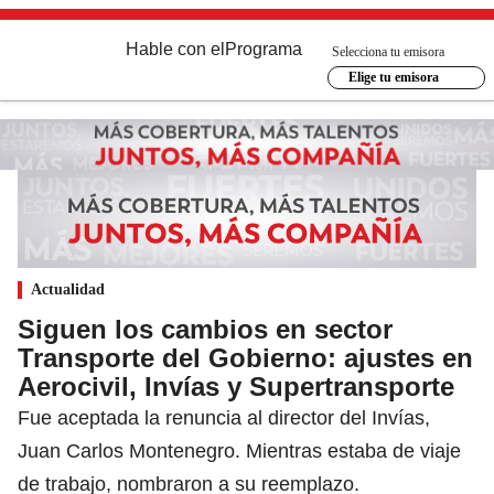
Hable con el
Programa
Selecciona tu emisora
Elige tu emisora
Actualidad
Siguen los cambios en sector
Transporte del Gobierno: ajustes en
Aerocivil, Invías y Supertransporte
Fue aceptada la renuncia al director del Invías,
Juan Carlos Montenegro. Mientras estaba de viaje
de trabajo, nombraron a su reemplazo.