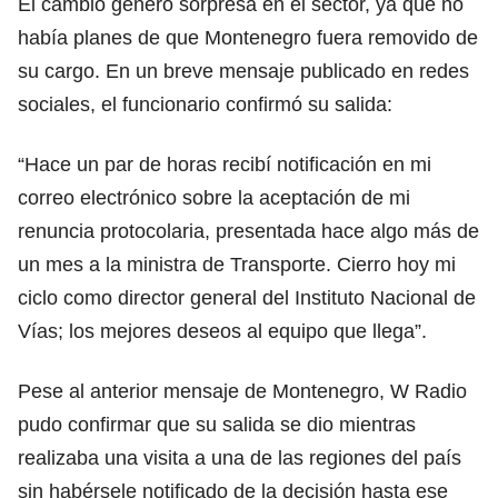
El cambio generó sorpresa en el sector, ya que no
había planes de que Montenegro fuera removido de
su cargo. En un breve mensaje publicado en redes
sociales, el funcionario confirmó su salida:
“Hace un par de horas recibí notificación en mi
correo electrónico sobre la aceptación de mi
renuncia protocolaria, presentada hace algo más de
un mes a la ministra de Transporte. Cierro hoy mi
ciclo como director general del Instituto Nacional de
Vías; los mejores deseos al equipo que llega”.
Pese al anterior mensaje de Montenegro, W Radio
pudo confirmar que su salida se dio mientras
realizaba una visita a una de las regiones del país
sin habérsele notificado de la decisión hasta ese