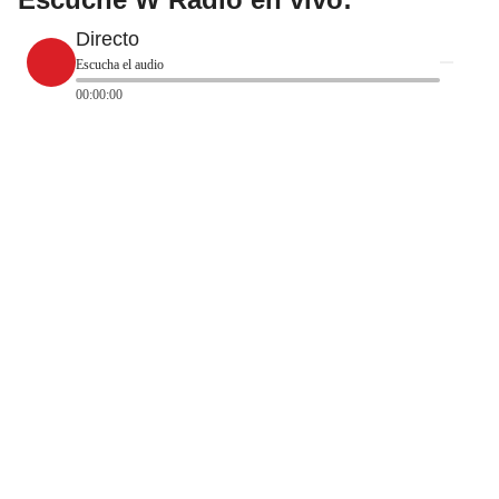
Directo
Escucha el audio
00:00:00