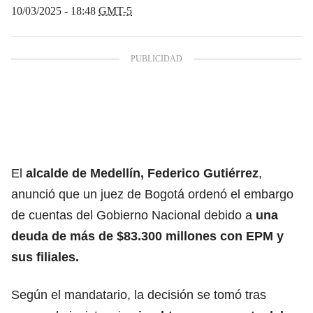
10/03/2025 - 18:48
GMT-5
El
alcalde de Medellín, Federico Gutiérrez
,
anunció que un juez de Bogotá ordenó el embargo
de cuentas del Gobierno Nacional debido a
una
deuda de más de $83.300 millones con EPM y
sus filiales.
Según el mandatario, la decisión se tomó tras