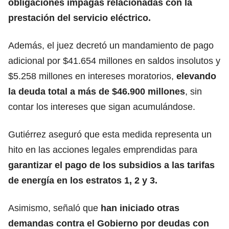
obligaciones impagas relacionadas con la
prestación del servicio eléctrico.
Además, el juez decretó un mandamiento de pago
adicional por $41.654 millones en saldos insolutos y
$5.258 millones en intereses moratorios,
elevando
la deuda total a más de $46.900 millones
, sin
contar los intereses que sigan acumulándose.
Gutiérrez aseguró que esta medida representa un
hito en las acciones legales emprendidas para
garantizar el pago de los subsidios a las tarifas
de energía en los estratos 1, 2 y 3.
Asimismo, señaló que
han iniciado otras
demandas contra el Gobierno por deudas con