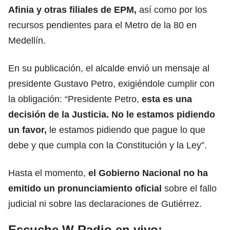
Afinia y otras filiales de EPM,
así como por los
recursos pendientes para el Metro de la 80 en
Medellín.
En su publicación, el alcalde envió un mensaje al
presidente Gustavo Petro, exigiéndole cumplir con
la obligación: “Presidente Petro,
esta es una
decisión de la Justicia. No le estamos pidiendo
un favor,
le estamos pidiendo que pague lo que
debe y que cumpla con la Constitución y la Ley”.
Hasta el momento,
el Gobierno Nacional no ha
emitido un pronunciamiento oficial
sobre el fallo
judicial ni sobre las declaraciones de Gutiérrez.
Escuche W Radio en vivo: