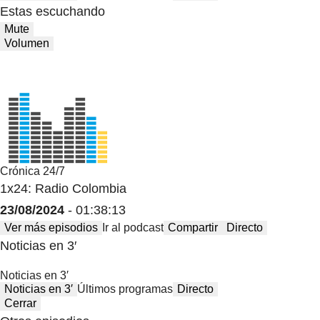
Estas escuchando
Mute
Volumen
Crónica 24/7
1x24: Radio Colombia
23/08/2024
- 01:38:13
Ver más episodios
Ir al podcast
Compartir
Directo
Noticias en 3′
Noticias en 3′
Noticias en 3′
Últimos programas
Directo
Cerrar