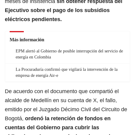
meses de insistencia
sin obtener respuesta del
Ejecutivo sobre el pago de los subsidios
eléctricos pendientes.
Más información
EPM alertó al Gobierno de posible interrupción del servicio de
energía en Colombia
La Procuraduría confirmó que vigilará la intervención de la
empresa de energía Air-e
De acuerdo con el documento que compartió el
alcalde de Medellín en su cuenta de X, el fallo,
emitido por el Juzgado Décimo Civil del Circuito de
Bogotá,
ordenó la retención de fondos en
cuentas del Gobierno para cubrir las