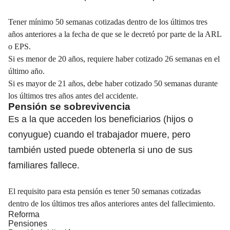
Tener mínimo 50 semanas cotizadas dentro de los últimos tres
años anteriores a la fecha de que se le decretó por parte de la ARL
o EPS.
Si es menor de 20 años, requiere haber cotizado 26 semanas en el
último año.
Si es mayor de 21 años, debe haber cotizado 50 semanas durante
los últimos tres años antes del accidente.
Pensión se sobrevivencia
Es a la que acceden los beneficiarios (hijos o
conyugue) cuando el trabajador muere, pero
también usted puede obtenerla si uno de sus
familiares fallece.
El requisito para esta pensión es tener 50 semanas cotizadas
dentro de los últimos tres años anteriores antes del fallecimiento.
Reforma
Pensiones