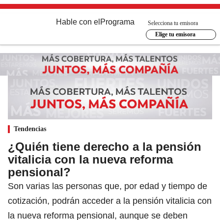
Hable con el
Programa
Selecciona tu emisora
Elige tu emisora
Tendencias
¿Quién tiene derecho a la pensión
vitalicia con la nueva reforma
pensional?
Son varias las personas que, por edad y tiempo de
cotización, podrán acceder a la pensión vitalicia con
la nueva reforma pensional, aunque se deben