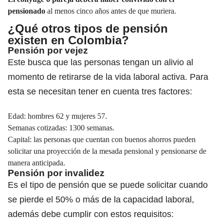
pensionado
al menos cinco años antes de que muriera.
¿Qué otros tipos de pensión
existen en Colombia?
Pensión por vejez
Este busca que las personas tengan un alivio al
momento de retirarse de la vida laboral activa. Para
esta se necesitan tener en cuenta tres factores:
Edad: hombres 62 y mujeres 57.
Semanas cotizadas: 1300 semanas.
Capital: las personas que cuentan con buenos ahorros pueden
solicitar una proyección de la mesada pensional y pensionarse de
manera anticipada.
Pensión por invalidez
Es el tipo de pensión que se puede solicitar cuando
se pierde el 50% o más de la capacidad laboral,
además debe cumplir con estos requisitos: