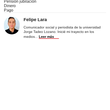
Pensión jubilación
Dinero
Pago
Felipe Lara
Comunicador social y periodista de la universidad
Jorge Tadeo Lozano. Inicié mi trayecto en los
medios
...
Leer más