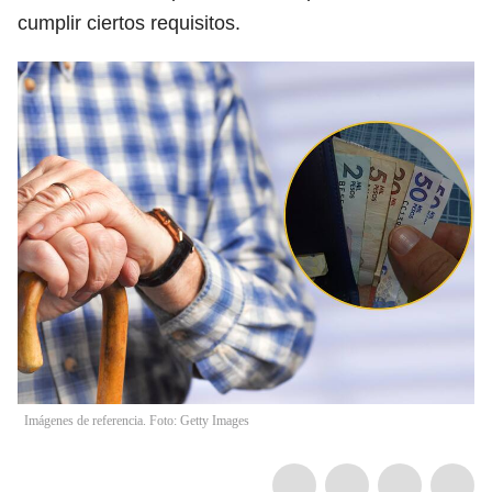
cumplir ciertos requisitos.
Imágenes de referencia. Foto: Getty Images