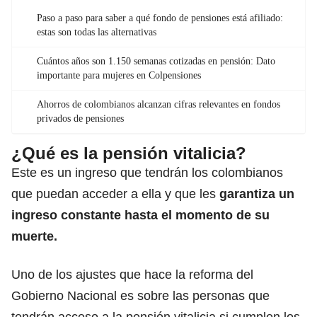
Paso a paso para saber a qué fondo de pensiones está afiliado:
estas son todas las alternativas
Cuántos años son 1.150 semanas cotizadas en pensión: Dato
importante para mujeres en Colpensiones
Ahorros de colombianos alcanzan cifras relevantes en fondos
privados de pensiones
¿Qué es la pensión vitalicia?
Este es un ingreso que tendrán los colombianos
que puedan acceder a ella y que les
garantiza un
ingreso constante hasta el momento de su
muerte.
Uno de los ajustes que hace la reforma del
Gobierno Nacional es sobre las personas que
tendrán acceso a la pensión vitalicia si cumplen los