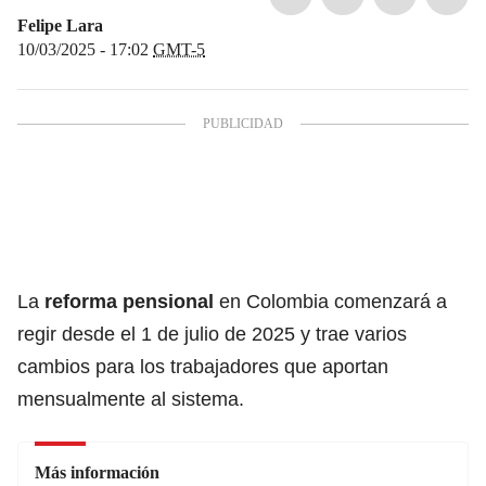
Felipe Lara
10/03/2025 - 17:02
GMT-5
La
reforma pensional
en Colombia comenzará a
regir desde el 1 de julio de 2025 y trae varios
cambios para los trabajadores que aportan
mensualmente al sistema.
Más información